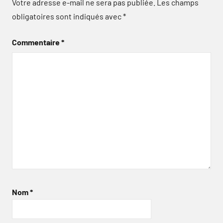
Votre adresse e-mail ne sera pas publiée.
Les champs
obligatoires sont indiqués avec
*
Commentaire
*
Nom
*