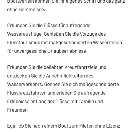
Bootsverleih können Sie Ihr eigenes Schiff und das ganz
ohne Hemmnisse.
Erkunden Sie die Flüsse für aufregende
Wasserausflüge. Genießen Sie die Vorzüge des
Flusstourismus mit maßgeschneiderten Wasserreisen
für unvergessliche Urlaubserlebnisse.
Erkunden Sie die beliebten Kreuzfahrtziele und
entdecken Sie die Annehmlichkeiten des
Wasserverkehrs. Gönnen Sie sich maßgeschneiderte
Flusskreuzfahrten und erleben Sie aufregende
Erlebnisse entlang der Flüsse mit Familie und
Freunden.
Egal, ob Sie nach einem Boot zum Mieten ohne Lizenz