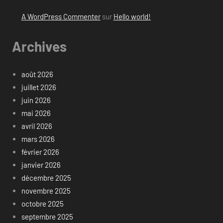
A WordPress Commenter
sur
Hello world!
Archives
août 2026
juillet 2026
juin 2026
mai 2026
avril 2026
mars 2026
février 2026
janvier 2026
décembre 2025
novembre 2025
octobre 2025
septembre 2025