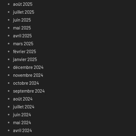
août 2025
juillet 2025
juin 2025
mai 2025
avril 2025
mars 2025
février 2025
janvier 2025
décembre 2024
novembre 2024
octobre 2024
septembre 2024
août 2024
juillet 2024
juin 2024
mai 2024
avril 2024