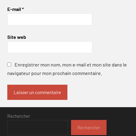
E-mail
*
Site web
Enregistrer mon nom, mon e-mail et mon site dans le
navigateur pour mon prochain commentaire.
Rechercher
Rechercher