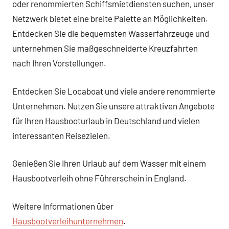
oder renommierten Schiffsmietdiensten suchen, unser
Netzwerk bietet eine breite Palette an Möglichkeiten.
Entdecken Sie die bequemsten Wasserfahrzeuge und
unternehmen Sie maßgeschneiderte Kreuzfahrten
nach Ihren Vorstellungen.
Entdecken Sie Locaboat und viele andere renommierte
Unternehmen. Nutzen Sie unsere attraktiven Angebote
für Ihren Hausbooturlaub in Deutschland und vielen
interessanten Reisezielen.
Genießen Sie Ihren Urlaub auf dem Wasser mit einem
Hausbootverleih ohne Führerschein in England.
Weitere Informationen über
Hausbootverleihunternehmen
.