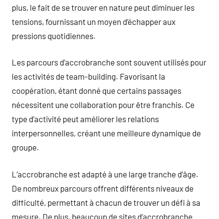
plus, le fait de se trouver en nature peut diminuer les
tensions, fournissant un moyen d’échapper aux
pressions quotidiennes.
Les parcours d’accrobranche sont souvent utilisés pour
les activités de team-building. Favorisant la
coopération, étant donné que certains passages
nécessitent une collaboration pour être franchis. Ce
type d’activité peut améliorer les relations
interpersonnelles, créant une meilleure dynamique de
groupe.
L’accrobranche est adapté à une large tranche d’âge.
De nombreux parcours offrent différents niveaux de
difficulté, permettant à chacun de trouver un défi à sa
mesure. De plus, beaucoup de sites d’accrobranche