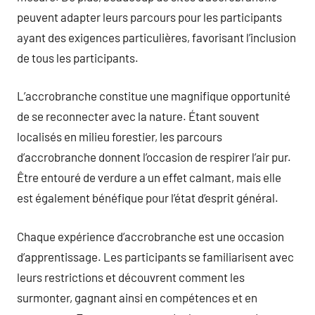
peuvent adapter leurs parcours pour les participants
ayant des exigences particulières, favorisant l’inclusion
de tous les participants.
L’accrobranche constitue une magnifique opportunité
de se reconnecter avec la nature. Étant souvent
localisés en milieu forestier, les parcours
d’accrobranche donnent l’occasion de respirer l’air pur.
Être entouré de verdure a un effet calmant, mais elle
est également bénéfique pour l’état d’esprit général.
Chaque expérience d’accrobranche est une occasion
d’apprentissage. Les participants se familiarisent avec
leurs restrictions et découvrent comment les
surmonter, gagnant ainsi en compétences et en