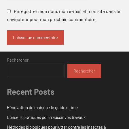
Enregistrer mon nom, mon e-mail et mon site dans le
navigateur pour mon prochain commentaire.
Rechercher
Rechercher
Recent Posts
Rénovation de maison : le guide ultime
Conseils pratiques pour réussir vos travaux.
Méthodes biologiques pour lutter contre les insectes à