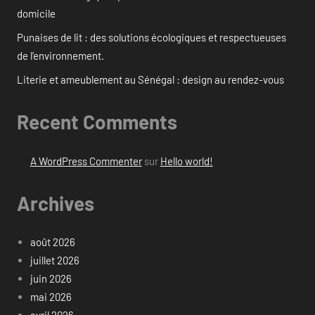
domicile
Punaises de lit : des solutions écologiques et respectueuses
de l’environnement.
Literie et ameublement au Sénégal : design au rendez-vous
Recent Comments
A WordPress Commenter
sur
Hello world!
Archives
août 2026
juillet 2026
juin 2026
mai 2026