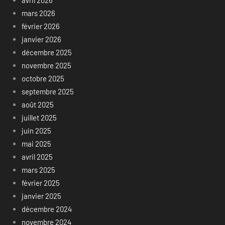
avril 2026
mars 2026
février 2026
janvier 2026
décembre 2025
novembre 2025
octobre 2025
septembre 2025
août 2025
juillet 2025
juin 2025
mai 2025
avril 2025
mars 2025
février 2025
janvier 2025
décembre 2024
novembre 2024