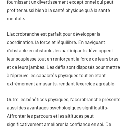
fournissant un divertissement exceptionnel qui peut
profiter aussi bien à la santé physique qu’à la santé
mentale.
L’accrobranche est parfait pour développer la
coordination, la force et l’équilibre. En naviguant
d’obstacle en obstacle, les participants développent
leur souplesse tout en renforçant la force de leurs bras
et de leurs jambes. Les défis sont disposés pour mettre
à l’épreuve les capacités physiques tout en étant
extrêmement amusants, rendant l’exercice agréable.
Outre les bénéfices physiques, l’accrobranche présente
aussi des avantages psychologiques significatifs.
Affronter les parcours et les altitudes peut
significativement améliorer la confiance en soi. De