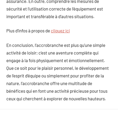
assurance. En outre, comprendre les mesures de
sécurité et l’utilisation correcte de l’équipement est
important et transférable à d’autres situations.
Plus d’infos à propos de
cliquez ici
En conclusion, l’accrobranche est plus qu’une simple
activité de loisir; c’est une aventure complète qui
engage à la fois physiquement et émotionnellement.
Que ce soit pour le plaisir personnel, le développement
de l’esprit d’équipe ou simplement pour profiter de la
nature, l’accrobranche offre une multitude de
bénéfices qui en font une activité précieuse pour tous
ceux qui cherchent à explorer de nouvelles hauteurs.