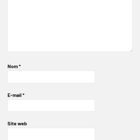
Nom
*
E-mail
*
Site web