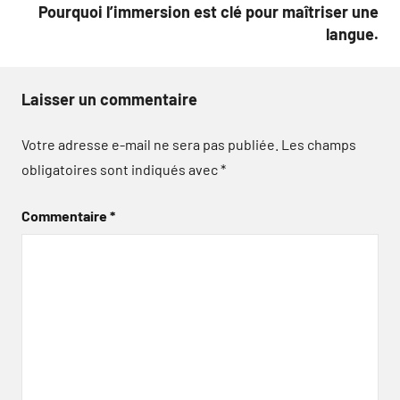
Pourquoi l’immersion est clé pour maîtriser une
langue.
Laisser un commentaire
Votre adresse e-mail ne sera pas publiée.
Les champs
obligatoires sont indiqués avec
*
Commentaire
*