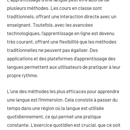
plusieurs méthodes. Les cours en classe sont
traditionnels, offrant une interaction directe avec un
enseignant. Toutefois, avec les avancées
technologiques, l’apprentissage en ligne est devenu
très courant, offrant une flexibilité que les méthodes
traditionnelles ne peuvent pas égaliser. Des
applications et des plateformes d’apprentissage des
langues permettent aux utilisateurs de pratiquer à leur
propre rythme.
L’une des méthodes les plus efficaces pour apprendre
une langue est l’immersion. Cela consiste à passer du
temps dans une région où la langue est utilisée
quotidiennement, ce qui permet une pratique
constante. L’exercice quotidien est crucial, que ce soit