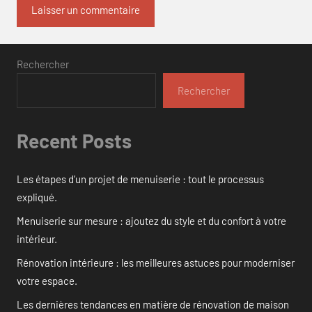
Rechercher
Rechercher
Recent Posts
Les étapes d’un projet de menuiserie : tout le processus
expliqué.
Menuiserie sur mesure : ajoutez du style et du confort à votre
intérieur.
Rénovation intérieure : les meilleures astuces pour moderniser
votre espace.
Les dernières tendances en matière de rénovation de maison