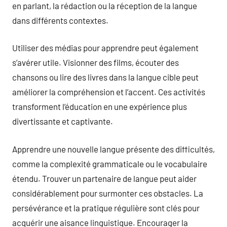
en parlant, la rédaction ou la réception de la langue
dans différents contextes.
Utiliser des médias pour apprendre peut également
s’avérer utile. Visionner des films, écouter des
chansons ou lire des livres dans la langue cible peut
améliorer la compréhension et l’accent. Ces activités
transforment l’éducation en une expérience plus
divertissante et captivante.
Apprendre une nouvelle langue présente des difficultés,
comme la complexité grammaticale ou le vocabulaire
étendu. Trouver un partenaire de langue peut aider
considérablement pour surmonter ces obstacles. La
persévérance et la pratique régulière sont clés pour
acquérir une aisance linguistique. Encourager la