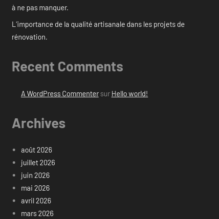
à ne pas manquer.
L’importance de la qualité artisanale dans les projets de
rénovation.
Recent Comments
A WordPress Commenter
sur
Hello world!
Archives
août 2026
juillet 2026
juin 2026
mai 2026
avril 2026
mars 2026