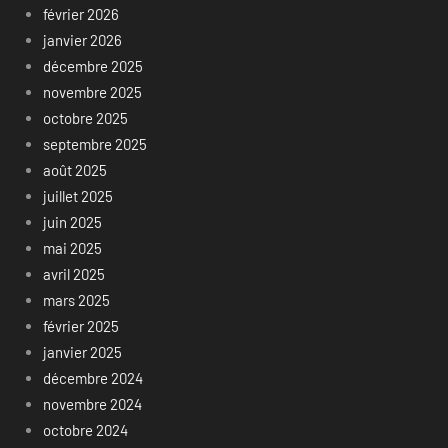
février 2026
janvier 2026
décembre 2025
novembre 2025
octobre 2025
septembre 2025
août 2025
juillet 2025
juin 2025
mai 2025
avril 2025
mars 2025
février 2025
janvier 2025
décembre 2024
novembre 2024
octobre 2024