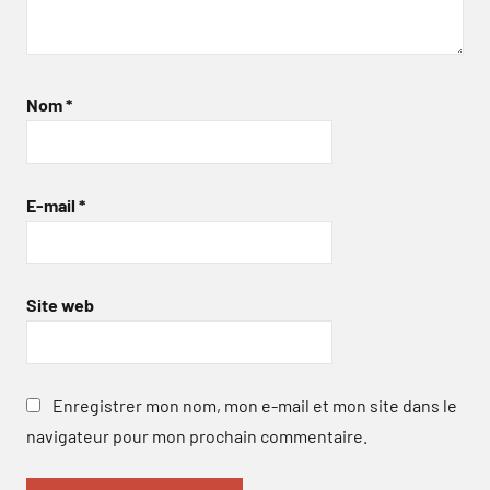
Nom
*
E-mail
*
Site web
Enregistrer mon nom, mon e-mail et mon site dans le
navigateur pour mon prochain commentaire.