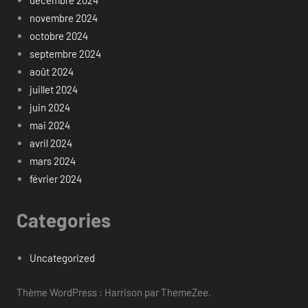
novembre 2024
octobre 2024
septembre 2024
août 2024
juillet 2024
juin 2024
mai 2024
avril 2024
mars 2024
février 2024
Categories
Uncategorized
Thème WordPress : Harrison par ThemeZee.