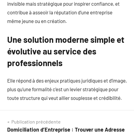
invisible mais stratégique pour inspirer confiance, et
contribue à asseoir la réputation d’une entreprise
même jeune ou en création.
Une solution moderne simple et
évolutive au service des
professionnels
Elle répond à des enjeux pratiques juridiques et d’image,
plus qu’une formalité c’est un levier stratégique pour
toute structure qui veut allier souplesse et crédibilité.
Navigation
Publication précédente
Domiciliation d’Entreprise : Trouver une Adresse