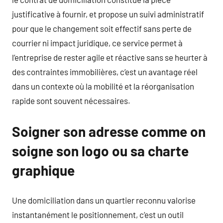
justificative à fournir, et propose un suivi administratif
pour que le changement soit effectif sans perte de
courrier ni impact juridique, ce service permet à
l’entreprise de rester agile et réactive sans se heurter à
des contraintes immobilières, c’est un avantage réel
dans un contexte où la mobilité et la réorganisation
rapide sont souvent nécessaires.
Soigner son adresse comme on
soigne son logo ou sa charte
graphique
Une domiciliation dans un quartier reconnu valorise
instantanément le positionnement, c’est un outil