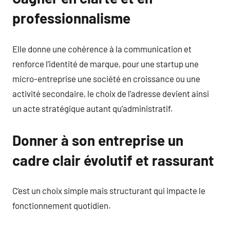
professionnalisme
Elle donne une cohérence à la communication et
renforce l’identité de marque, pour une startup une
micro-entreprise une société en croissance ou une
activité secondaire, le choix de l’adresse devient ainsi
un acte stratégique autant qu’administratif.
Donner à son entreprise un
cadre clair évolutif et rassurant
C’est un choix simple mais structurant qui impacte le
fonctionnement quotidien.