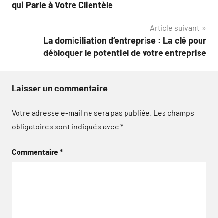
de
qui Parle à Votre Clientèle
l’article
Article suivant
La domiciliation d’entreprise : La clé pour
débloquer le potentiel de votre entreprise
Laisser un commentaire
Votre adresse e-mail ne sera pas publiée.
Les champs
obligatoires sont indiqués avec
*
Commentaire
*