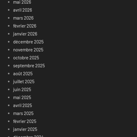
mai 2026
avril 2026
mars 2026
février 2026
janvier 2026
décembre 2025
novembre 2025
octobre 2025
septembre 2025
août 2025
juillet 2025
juin 2025
mai 2025
avril 2025
mars 2025
février 2025
janvier 2025
décembre 2024