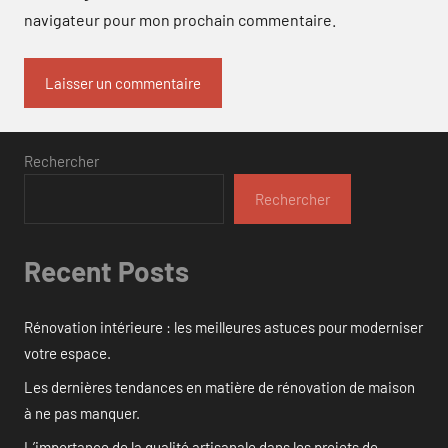
navigateur pour mon prochain commentaire.
Rechercher
Rechercher
Recent Posts
Rénovation intérieure : les meilleures astuces pour moderniser
votre espace.
Les dernières tendances en matière de rénovation de maison
à ne pas manquer.
L’importance de la qualité artisanale dans les projets de