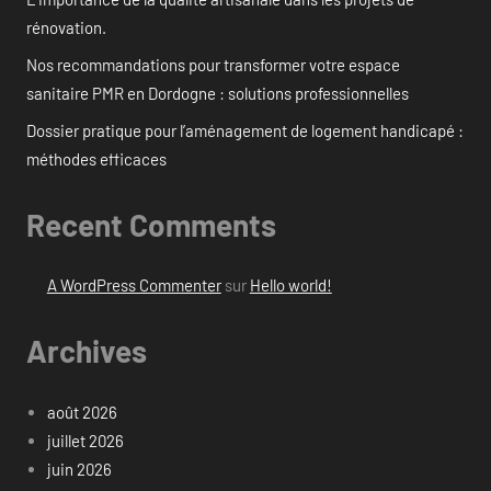
rénovation.
Nos recommandations pour transformer votre espace
sanitaire PMR en Dordogne : solutions professionnelles
Dossier pratique pour l’aménagement de logement handicapé :
méthodes efficaces
Recent Comments
A WordPress Commenter
sur
Hello world!
Archives
août 2026
juillet 2026
juin 2026