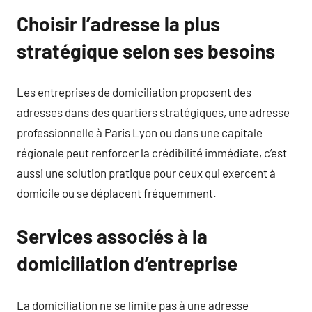
Choisir l’adresse la plus
stratégique selon ses besoins
Les entreprises de domiciliation proposent des
adresses dans des quartiers stratégiques, une adresse
professionnelle à Paris Lyon ou dans une capitale
régionale peut renforcer la crédibilité immédiate, c’est
aussi une solution pratique pour ceux qui exercent à
domicile ou se déplacent fréquemment.
Services associés à la
domiciliation d’entreprise
La domiciliation ne se limite pas à une adresse