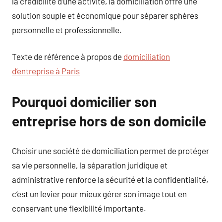
la crédibilité d’une activité, la domiciliation offre une
solution souple et économique pour séparer sphères
personnelle et professionnelle.
Texte de référence à propos de
domiciliation
d’entreprise à Paris
Pourquoi domicilier son
entreprise hors de son domicile
Choisir une société de domiciliation permet de protéger
sa vie personnelle, la séparation juridique et
administrative renforce la sécurité et la confidentialité,
c’est un levier pour mieux gérer son image tout en
conservant une flexibilité importante.