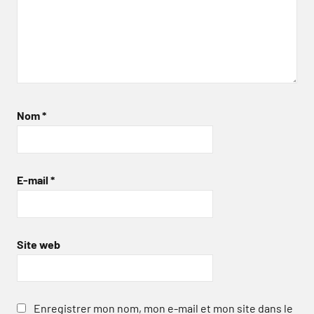
Nom
*
E-mail
*
Site web
Enregistrer mon nom, mon e-mail et mon site dans le