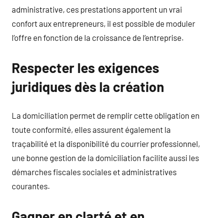
administrative, ces prestations apportent un vrai
confort aux entrepreneurs, il est possible de moduler
l’offre en fonction de la croissance de l’entreprise.
Respecter les exigences
juridiques dès la création
La domiciliation permet de remplir cette obligation en
toute conformité, elles assurent également la
traçabilité et la disponibilité du courrier professionnel,
une bonne gestion de la domiciliation facilite aussi les
démarches fiscales sociales et administratives
courantes.
Gagner en clarté et en