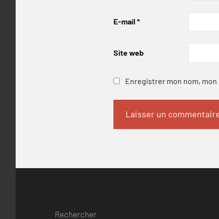
E-mail
*
Site web
Enregistrer mon nom, mon e
Rechercher