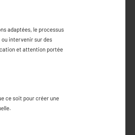
ons adaptées, le processus
t ou intervenir sur des
cation et attention portée
ue ce soit pour créer une
elle.