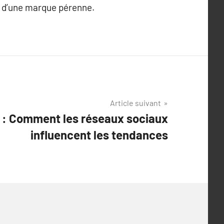
ce d’une marque pérenne.
Article suivant
l : Comment les réseaux sociaux
influencent les tendances