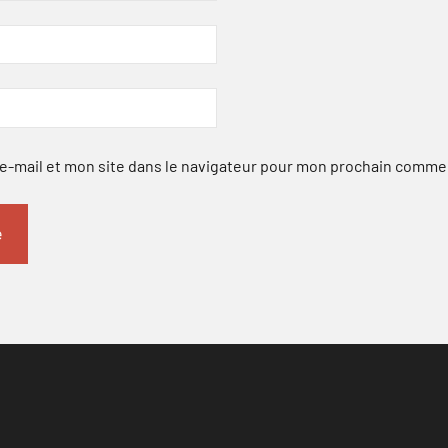
-mail et mon site dans le navigateur pour mon prochain comme