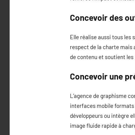
Concevoir des ou
Elle réalise aussi tous le
respect de la charte mais 
de contenu et soutient les
Concevoir une pr
L’agence de graphisme conç
interfaces mobile formats 
développeurs ou intègre el
image fluide rapide à charg