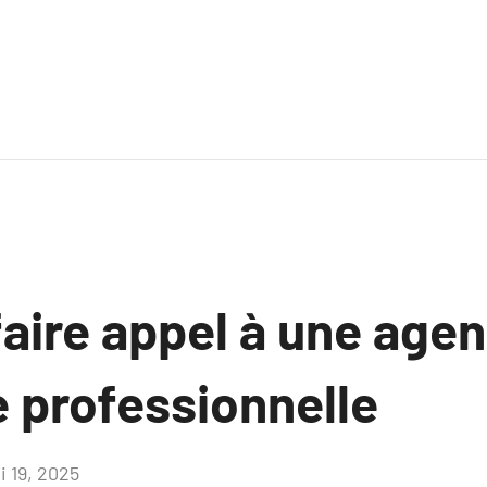
faire appel à une age
 professionnelle
i 19, 2025
Aucun