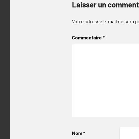
Laisser un comment
Votre adresse e-mail ne sera p
Commentaire
*
Nom
*