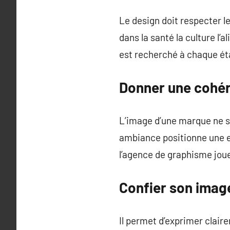
Le design doit respecter l
dans la santé la culture l’al
est recherché à chaque ét
Donner une cohér
L’image d’une marque ne se
ambiance positionne une en
l’agence de graphisme joue
Confier son image
Il permet d’exprimer clair