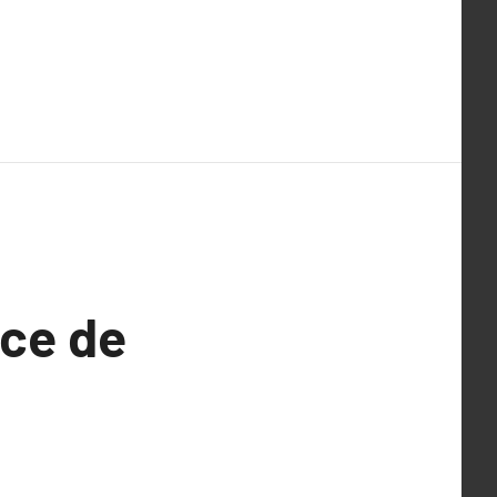
nce de