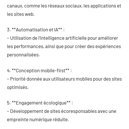
canaux, comme les réseaux sociaux, les applications et
les sites web.
3. **Automatisation et IA** :
– Utilisation de l’intelligence artificielle pour améliorer
les performances, ainsi que pour créer des expériences
personnalisées.
4. **Conception mobile-first** :
– Priorité donnée aux utilisateurs mobiles pour des sites
optimisés.
5. **Engagement écologique** :
– Développement de sites écoresponsables avec une
empreinte numérique réduite.