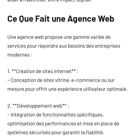
Ce Que Fait une Agence Web
Une agence web propose une gamme variée de
services pour répondre aux besoins des entreprises
modernes :
1. **Création de sites internet** :
– Conception de sites vitrine, e-commerce ou sur
mesure pour offrir une expérience utilisateur optimale.
2. **Développement web** :
– Intégration de fonctionnalités spécifiques,
optimisation des performances et mise en place de
systèmes sécurisés pour garantir la fiabilité.