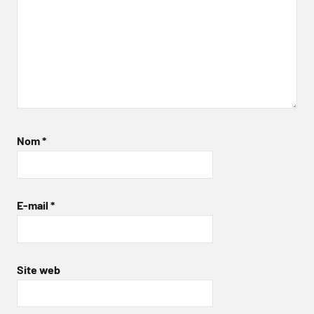
Nom
*
E-mail
*
Site web