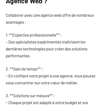
Agence Web ?
Collaborer avec une agence web offre de nombreux
avantages :
1. **Expertise professionnelle** :
– Des spécialistes expérimentés maîtrisent les
dernières technologies pour créer des solutions
performantes.
2. **Gain de temps** :
– En confiant votre projet à une agence, vous pouvez
vous concentrer sur votre cœur de métier.
3. **Solutions sur mesure** :
– Chaque projet est adapté à votre budget et vos