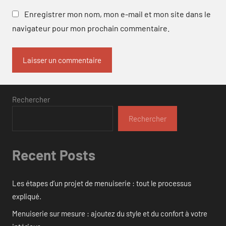
Enregistrer mon nom, mon e-mail et mon site dans le
navigateur pour mon prochain commentaire.
Rechercher
Rechercher
Recent Posts
Les étapes d’un projet de menuiserie : tout le processus
expliqué.
Menuiserie sur mesure : ajoutez du style et du confort à votre