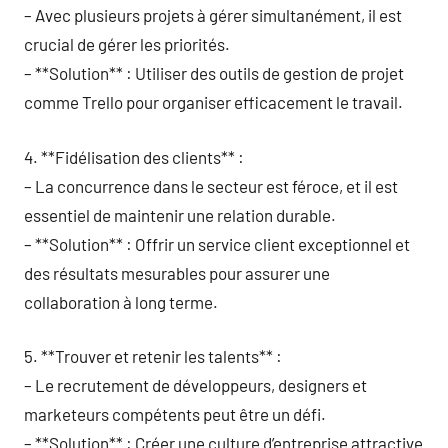
– Avec plusieurs projets à gérer simultanément, il est
crucial de gérer les priorités.
– **Solution** : Utiliser des outils de gestion de projet
comme Trello pour organiser efficacement le travail.
4. **Fidélisation des clients** :
– La concurrence dans le secteur est féroce, et il est
essentiel de maintenir une relation durable.
– **Solution** : Offrir un service client exceptionnel et
des résultats mesurables pour assurer une
collaboration à long terme.
5. **Trouver et retenir les talents** :
– Le recrutement de développeurs, designers et
marketeurs compétents peut être un défi.
– **Solution** : Créer une culture d’entreprise attractive