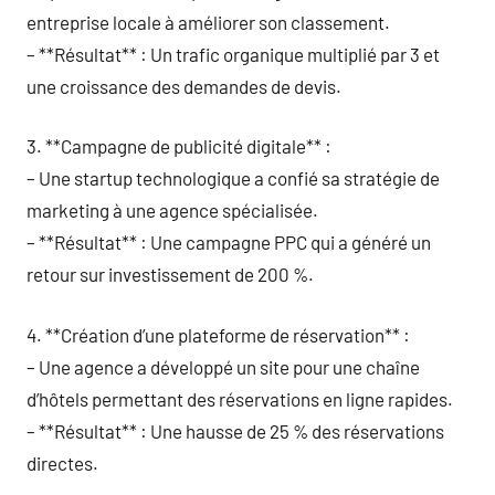
entreprise locale à améliorer son classement.
– **Résultat** : Un trafic organique multiplié par 3 et
une croissance des demandes de devis.
3. **Campagne de publicité digitale** :
– Une startup technologique a confié sa stratégie de
marketing à une agence spécialisée.
– **Résultat** : Une campagne PPC qui a généré un
retour sur investissement de 200 %.
4. **Création d’une plateforme de réservation** :
– Une agence a développé un site pour une chaîne
d’hôtels permettant des réservations en ligne rapides.
– **Résultat** : Une hausse de 25 % des réservations
directes.