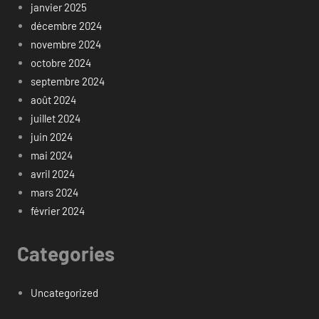
janvier 2025
décembre 2024
novembre 2024
octobre 2024
septembre 2024
août 2024
juillet 2024
juin 2024
mai 2024
avril 2024
mars 2024
février 2024
Categories
Uncategorized