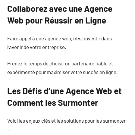
Collaborez avec une Agence
Web pour Réussir en Ligne
Faire appel à une agence web, c’est investir dans
l’avenir de votre entreprise.
Prenez le temps de choisir un partenaire fiable et
expérimenté pour maximiser votre succès en ligne.
Les Défis d’une Agence Web et
Comment les Surmonter
Voici les enjeux clés et les solutions pour les surmonter
: