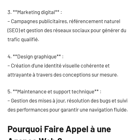
3. **Marketing digital** :
– Campagnes publicitaires, référencement naturel
(SEO) et gestion des réseaux sociaux pour générer du
trafic qualifié.
4. **Design graphique** :
– Création d’une identité visuelle cohérente et
attrayante à travers des conceptions sur mesure.
5. **Maintenance et support technique** :
– Gestion des mises à jour, résolution des bugs et suivi
des performances pour garantir une navigation fluide.
Pourquoi Faire Appel à une