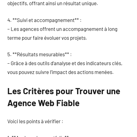
objectifs, offrant ainsi un résultat unique.
4. **Suivi et accompagnement** :
– Les agences offrent un accompagnement à long
terme pour faire évoluer vos projets.
5. **Résultats mesurables** :
– Grâce à des outils d’analyse et des indicateurs clés,
vous pouvez suivre l’impact des actions menées.
Les Critères pour Trouver une
Agence Web Fiable
Voici les points à vérifier :