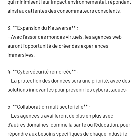
qui minimisent leur impact environnemental, répondant
ainsi aux attentes des consommateurs conscients.
3. **Expansion du Metaverse** :
– Avec l’essor des mondes virtuels, les agences web
auront l’opportunité de créer des expériences
immersives.
4. **Cybersécurité renforcée** :
– La protection des données sera une priorité, avec des
solutions innovantes pour prévenir les cyberattaques.
5. **Collaboration multisectorielle** :
– Les agences travailleront de plus en plus avec
d’autres domaines, comme la santé ou l’éducation, pour
répondre aux besoins spécifiques de chaque industrie.