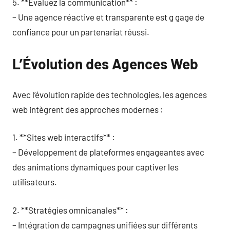
5. **Évaluez la communication** :
– Une agence réactive et transparente est g gage de
confiance pour un partenariat réussi.
L’Évolution des Agences Web
Avec l’évolution rapide des technologies, les agences
web intègrent des approches modernes :
1. **Sites web interactifs** :
– Développement de plateformes engageantes avec
des animations dynamiques pour captiver les
utilisateurs.
2. **Stratégies omnicanales** :
– Intégration de campagnes unifiées sur différents