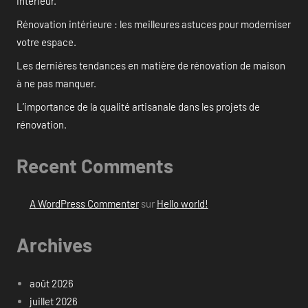
intérieur.
Rénovation intérieure : les meilleures astuces pour moderniser
votre espace.
Les dernières tendances en matière de rénovation de maison
à ne pas manquer.
L’importance de la qualité artisanale dans les projets de
rénovation.
Recent Comments
A WordPress Commenter
sur
Hello world!
Archives
août 2026
juillet 2026