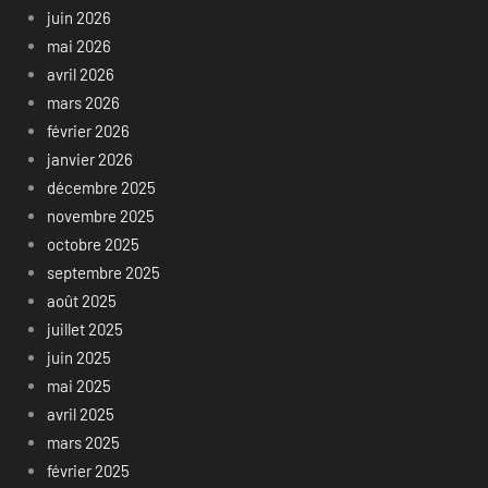
juin 2026
mai 2026
avril 2026
mars 2026
février 2026
janvier 2026
décembre 2025
novembre 2025
octobre 2025
septembre 2025
août 2025
juillet 2025
juin 2025
mai 2025
avril 2025
mars 2025
février 2025