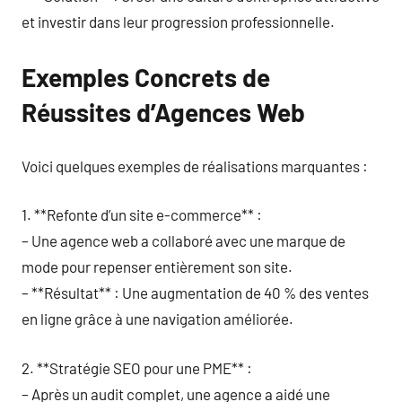
et investir dans leur progression professionnelle.
Exemples Concrets de
Réussites d’Agences Web
Voici quelques exemples de réalisations marquantes :
1. **Refonte d’un site e-commerce** :
– Une agence web a collaboré avec une marque de
mode pour repenser entièrement son site.
– **Résultat** : Une augmentation de 40 % des ventes
en ligne grâce à une navigation améliorée.
2. **Stratégie SEO pour une PME** :
– Après un audit complet, une agence a aidé une