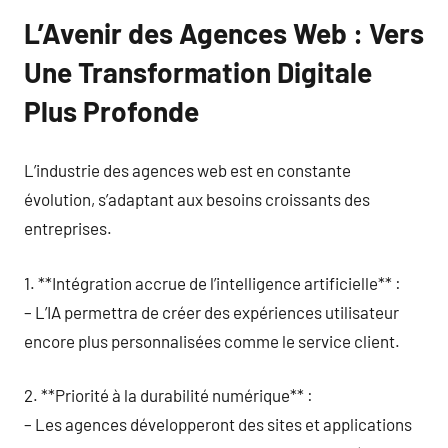
L’Avenir des Agences Web : Vers
Une Transformation Digitale
Plus Profonde
L’industrie des agences web est en constante
évolution, s’adaptant aux besoins croissants des
entreprises.
1. **Intégration accrue de l’intelligence artificielle** :
– L’IA permettra de créer des expériences utilisateur
encore plus personnalisées comme le service client.
2. **Priorité à la durabilité numérique** :
– Les agences développeront des sites et applications