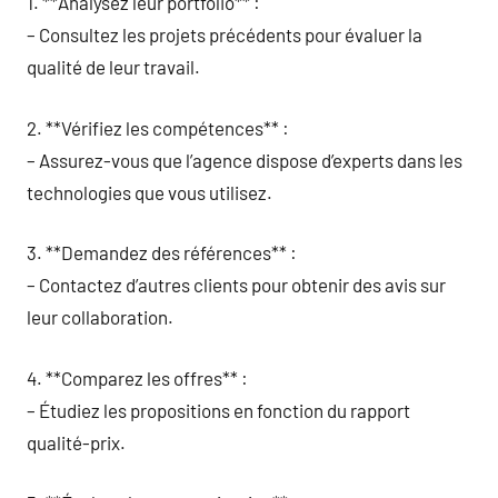
1. **Analysez leur portfolio** :
– Consultez les projets précédents pour évaluer la
qualité de leur travail.
2. **Vérifiez les compétences** :
– Assurez-vous que l’agence dispose d’experts dans les
technologies que vous utilisez.
3. **Demandez des références** :
– Contactez d’autres clients pour obtenir des avis sur
leur collaboration.
4. **Comparez les offres** :
– Étudiez les propositions en fonction du rapport
qualité-prix.