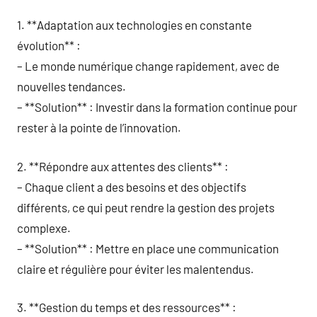
1. **Adaptation aux technologies en constante
évolution** :
– Le monde numérique change rapidement, avec de
nouvelles tendances.
– **Solution** : Investir dans la formation continue pour
rester à la pointe de l’innovation.
2. **Répondre aux attentes des clients** :
– Chaque client a des besoins et des objectifs
différents, ce qui peut rendre la gestion des projets
complexe.
– **Solution** : Mettre en place une communication
claire et régulière pour éviter les malentendus.
3. **Gestion du temps et des ressources** :