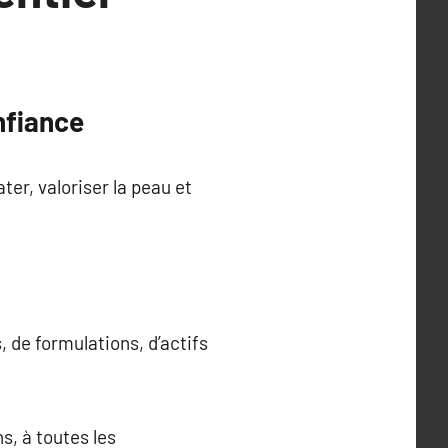
onfiance
ter, valoriser la peau et
 de formulations, d’actifs
s, à toutes les