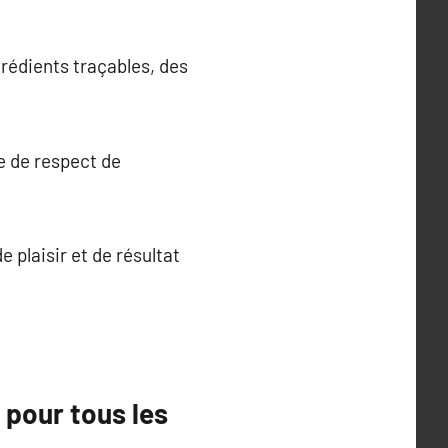
rédients traçables, des
e de respect de
e plaisir et de résultat
 pour tous les