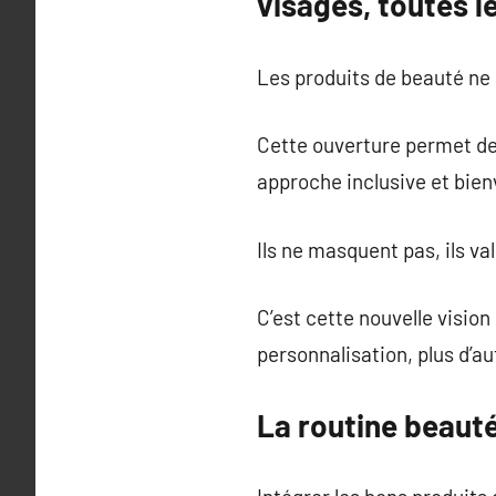
visages, toutes l
Les produits de beauté ne
Cette ouverture permet de 
approche inclusive et bienv
Ils ne masquent pas, ils va
C’est cette nouvelle vision
personnalisation, plus d’au
La routine beauté 