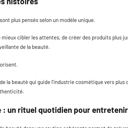
es histoires
 sont plus pensés selon un modèle unique.
mieux cibler les attentes, de créer des produits plus ju
eillante de la beauté.
lorisent.
 de la beauté qui guide l’industrie cosmétique vers plus 
thenticité.
: un rituel quotidien pour entretenir 