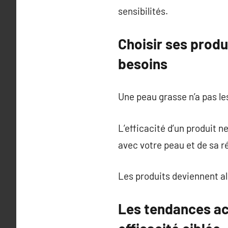
sensibilités.
Choisir ses prod
besoins
Une peau grasse n’a pas l
L’efficacité d’un produit 
avec votre peau et de sa ré
Les produits deviennent al
Les tendances act