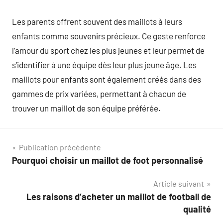
Les parents offrent souvent des maillots à leurs
enfants comme souvenirs précieux. Ce geste renforce
l’amour du sport chez les plus jeunes et leur permet de
s’identifier à une équipe dès leur plus jeune âge. Les
maillots pour enfants sont également créés dans des
gammes de prix variées, permettant à chacun de
trouver un maillot de son équipe préférée.
Navigation
Publication précédente
Pourquoi choisir un maillot de foot personnalisé
de
Article suivant
l’article
Les raisons d’acheter un maillot de football de
qualité