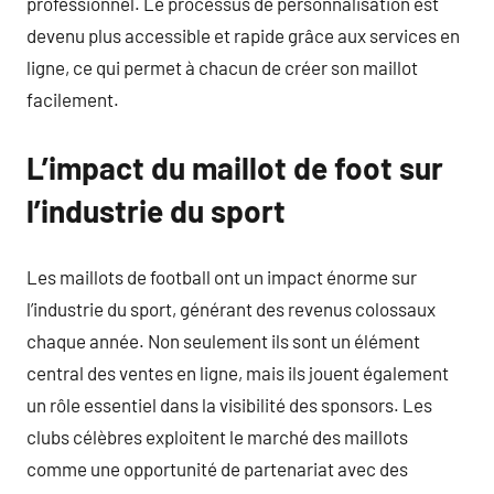
professionnel. Le processus de personnalisation est
devenu plus accessible et rapide grâce aux services en
ligne, ce qui permet à chacun de créer son maillot
facilement.
L’impact du maillot de foot sur
l’industrie du sport
Les maillots de football ont un impact énorme sur
l’industrie du sport, générant des revenus colossaux
chaque année. Non seulement ils sont un élément
central des ventes en ligne, mais ils jouent également
un rôle essentiel dans la visibilité des sponsors. Les
clubs célèbres exploitent le marché des maillots
comme une opportunité de partenariat avec des