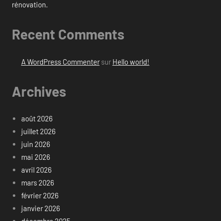
rénovation.
Recent Comments
A WordPress Commenter
sur
Hello world!
Archives
août 2026
juillet 2026
juin 2026
mai 2026
avril 2026
mars 2026
février 2026
janvier 2026