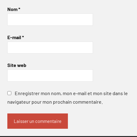
Nom
*
E-mail
*
Site web
Enregistrer mon nom, mon e-mail et mon site dans le
navigateur pour mon prochain commentaire.