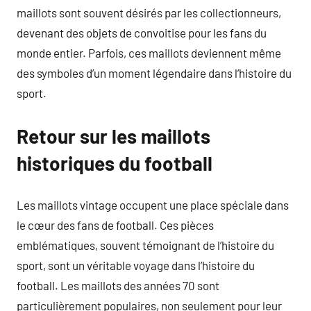
maillots sont souvent désirés par les collectionneurs,
devenant des objets de convoitise pour les fans du
monde entier. Parfois, ces maillots deviennent même
des symboles d’un moment légendaire dans l’histoire du
sport.
Retour sur les maillots
historiques du football
Les maillots vintage occupent une place spéciale dans
le cœur des fans de football. Ces pièces
emblématiques, souvent témoignant de l’histoire du
sport, sont un véritable voyage dans l’histoire du
football. Les maillots des années 70 sont
particulièrement populaires, non seulement pour leur