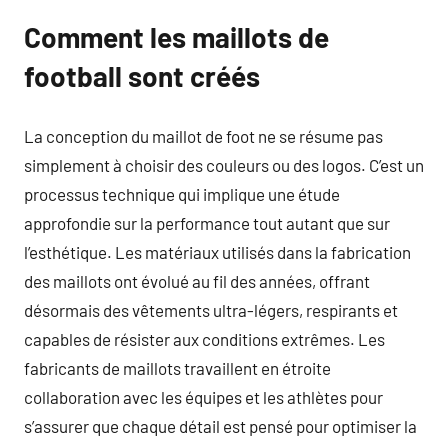
Comment les maillots de
football sont créés
La conception du maillot de foot ne se résume pas
simplement à choisir des couleurs ou des logos. C’est un
processus technique qui implique une étude
approfondie sur la performance tout autant que sur
l’esthétique. Les matériaux utilisés dans la fabrication
des maillots ont évolué au fil des années, offrant
désormais des vêtements ultra-légers, respirants et
capables de résister aux conditions extrêmes. Les
fabricants de maillots travaillent en étroite
collaboration avec les équipes et les athlètes pour
s’assurer que chaque détail est pensé pour optimiser la