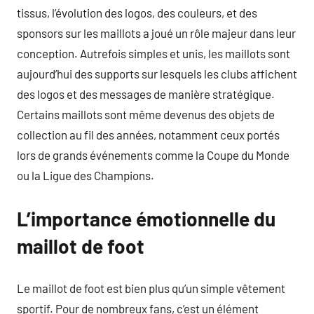
tissus, l’évolution des logos, des couleurs, et des
sponsors sur les maillots a joué un rôle majeur dans leur
conception. Autrefois simples et unis, les maillots sont
aujourd’hui des supports sur lesquels les clubs affichent
des logos et des messages de manière stratégique.
Certains maillots sont même devenus des objets de
collection au fil des années, notamment ceux portés
lors de grands événements comme la Coupe du Monde
ou la Ligue des Champions.
L’importance émotionnelle du
maillot de foot
Le maillot de foot est bien plus qu’un simple vêtement
sportif. Pour de nombreux fans, c’est un élément