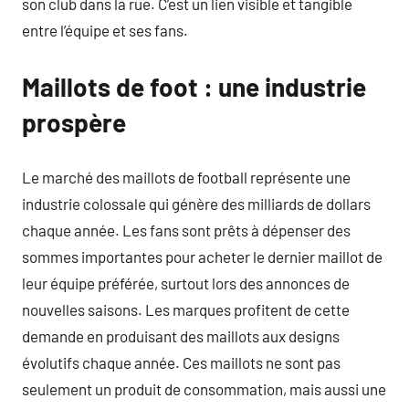
son club dans la rue. C’est un lien visible et tangible
entre l’équipe et ses fans.
Maillots de foot : une industrie
prospère
Le marché des maillots de football représente une
industrie colossale qui génère des milliards de dollars
chaque année. Les fans sont prêts à dépenser des
sommes importantes pour acheter le dernier maillot de
leur équipe préférée, surtout lors des annonces de
nouvelles saisons. Les marques profitent de cette
demande en produisant des maillots aux designs
évolutifs chaque année. Ces maillots ne sont pas
seulement un produit de consommation, mais aussi une