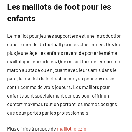
Les maillots de foot pour les
enfants
Le maillot pour jeunes supporters est une introduction
dans le monde du football pour les plus jeunes. Dès leur
plus jeune âge, les enfants rêvent de porter le même
maillot que leurs idoles. Que ce soit lors de leur premier
match au stade ou en jouant avec leurs amis dans le
parc, le maillot de foot est un moyen pour eux de se
sentir comme de vrais joueurs. Les maillots pour
enfants sont spécialement conçus pour offrir un
confort maximal, tout en portant les mêmes designs
que ceux portés par les professionnels.
Plus d’infos à propos de
maillot leipzig