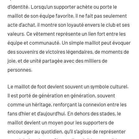
d’identité. Lorsqu’un supporter achète ou porte le
maillot de son équipe favorite, il ne fait pas seulement
acte d’achat, il montre son loyauté envers le club et ses
valeurs. Ce vêtement représente un lien fort entre les
équipe et communauté. Un simple maillot peut évoquer
des souvenirs de victoires légendaires, de moments de
joie, et de unité partagée avec des milliers de
personnes.
Le maillot de foot devient souvent un symbole culturel.
Il est porté de génération en génération, souvent
comme un héritage, renforçant la connexion entre les
fans d’hier et d’aujourd’hui. En dehors des stades, le
maillot devient un moyen pour les supporters de
encourager au quotidien, qu’il s’agisse de représenter