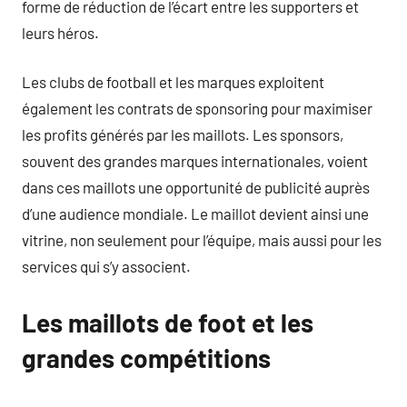
forme de réduction de l’écart entre les supporters et
leurs héros.
Les clubs de football et les marques exploitent
également les contrats de sponsoring pour maximiser
les profits générés par les maillots. Les sponsors,
souvent des grandes marques internationales, voient
dans ces maillots une opportunité de publicité auprès
d’une audience mondiale. Le maillot devient ainsi une
vitrine, non seulement pour l’équipe, mais aussi pour les
services qui s’y associent.
Les maillots de foot et les
grandes compétitions