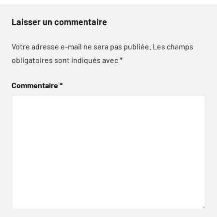
Laisser un commentaire
Votre adresse e-mail ne sera pas publiée.
Les champs
obligatoires sont indiqués avec
*
Commentaire
*