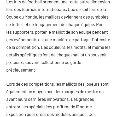
Les kits de football prennent une toute autre dimension
lors des tournois internationaux. Que ce soit lors de la
Coupe du Monde, les maillots deviennent des symboles
de l’effort et de l’engagement de chaque équipe. Pour
les supporters, porter le maillot de son équipe pendant
ces événements est une manière de partager l’intensité
de la compétition. Les couleurs, les motifs, et même les
détails spécifiques font de chaque maillot un souvenir
précieux, souvent collectionné ou gardé
précieusement.
Lors de ces compétitions, les maillots des joueurs sont
également un moyen pour les marques de mettre en
avant leurs dernières innovations. Les grandes
entreprises spécialisées profitent de l’énorme
exposition pour créer des modèles uniques. Ces