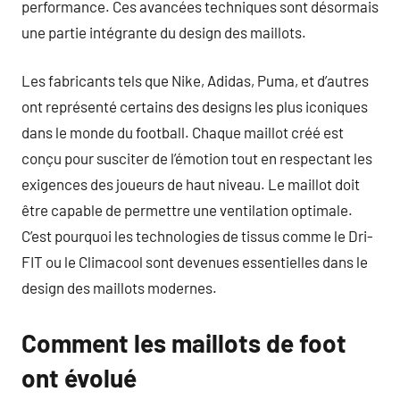
performance. Ces avancées techniques sont désormais
une partie intégrante du design des maillots.
Les fabricants tels que Nike, Adidas, Puma, et d’autres
ont représenté certains des designs les plus iconiques
dans le monde du football. Chaque maillot créé est
conçu pour susciter de l’émotion tout en respectant les
exigences des joueurs de haut niveau. Le maillot doit
être capable de permettre une ventilation optimale.
C’est pourquoi les technologies de tissus comme le Dri-
FIT ou le Climacool sont devenues essentielles dans le
design des maillots modernes.
Comment les maillots de foot
ont évolué