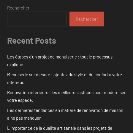
Rechercher
Rechercher
Recent Posts
Les étapes d’un projet de menuiserie : tout le processus
expliqué.
Menuiserie sur mesure : ajoutez du style et du confort à votre
intérieur.
Rénovation intérieure : les meilleures astuces pour moderniser
votre espace.
Les dernières tendances en matière de rénovation de maison
à ne pas manquer.
L’importance de la qualité artisanale dans les projets de