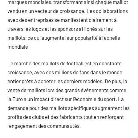
marques mondiales, transformant ainsi chaque maillot
vendu en un vecteur de croissance. Les collaborations
avec des entreprises se manifestent clairement à
travers les logos et les sponsors affichés sur les
maillots, ce qui augmente leur popularité à l’échelle
mondiale.
Le marché des maillots de football est en constante
croissance, avec des millions de fans dans le monde
entier prêts à acheter les derniers modèles. De plus, la
vente de maillots lors des grands événements comme
la Euro a un impact direct sur l’économie du sport. La
demande pour des maillots spécifiques augmentent les
profits des clubs et des fabricants tout en renforçant
l’engagement des communautés.