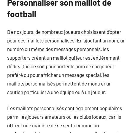
Personnaliser son maillot de
football
De nos jours, de nombreux joueurs choisissent d’opter
pour des maillots personnalisés. En ajoutant un nom, un
numéro ou même des messages personnels, les
supporters créent un maillot qui leur est entièrement
dédié. Que ce soit pour porter le nom de son joueur
préféré ou pour afficher un message spécial, les
maillots personnalisés permettent de montrer un
soutien particulier à une équipe ou à un joueur.
Les maillots personnalisés sont également populaires
parmi les joueurs amateurs ou les clubs locaux, car ils
offrent une manière de se sentir comme un