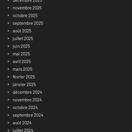
décembre 2025
novembre 2025
octobre 2025
septembre 2025
août 2025
juillet 2025
juin 2025
mai 2025
avril 2025
mars 2025
février 2025
janvier 2025
décembre 2024
novembre 2024
octobre 2024
septembre 2024
août 2024
juillet 2024