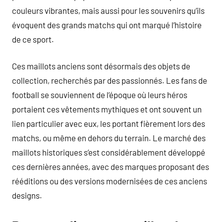
couleurs vibrantes, mais aussi pour les souvenirs qu’ils
évoquent des grands matchs qui ont marqué l’histoire
de ce sport.
Ces maillots anciens sont désormais des objets de
collection, recherchés par des passionnés. Les fans de
football se souviennent de l’époque où leurs héros
portaient ces vêtements mythiques et ont souvent un
lien particulier avec eux, les portant fièrement lors des
matchs, ou même en dehors du terrain. Le marché des
maillots historiques s’est considérablement développé
ces dernières années, avec des marques proposant des
rééditions ou des versions modernisées de ces anciens
designs.