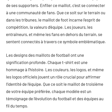
de ses supporters. Enfiler ce maillot, c’est se connecter
à une communauté de fans. Que ce soit sur le terrain ou
dans les tribunes, le maillot de foot incarne l’esprit de
compétition, la valeurs d’équipe. Les joueurs, les
entraîneurs, et même les fans en dehors du terrain, se
sentent connectés à travers ce symbole emblématique.
Les designs des maillots de football ont une
signification profonde. Chaque t-shirt est une
hommage à l’histoire. Les couleurs, les logos, et même
les logos officiels jouent un rôle crucial pour affirmer
l’identité de l’équipe. Que ce soit le maillot de troisième
de votre équipe préférée, chaque modèle est un
témoignage de l’évolution du football et des équipes au
fil du temps.