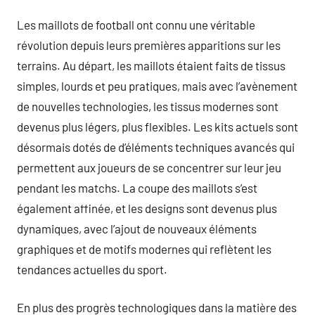
Les maillots de football ont connu une véritable
révolution depuis leurs premières apparitions sur les
terrains. Au départ, les maillots étaient faits de tissus
simples, lourds et peu pratiques, mais avec l’avènement
de nouvelles technologies, les tissus modernes sont
devenus plus légers, plus flexibles. Les kits actuels sont
désormais dotés de d’éléments techniques avancés qui
permettent aux joueurs de se concentrer sur leur jeu
pendant les matchs. La coupe des maillots s’est
également affinée, et les designs sont devenus plus
dynamiques, avec l’ajout de nouveaux éléments
graphiques et de motifs modernes qui reflètent les
tendances actuelles du sport.
En plus des progrès technologiques dans la matière des