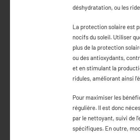
déshydratation, ou les ride
La protection solaire est 
nocifs du soleil. Utiliser 
plus de la protection solai
ou des antioxydants, contr
et en stimulant la producti
ridules, améliorant ainsi l’
Pour maximiser les bénéfic
régulière. Il est donc néc
par le nettoyant, suivi de 
spécifiques. En outre, mod