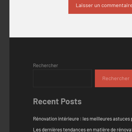
Rechercher
Rechercher
Recent Posts
Rénovation intérieure : les meilleures astuces
Les dernières tendances en matière de rénova