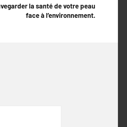
vegarder la santé de votre peau
face à l’environnement.