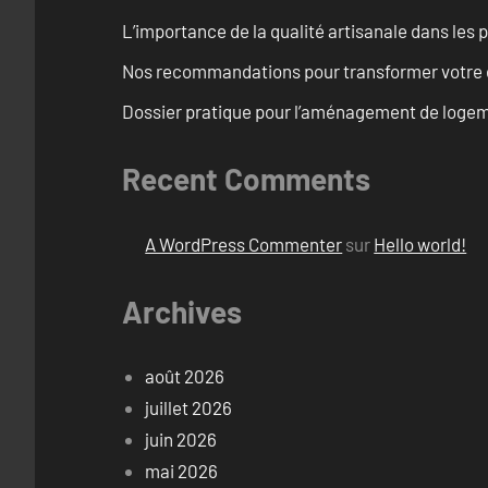
L’importance de la qualité artisanale dans les 
Nos recommandations pour transformer votre e
Dossier pratique pour l’aménagement de loge
Recent Comments
A WordPress Commenter
sur
Hello world!
Archives
août 2026
juillet 2026
juin 2026
mai 2026