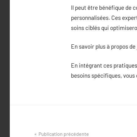
Il peut être bénéfique de
personnalisées. Ces expert
soins ciblés qui optimisero
En savoir plus à propos de
En intégrant ces pratiques
besoins spécifiques, vous 
Navigation
Publication précédente