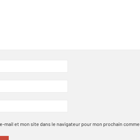
-mail et mon site dans le navigateur pour mon prochain comme