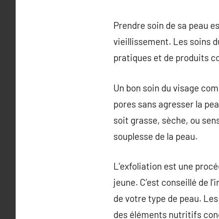
Prendre soin de sa peau es
vieillissement. Les soins d
pratiques et de produits c
Un bon soin du visage comm
pores sans agresser la peau
soit grasse, sèche, ou sens
souplesse de la peau.
L’exfoliation est une procé
jeune. C’est conseillé de 
de votre type de peau. Les
des éléments nutritifs con