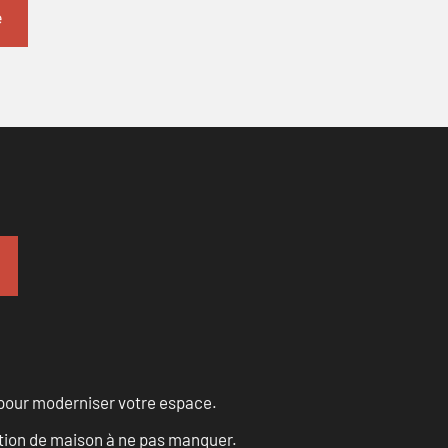
 pour moderniser votre espace.
tion de maison à ne pas manquer.