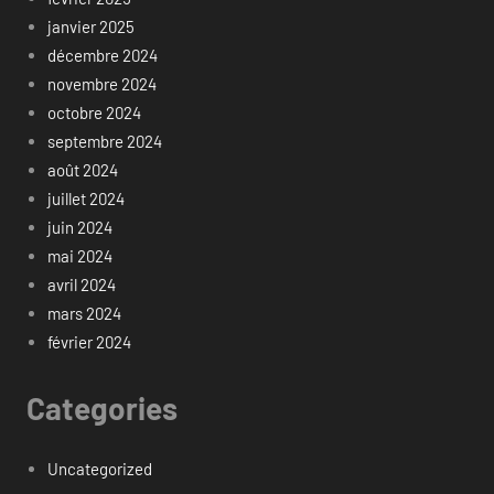
janvier 2025
décembre 2024
novembre 2024
octobre 2024
septembre 2024
août 2024
juillet 2024
juin 2024
mai 2024
avril 2024
mars 2024
février 2024
Categories
Uncategorized