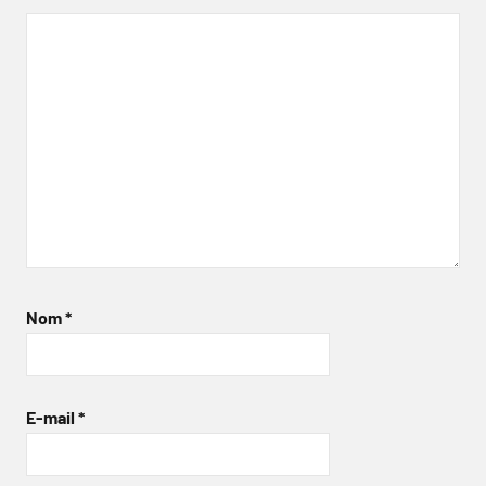
Nom
*
E-mail
*