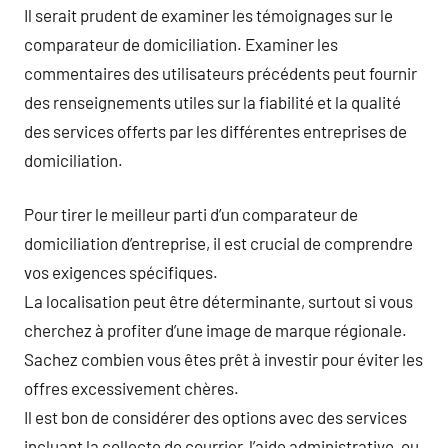
Il serait prudent de examiner les témoignages sur le
comparateur de domiciliation. Examiner les
commentaires des utilisateurs précédents peut fournir
des renseignements utiles sur la fiabilité et la qualité
des services offerts par les différentes entreprises de
domiciliation.
Pour tirer le meilleur parti d’un comparateur de
domiciliation d’entreprise, il est crucial de comprendre
vos exigences spécifiques.
La localisation peut être déterminante, surtout si vous
cherchez à profiter d’une image de marque régionale.
Sachez combien vous êtes prêt à investir pour éviter les
offres excessivement chères.
Il est bon de considérer des options avec des services
incluant la collecte de courrier, l’aide administrative, ou