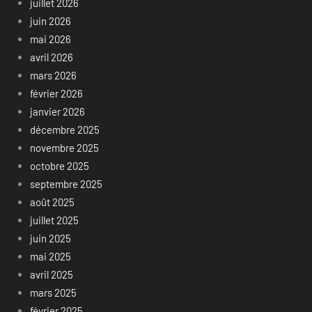
juillet 2026
juin 2026
mai 2026
avril 2026
mars 2026
février 2026
janvier 2026
décembre 2025
novembre 2025
octobre 2025
septembre 2025
août 2025
juillet 2025
juin 2025
mai 2025
avril 2025
mars 2025
février 2025