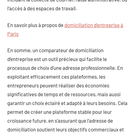
l’accès à des espaces de travail.
En savoir plus à propos de
domiciliation d’entreprise à
Paris
En somme, un comparateur de domiciliation
d’entreprise est un outil précieux qui facilite le
processus de choix d’une adresse professionnelle. En
exploitant efficacement ces plateformes, les
entrepreneurs peuvent réaliser des économies
significatives de temps et de ressources, mais aussi
garantir un choix éclairé et adapté à leurs besoins. Cela
permet de créer une plateforme stable pour leur
croissance future, en s’assurant que l’adresse de
domiciliation soutient leurs objectifs commerciaux et