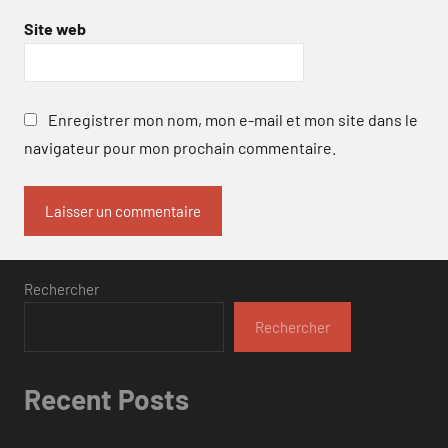
Site web
Enregistrer mon nom, mon e-mail et mon site dans le
navigateur pour mon prochain commentaire.
Rechercher
Rechercher
Recent Posts