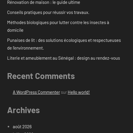
Rénovation de maison : le guide ultime
Conseils pratiques pour réussir vos travaux.
Méthodes biologiques pour lutter contre les insectes à
domicile
Punaises de lit : des solutions écologiques et respectueuses
de l’environnement.
Literie et ameublement au Sénégal : design au rendez-vous
Recent Comments
A WordPress Commenter
sur
Hello world!
Archives
août 2026