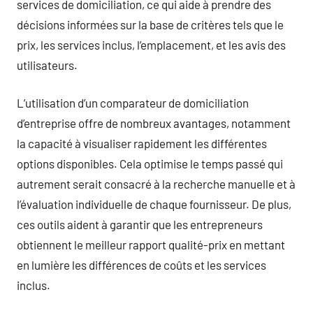
services de domiciliation, ce qui aide à prendre des
décisions informées sur la base de critères tels que le
prix, les services inclus, l’emplacement, et les avis des
utilisateurs.
L’utilisation d’un comparateur de domiciliation
d’entreprise offre de nombreux avantages, notamment
la capacité à visualiser rapidement les différentes
options disponibles. Cela optimise le temps passé qui
autrement serait consacré à la recherche manuelle et à
l’évaluation individuelle de chaque fournisseur. De plus,
ces outils aident à garantir que les entrepreneurs
obtiennent le meilleur rapport qualité-prix en mettant
en lumière les différences de coûts et les services
inclus.