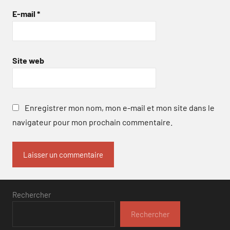
E-mail
*
Site web
Enregistrer mon nom, mon e-mail et mon site dans le
navigateur pour mon prochain commentaire.
Rechercher
Rechercher