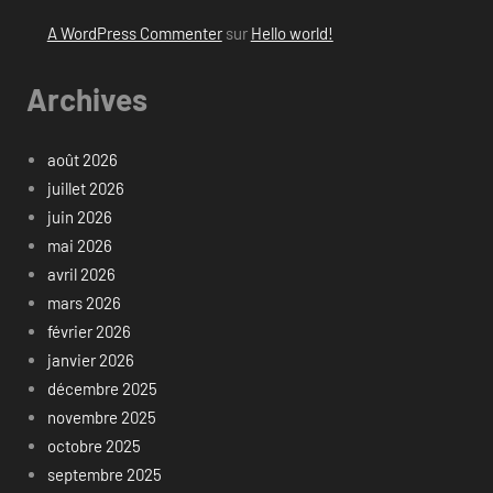
A WordPress Commenter
sur
Hello world!
Archives
août 2026
juillet 2026
juin 2026
mai 2026
avril 2026
mars 2026
février 2026
janvier 2026
décembre 2025
novembre 2025
octobre 2025
septembre 2025