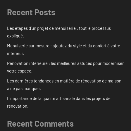
Recent Posts
Les étapes d’un projet de menuiserie : tout le processus
expliqué.
Menuiserie sur mesure : ajoutez du style et du confort à votre
intérieur.
Rénovation intérieure : les meilleures astuces pour moderniser
votre espace.
Les dernières tendances en matière de rénovation de maison
à ne pas manquer.
L’importance de la qualité artisanale dans les projets de
rénovation.
Recent Comments