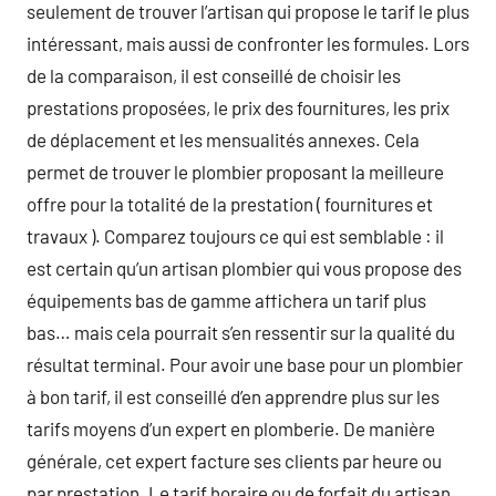
seulement de trouver l’artisan qui propose le tarif le plus
intéressant, mais aussi de confronter les formules. Lors
de la comparaison, il est conseillé de choisir les
prestations proposées, le prix des fournitures, les prix
de déplacement et les mensualités annexes. Cela
permet de trouver le plombier proposant la meilleure
offre pour la totalité de la prestation ( fournitures et
travaux ). Comparez toujours ce qui est semblable : il
est certain qu’un artisan plombier qui vous propose des
équipements bas de gamme affichera un tarif plus
bas… mais cela pourrait s’en ressentir sur la qualité du
résultat terminal. Pour avoir une base pour un plombier
à bon tarif, il est conseillé d’en apprendre plus sur les
tarifs moyens d’un expert en plomberie. De manière
générale, cet expert facture ses clients par heure ou
par prestation. Le tarif horaire ou de forfait du artisan