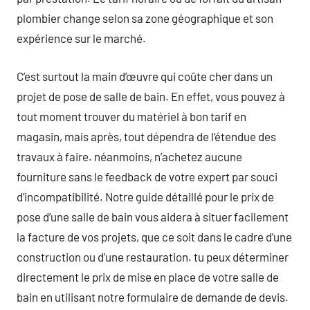
plombier change selon sa zone géographique et son
expérience sur le marché.
C’est surtout la main d’œuvre qui coûte cher dans un
projet de pose de salle de bain. En effet, vous pouvez à
tout moment trouver du matériel à bon tarif en
magasin, mais après, tout dépendra de l’étendue des
travaux à faire. néanmoins, n’achetez aucune
fourniture sans le feedback de votre expert par souci
d’incompatibilité. Notre guide détaillé pour le prix de
pose d’une salle de bain vous aidera à situer facilement
la facture de vos projets, que ce soit dans le cadre d’une
construction ou d’une restauration. tu peux déterminer
directement le prix de mise en place de votre salle de
bain en utilisant notre formulaire de demande de devis.