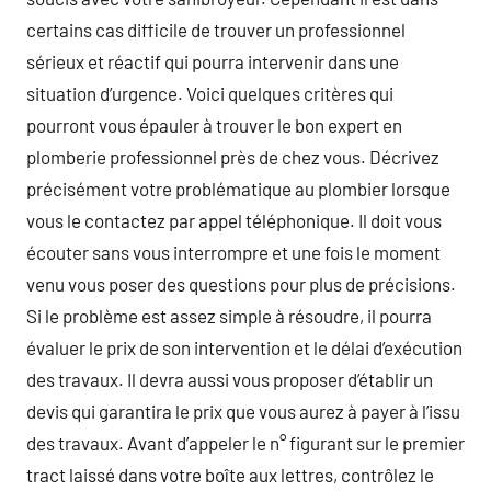
certains cas difficile de trouver un professionnel
sérieux et réactif qui pourra intervenir dans une
situation d’urgence. Voici quelques critères qui
pourront vous épauler à trouver le bon expert en
plomberie professionnel près de chez vous. Décrivez
précisément votre problématique au plombier lorsque
vous le contactez par appel téléphonique. Il doit vous
écouter sans vous interrompre et une fois le moment
venu vous poser des questions pour plus de précisions.
Si le problème est assez simple à résoudre, il pourra
évaluer le prix de son intervention et le délai d’exécution
des travaux. Il devra aussi vous proposer d’établir un
devis qui garantira le prix que vous aurez à payer à l’issu
des travaux. Avant d’appeler le n° figurant sur le premier
tract laissé dans votre boîte aux lettres, contrôlez le