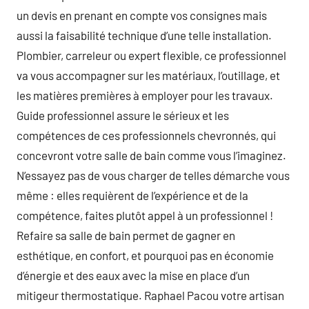
un devis en prenant en compte vos consignes mais
aussi la faisabilité technique d’une telle installation.
Plombier, carreleur ou expert flexible, ce professionnel
va vous accompagner sur les matériaux, l’outillage, et
les matières premières à employer pour les travaux.
Guide professionnel assure le sérieux et les
compétences de ces professionnels chevronnés, qui
concevront votre salle de bain comme vous l’imaginez.
N’essayez pas de vous charger de telles démarche vous
même : elles requièrent de l’expérience et de la
compétence, faites plutôt appel à un professionnel !
Refaire sa salle de bain permet de gagner en
esthétique, en confort, et pourquoi pas en économie
d’énergie et des eaux avec la mise en place d’un
mitigeur thermostatique. Raphael Pacou votre artisan