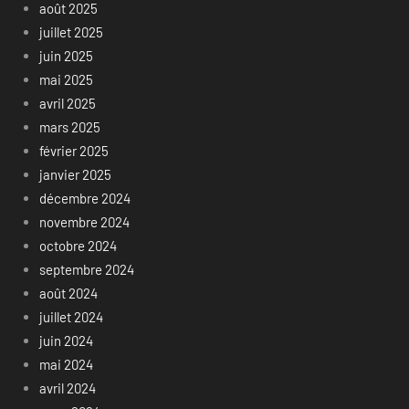
août 2025
juillet 2025
juin 2025
mai 2025
avril 2025
mars 2025
février 2025
janvier 2025
décembre 2024
novembre 2024
octobre 2024
septembre 2024
août 2024
juillet 2024
juin 2024
mai 2024
avril 2024