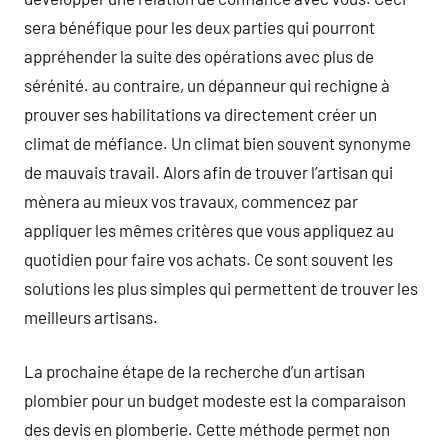
sera bénéfique pour les deux parties qui pourront
appréhender la suite des opérations avec plus de
sérénité. au contraire, un dépanneur qui rechigne à
prouver ses habilitations va directement créer un
climat de méfiance. Un climat bien souvent synonyme
de mauvais travail. Alors afin de trouver l’artisan qui
mènera au mieux vos travaux, commencez par
appliquer les mêmes critères que vous appliquez au
quotidien pour faire vos achats. Ce sont souvent les
solutions les plus simples qui permettent de trouver les
meilleurs artisans.
La prochaine étape de la recherche d’un artisan
plombier pour un budget modeste est la comparaison
des devis en plomberie. Cette méthode permet non