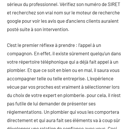
sérieux du professionnel. Vérifiez son numéro de SIRET
et recherchez son vrai nom sur le moteur de recherche
google pour voir les avis que d’anciens clients auraient
posté suite à son intervention.
C’est le premier réflexe à prendre : l’appel à un
compagnon. En effet, il existe sûrement quelqu’un dans
votre répertoire téléphonique qui a déjà fait appel à un
plombier. Et que ce soit en bien ou en mal, il saura vous
accompagner telle ou telle entreprise. L’expérience
vécue par vos proches est vraiment à sélectionner lors
du choix de votre expert en plomberie. pour cela, il n’est
pas futile de lui demander de présenter ses
réglementations. Un plombier qui vous les comportera
directement et qui aura fait ses éléments va à coup sûr
développer une relation de confiance avec vous. Ceci