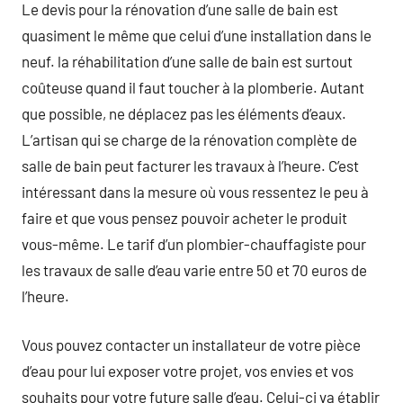
Le devis pour la rénovation d’une salle de bain est
quasiment le même que celui d’une installation dans le
neuf. la réhabilitation d’une salle de bain est surtout
coûteuse quand il faut toucher à la plomberie. Autant
que possible, ne déplacez pas les éléments d’eaux.
L’artisan qui se charge de la rénovation complète de
salle de bain peut facturer les travaux à l’heure. C’est
intéressant dans la mesure où vous ressentez le peu à
faire et que vous pensez pouvoir acheter le produit
vous-même. Le tarif d’un plombier-chauffagiste pour
les travaux de salle d’eau varie entre 50 et 70 euros de
l’heure.
Vous pouvez contacter un installateur de votre pièce
d’eau pour lui exposer votre projet, vos envies et vos
souhaits pour votre future salle d’eau. Celui-ci va établir