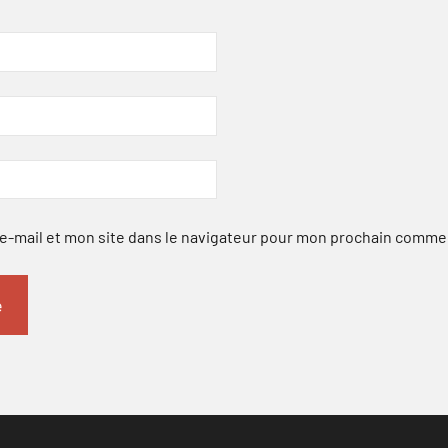
-mail et mon site dans le navigateur pour mon prochain comme