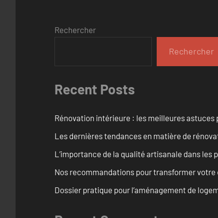
Rechercher
Rechercher
Recent Posts
Rénovation intérieure : les meilleures astuces
Les dernières tendances en matière de rénova
L’importance de la qualité artisanale dans les 
Nos recommandations pour transformer votre e
Dossier pratique pour l’aménagement de loge