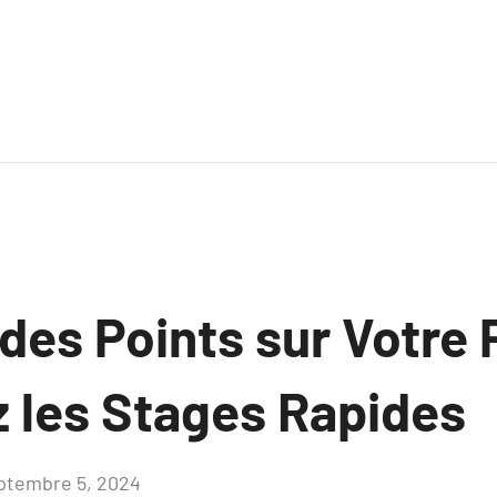
des Points sur Votre 
 les Stages Rapides
ptembre 5, 2024
Aucun