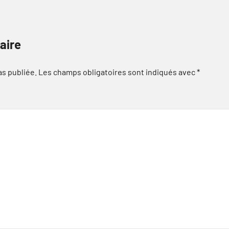
aire
as publiée.
Les champs obligatoires sont indiqués avec
*