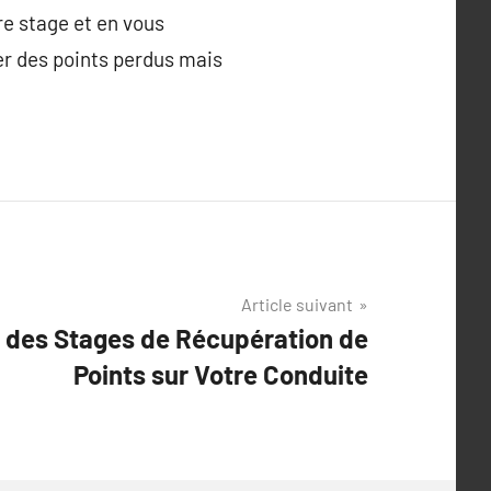
re stage et en vous
r des points perdus mais
Article suivant
f des Stages de Récupération de
Points sur Votre Conduite