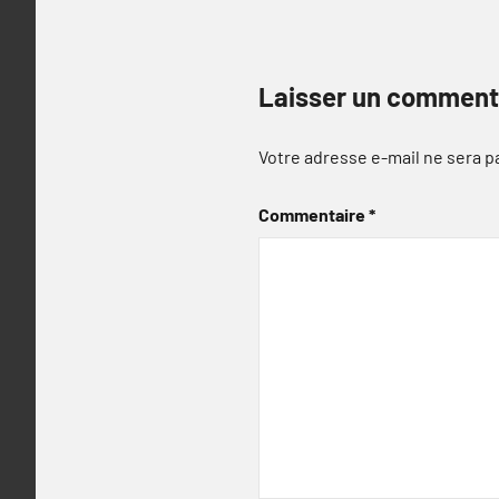
Laisser un comment
Votre adresse e-mail ne sera p
Commentaire
*