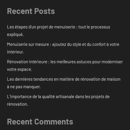
Recent Posts
Les étapes d’un projet de menuiserie : tout le processus
expliqué.
Menuiserie sur mesure : ajoutez du style et du confort à votre
intérieur.
Rénovation intérieure : les meilleures astuces pour moderniser
votre espace.
Les dernières tendances en matière de rénovation de maison
à ne pas manquer.
L’importance de la qualité artisanale dans les projets de
rénovation.
Recent Comments