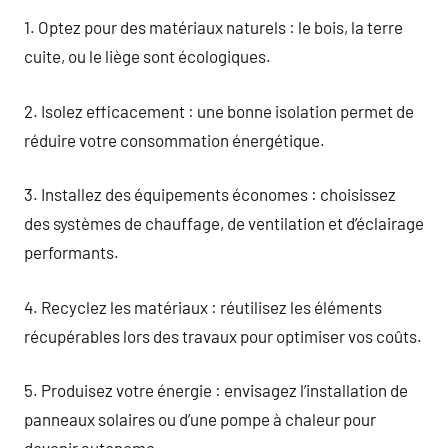
1. Optez pour des matériaux naturels : le bois, la terre
cuite, ou le liège sont écologiques.
2. Isolez efficacement : une bonne isolation permet de
réduire votre consommation énergétique.
3. Installez des équipements économes : choisissez
des systèmes de chauffage, de ventilation et d’éclairage
performants.
4. Recyclez les matériaux : réutilisez les éléments
récupérables lors des travaux pour optimiser vos coûts.
5. Produisez votre énergie : envisagez l’installation de
panneaux solaires ou d’une pompe à chaleur pour