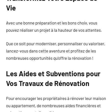
Vie
Avec une bonne préparation et les bons choix, vous
pouvez réaliser un projet à la hauteur de vos attentes.
Que ce soit pour moderniser, personnaliser ou valoriser,
lancez-vous dans cette aventure et profitez de les
nombreuses opportunités qu’offre la rénovation !
Les Aides et Subventions pour
Vos Travaux de Rénovation
Pour encourager les propriétaires à rénover leur maison
ou appartement, de nombreuses aides financières et