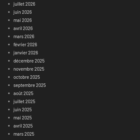
juillet 2026
juin 2026
mai 2026
avril 2026
mars 2026
février 2026
janvier 2026
décembre 2025
novembre 2025
octobre 2025
septembre 2025
août 2025
juillet 2025
juin 2025
mai 2025
avril 2025
mars 2025