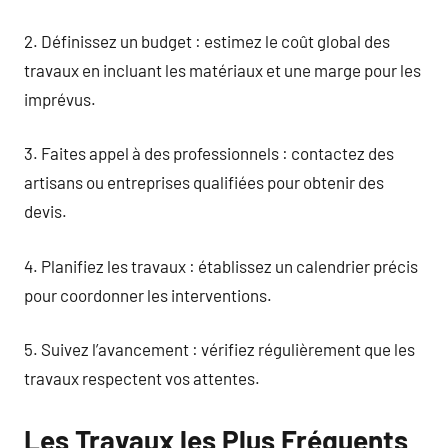
2. Définissez un budget : estimez le coût global des
travaux en incluant les matériaux et une marge pour les
imprévus.
3. Faites appel à des professionnels : contactez des
artisans ou entreprises qualifiées pour obtenir des
devis.
4. Planifiez les travaux : établissez un calendrier précis
pour coordonner les interventions.
5. Suivez l’avancement : vérifiez régulièrement que les
travaux respectent vos attentes.
Les Travaux les Plus Fréquents