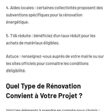
4. Aides locales : certaines collectivités proposent des
subventions spécifiques pour la rénovation
énergétique.
5. TVA réduite : bénéficiez d’un taux réduit pour les
achats de matériaux éligibles.
Astuce : renseignez-vous auprès de votre mairie ou sur
les sites officiels pour connaître les conditions
d’éligibilité.
Quel Type de Rénovation
Convient à Votre Projet ?
Voici les éléments à prendre en compte pour choisir :