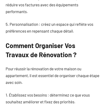
réduire vos factures avec des équipements
performants.
5. Personnalisation : créez un espace qui reflète vos
préférences en repensant chaque détail.
Comment Organiser Vos
Travaux de Rénovation ?
Pour réussir la rénovation de votre maison ou
appartement, il est essentiel de organiser chaque étape
avec soin.
1. Établissez vos besoins : déterminez ce que vous
souhaitez améliorer et fixez des priorités.