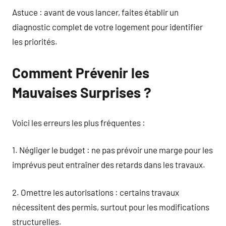
Astuce : avant de vous lancer, faites établir un
diagnostic complet de votre logement pour identifier
les priorités.
Comment Prévenir les
Mauvaises Surprises ?
Voici les erreurs les plus fréquentes :
1. Négliger le budget : ne pas prévoir une marge pour les
imprévus peut entraîner des retards dans les travaux.
2. Omettre les autorisations : certains travaux
nécessitent des permis, surtout pour les modifications
structurelles.