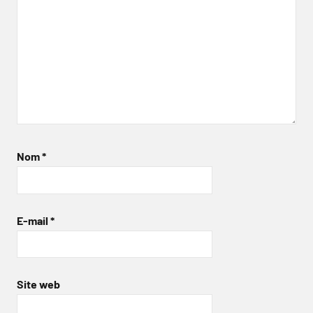
Nom
*
E-mail
*
Site web