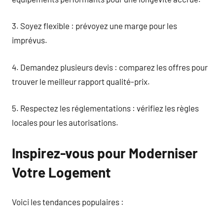
3. Soyez flexible : prévoyez une marge pour les
imprévus.
4. Demandez plusieurs devis : comparez les offres pour
trouver le meilleur rapport qualité-prix.
5. Respectez les réglementations : vérifiez les règles
locales pour les autorisations.
Inspirez-vous pour Moderniser
Votre Logement
Voici les tendances populaires :