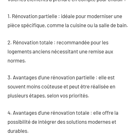
1. Rénovation partielle : idéale pour moderniser une
pièce spécifique, comme la cuisine ou la salle de bain.
2. Rénovation totale : recommandée pour les
logements anciens nécessitant une remise aux
normes.
3. Avantages d’une rénovation partielle : elle est
souvent moins coûteuse et peut être réalisée en
plusieurs étapes, selon vos priorités.
4. Avantages d’une rénovation totale : elle offre la
possibilité de intégrer des solutions modernes et
durables.