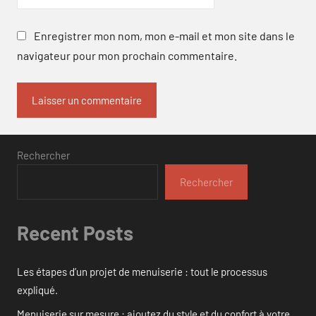
Enregistrer mon nom, mon e-mail et mon site dans le
navigateur pour mon prochain commentaire.
Rechercher
Rechercher
Recent Posts
Les étapes d’un projet de menuiserie : tout le processus
expliqué.
Menuiserie sur mesure : ajoutez du style et du confort à votre