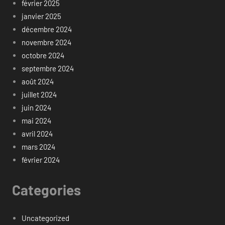
février 2025
janvier 2025
décembre 2024
novembre 2024
octobre 2024
septembre 2024
août 2024
juillet 2024
juin 2024
mai 2024
avril 2024
mars 2024
février 2024
Categories
Uncategorized