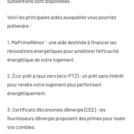
subventions sont disponibles.
Voici les principales aides auxquelles vous pourriez
prétendre :
1. MaPrimeRénov’ : une aide destinée à financer les
rénovations énergétiques pour améliorer l’efficacité
énergétique de votre logement.
2. Éco-prêt à taux zéro (éco-PTZ) : un prêt sans intérêt
pour rendre votre logement plus performant
énergétiquement.
3. Certificats d’économies d’énergie (CEE) : les
fournisseurs d’énergie proposent des primes pour isoler
vos combles.