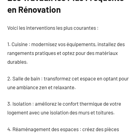
en Rénovation
Voici les interventions les plus courantes :
1. Cuisine : modernisez vos équipements, installez des
rangements pratiques et optez pour des matériaux
durables.
2. Salle de bain : transformez cet espace en optant pour
une ambiance zen et relaxante.
3. Isolation : améliorez le confort thermique de votre
logement avec une isolation des murs et toitures.
4. Réaménagement des espaces : créez des pièces