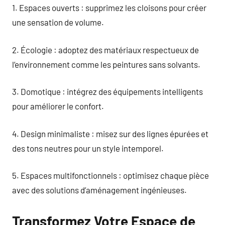
1. Espaces ouverts : supprimez les cloisons pour créer
une sensation de volume.
2. Écologie : adoptez des matériaux respectueux de
l’environnement comme les peintures sans solvants.
3. Domotique : intégrez des équipements intelligents
pour améliorer le confort.
4. Design minimaliste : misez sur des lignes épurées et
des tons neutres pour un style intemporel.
5. Espaces multifonctionnels : optimisez chaque pièce
avec des solutions d’aménagement ingénieuses.
Transformez Votre Espace de