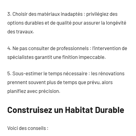
3. Choisir des matériaux inadaptés : privilégiez des
options durables et de qualité pour assurer la longévité
des travaux.
4. Ne pas consulter de professionnels : l’intervention de
spécialistes garantit une finition impeccable.
5. Sous-estimer le temps nécessaire : les rénovations
prennent souvent plus de temps que prévu, alors
planifiez avec précision.
Construisez un Habitat Durable
Voici des conseils :