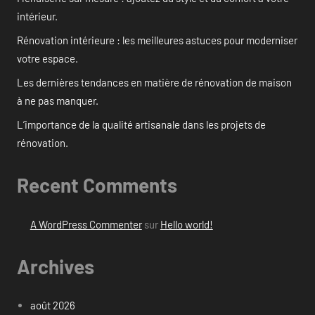
intérieur.
Rénovation intérieure : les meilleures astuces pour moderniser
votre espace.
Les dernières tendances en matière de rénovation de maison
à ne pas manquer.
L’importance de la qualité artisanale dans les projets de
rénovation.
Recent Comments
A WordPress Commenter
sur
Hello world!
Archives
août 2026