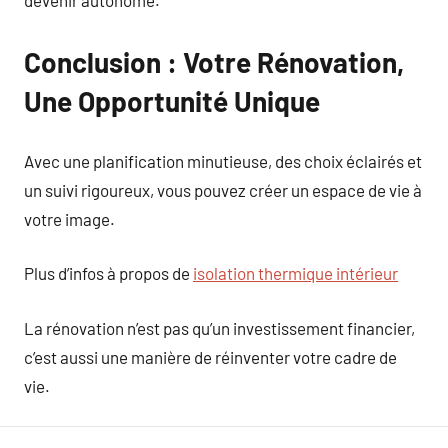
devenir autonome.
Conclusion : Votre Rénovation,
Une Opportunité Unique
Avec une planification minutieuse, des choix éclairés et
un suivi rigoureux, vous pouvez créer un espace de vie à
votre image.
Plus d’infos à propos de
isolation thermique intérieur
La rénovation n’est pas qu’un investissement financier,
c’est aussi une manière de réinventer votre cadre de
vie.