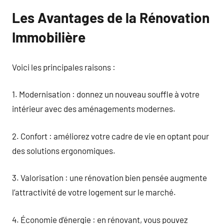
Les Avantages de la Rénovation
Immobilière
Voici les principales raisons :
1. Modernisation : donnez un nouveau souffle à votre
intérieur avec des aménagements modernes.
2. Confort : améliorez votre cadre de vie en optant pour
des solutions ergonomiques.
3. Valorisation : une rénovation bien pensée augmente
l’attractivité de votre logement sur le marché.
4. Économie d’énergie : en rénovant, vous pouvez