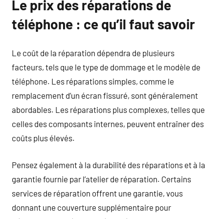
Le prix des réparations de
téléphone : ce qu’il faut savoir
Le coût de la réparation dépendra de plusieurs
facteurs, tels que le type de dommage et le modèle de
téléphone. Les réparations simples, comme le
remplacement d’un écran fissuré, sont généralement
abordables. Les réparations plus complexes, telles que
celles des composants internes, peuvent entraîner des
coûts plus élevés.
Pensez également à la durabilité des réparations et à la
garantie fournie par l’atelier de réparation. Certains
services de réparation offrent une garantie, vous
donnant une couverture supplémentaire pour