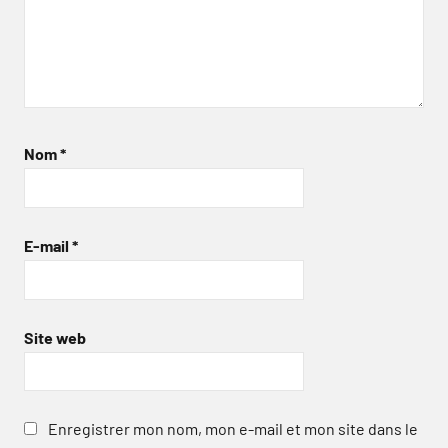
Nom
*
E-mail
*
Site web
Enregistrer mon nom, mon e-mail et mon site dans le