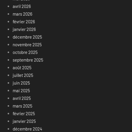
avril 2026
mars 2026
février 2026
janvier 2026
décembre 2025
novembre 2025
octobre 2025
septembre 2025
août 2025
juillet 2025
juin 2025
mai 2025
avril 2025
mars 2025
février 2025
janvier 2025
décembre 2024