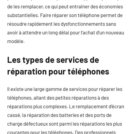
de les remplacer, ce qui peut entraîner des économies
substantielles. Faire réparer son téléphone permet de
résoudre rapidement les dysfonctionnements sans
avoir à attendre un long délai pour l’achat d’un nouveau
modèle.
Les types de services de
réparation pour téléphones
Il existe une large gamme de services pour réparer les
téléphones, allant des petites réparations à des
réparations plus complexes. Le remplacement d’écran
cassé, la réparation des batteries et des ports de
charge défectueux sont parmi les réparations les plus
courantes pour les téléphones. Des professionnels