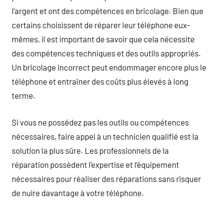
l’argent et ont des compétences en bricolage. Bien que
certains choisissent de réparer leur téléphone eux-
mêmes, il est important de savoir que cela nécessite
des compétences techniques et des outils appropriés.
Un bricolage incorrect peut endommager encore plus le
téléphone et entraîner des coûts plus élevés à long
terme.
Si vous ne possédez pas les outils ou compétences
nécessaires, faire appel à un technicien qualifié est la
solution la plus sûre. Les professionnels de la
réparation possèdent l’expertise et l’équipement
nécessaires pour réaliser des réparations sans risquer
de nuire davantage à votre téléphone.