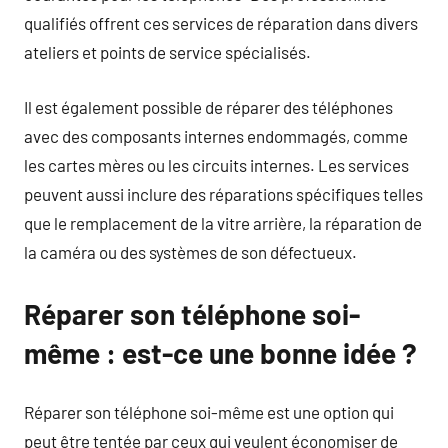
qualifiés offrent ces services de réparation dans divers
ateliers et points de service spécialisés.
Il est également possible de réparer des téléphones
avec des composants internes endommagés, comme
les cartes mères ou les circuits internes. Les services
peuvent aussi inclure des réparations spécifiques telles
que le remplacement de la vitre arrière, la réparation de
la caméra ou des systèmes de son défectueux.
Réparer son téléphone soi-
même : est-ce une bonne idée ?
Réparer son téléphone soi-même est une option qui
peut être tentée par ceux qui veulent économiser de