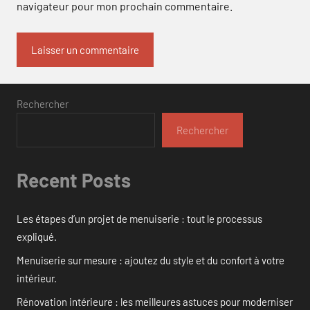
navigateur pour mon prochain commentaire.
Rechercher
Rechercher
Recent Posts
Les étapes d’un projet de menuiserie : tout le processus
expliqué.
Menuiserie sur mesure : ajoutez du style et du confort à votre
intérieur.
Rénovation intérieure : les meilleures astuces pour moderniser