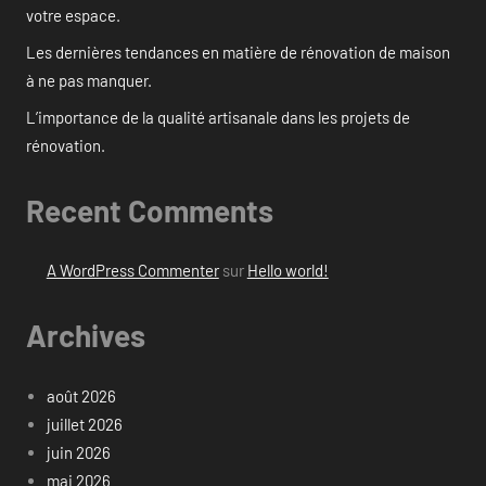
votre espace.
Les dernières tendances en matière de rénovation de maison
à ne pas manquer.
L’importance de la qualité artisanale dans les projets de
rénovation.
Recent Comments
A WordPress Commenter
sur
Hello world!
Archives
août 2026
juillet 2026
juin 2026
mai 2026