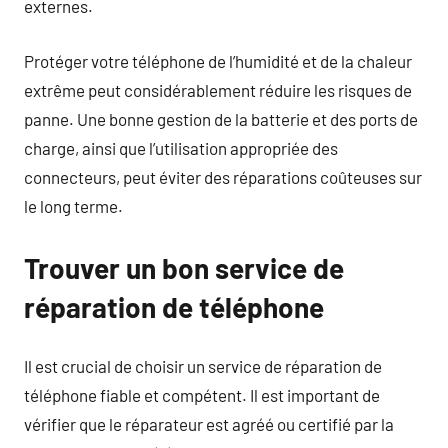
externes.
Protéger votre téléphone de l’humidité et de la chaleur
extrême peut considérablement réduire les risques de
panne. Une bonne gestion de la batterie et des ports de
charge, ainsi que l’utilisation appropriée des
connecteurs, peut éviter des réparations coûteuses sur
le long terme.
Trouver un bon service de
réparation de téléphone
Il est crucial de choisir un service de réparation de
téléphone fiable et compétent. Il est important de
vérifier que le réparateur est agréé ou certifié par la