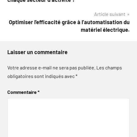
l’article
Article suivant
Optimiser l’efficacité grâce à l’automatisation du
matériel électrique.
Laisser un commentaire
Votre adresse e-mail ne sera pas publiée.
Les champs
obligatoires sont indiqués avec
*
Commentaire
*