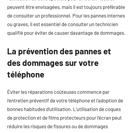
peuvent être envisagées, mais il est toujours préférable
de consulter un professionnel. Pour les pannes internes
ou graves, il est essentiel de consulter un technicien
qualifié pour éviter de causer davantage de dommages.
La prévention des pannes et
des dommages sur votre
téléphone
Éviter les réparations coûteuses commence par
l’entretien préventif de votre téléphone et l’adoption de
bonnes habitudes d’utilisation. L’utilisation de coques
de protection et de films protecteurs pour l’écran peut
réduire les risques de fissures ou de dommages