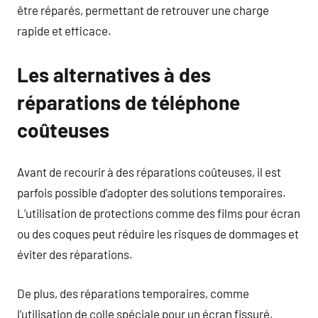
être réparés, permettant de retrouver une charge
rapide et efficace.
Les alternatives à des
réparations de téléphone
coûteuses
Avant de recourir à des réparations coûteuses, il est
parfois possible d’adopter des solutions temporaires.
L’utilisation de protections comme des films pour écran
ou des coques peut réduire les risques de dommages et
éviter des réparations.
De plus, des réparations temporaires, comme
l’utilisation de colle spéciale pour un écran fissuré,