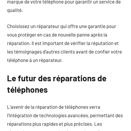
marque de votre téléphone pour garantir un service de
qualité.
Choisissez un réparateur qui offre une garantie pour
vous protéger en cas de nouvelle panne après la
réparation. Il est important de vérifier la réputation et
les témoignages d’autres clients avant de confier votre
téléphone à un réparateur.
Le futur des réparations de
téléphones
L’avenir de la réparation de téléphones verra
l’intégration de technologies avancées, permettant des
réparations plus rapides et plus précises. Les