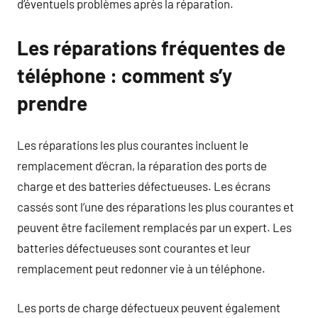
d’éventuels problèmes après la réparation.
Les réparations fréquentes de
téléphone : comment s’y
prendre
Les réparations les plus courantes incluent le
remplacement d’écran, la réparation des ports de
charge et des batteries défectueuses. Les écrans
cassés sont l’une des réparations les plus courantes et
peuvent être facilement remplacés par un expert. Les
batteries défectueuses sont courantes et leur
remplacement peut redonner vie à un téléphone.
Les ports de charge défectueux peuvent également