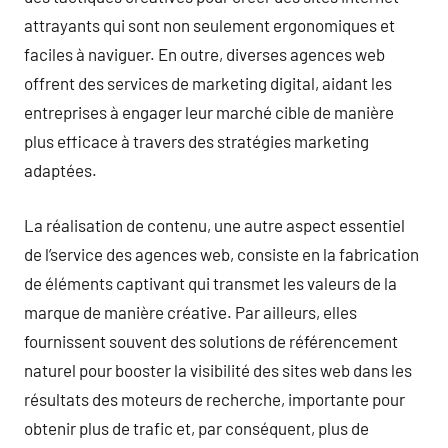
attrayants qui sont non seulement ergonomiques et
faciles à naviguer. En outre, diverses agences web
offrent des services de marketing digital, aidant les
entreprises à engager leur marché cible de manière
plus efficace à travers des stratégies marketing
adaptées.
La réalisation de contenu, une autre aspect essentiel
de l’service des agences web, consiste en la fabrication
de éléments captivant qui transmet les valeurs de la
marque de manière créative. Par ailleurs, elles
fournissent souvent des solutions de référencement
naturel pour booster la visibilité des sites web dans les
résultats des moteurs de recherche, importante pour
obtenir plus de trafic et, par conséquent, plus de