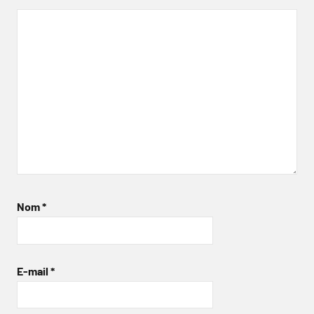
Nom
*
E-mail
*