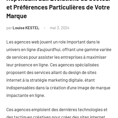
et Préférences Particulières de Votre
Marque
par
Louise KESTEL
mai 3, 2024
Aucun
commentaire
Les agences web jouent un role important dans le
univers en ligne d’aujourd’hui, offrant une gamme variée
de services pour assister les entreprises à maximiser
leur présence en ligne. Ces agences spécialisées
proposent des services allant du design de sites
internet à la stratégie marketing digitale, étant
indispensables dans la création d’une image de marque
impactante en ligne.
Ces agences emploient des dernières technologies et
des tactiques créatives pour créer des sites internet