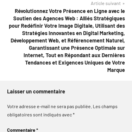
Article suivant
Révolutionnez Votre Présence en Ligne avec le
Soutien des Agences Web : Alliés Stratégiques
pour Redéfinir Votre Image Digitale, Utilisant des
Stratégies Innovantes en Digital Marketing,
Développement Web, et Référencement Naturel,
Garantissant une Présence Optimale sur
Internet, Tout en Répondant aux Dernières
Tendances et Exigences Uniques de Votre
Marque
Laisser un commentaire
Votre adresse e-mail ne sera pas publiée.
Les champs
obligatoires sont indiqués avec
*
Commentaire
*