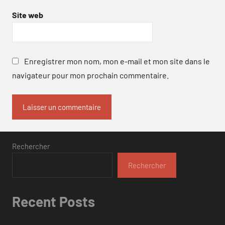
Site web
Enregistrer mon nom, mon e-mail et mon site dans le
navigateur pour mon prochain commentaire.
Rechercher
Rechercher
Recent Posts