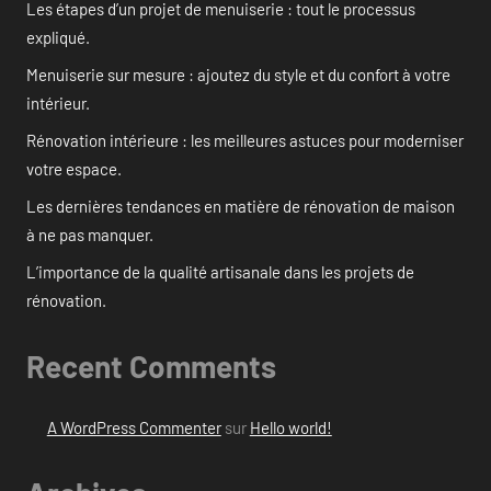
Les étapes d’un projet de menuiserie : tout le processus
expliqué.
Menuiserie sur mesure : ajoutez du style et du confort à votre
intérieur.
Rénovation intérieure : les meilleures astuces pour moderniser
votre espace.
Les dernières tendances en matière de rénovation de maison
à ne pas manquer.
L’importance de la qualité artisanale dans les projets de
rénovation.
Recent Comments
A WordPress Commenter
sur
Hello world!