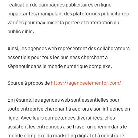
réalisation de campagnes publicitaires en ligne
impactantes, manipulant des plateformes publicitaires
variées pour maximiser la portée et l’interaction du
public cible.
Ainsi, les agences web représentent des collaborateurs
essentiels pour tous les business cherchant à
s’épanouir dans le monde numérique complexe.
Source à propos de
https://agenceelementor.com/
En résumé, les agences web sont essentielles pour
toute entreprise cherchant à accroître son influence en
ligne. Avec leurs compétences diversifiées, elles
assistent les entreprises à se frayer un chemin dans le
monde complexe du marketing digital et à construire