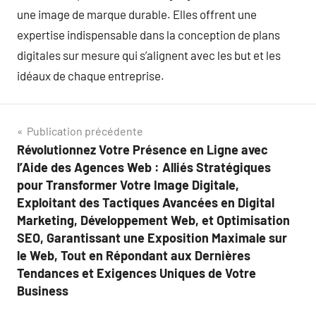
une image de marque durable. Elles offrent une
expertise indispensable dans la conception de plans
digitales sur mesure qui s’alignent avec les but et les
idéaux de chaque entreprise.
Navigation
Publication précédente
Révolutionnez Votre Présence en Ligne avec
de
l’Aide des Agences Web : Alliés Stratégiques
l’article
pour Transformer Votre Image Digitale,
Exploitant des Tactiques Avancées en Digital
Marketing, Développement Web, et Optimisation
SEO, Garantissant une Exposition Maximale sur
le Web, Tout en Répondant aux Dernières
Tendances et Exigences Uniques de Votre
Business