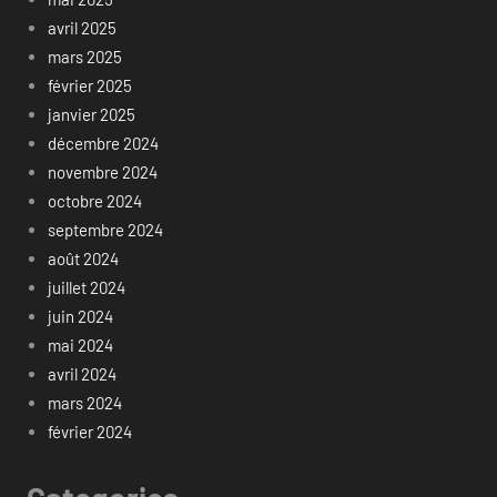
avril 2025
mars 2025
février 2025
janvier 2025
décembre 2024
novembre 2024
octobre 2024
septembre 2024
août 2024
juillet 2024
juin 2024
mai 2024
avril 2024
mars 2024
février 2024