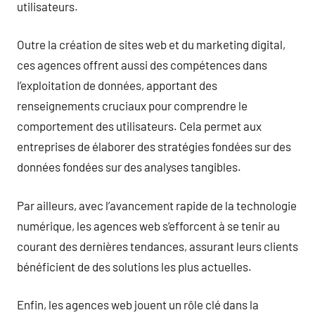
utilisateurs.
Outre la création de sites web et du marketing digital,
ces agences offrent aussi des compétences dans
l’exploitation de données, apportant des
renseignements cruciaux pour comprendre le
comportement des utilisateurs. Cela permet aux
entreprises de élaborer des stratégies fondées sur des
données fondées sur des analyses tangibles.
Par ailleurs, avec l’avancement rapide de la technologie
numérique, les agences web s’efforcent à se tenir au
courant des dernières tendances, assurant leurs clients
bénéficient de des solutions les plus actuelles.
Enfin, les agences web jouent un rôle clé dans la