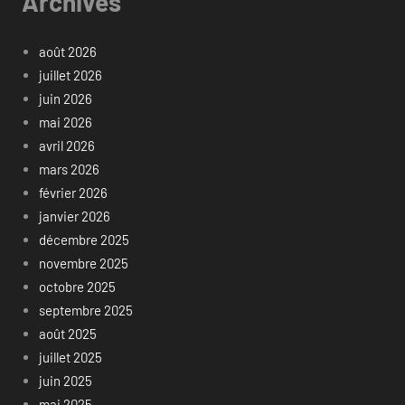
Archives
août 2026
juillet 2026
juin 2026
mai 2026
avril 2026
mars 2026
février 2026
janvier 2026
décembre 2025
novembre 2025
octobre 2025
septembre 2025
août 2025
juillet 2025
juin 2025
mai 2025