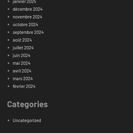
janvier 2025
décembre 2024
novembre 2024
octobre 2024
septembre 2024
août 2024
juillet 2024
juin 2024
mai 2024
avril 2024
mars 2024
février 2024
Categories
Uncategorized