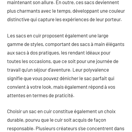
maintenant son allure. En outre, ces sacs deviennent
plus charmants avec le temps, développant une couleur
distinctive qui capture les expériences de leur porteur.
Les sacs en cuir proposent également une large
gamme de styles, comportant des sacs à main élégants
aux sacs à dos pratiques, les rendant idéaux pour
toutes les occasions, que ce soit pour une journée de
travail qu’un séjour d’aventure. Leur polyvalence
signifie que vous pouvez dénicher le sac parfait qui
convient à votre look, mais également répond à vos
attentes en termes de praticité.
Choisir un sac en cuir constitue également un choix
durable, pourvu que le cuir soit acquis de façon
responsable. Plusieurs créateurs s’se concentrent dans