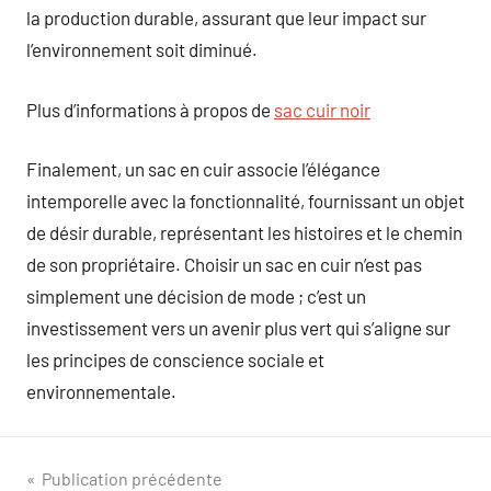
la production durable, assurant que leur impact sur
l’environnement soit diminué.
Plus d’informations à propos de
sac cuir noir
Finalement, un sac en cuir associe l’élégance
intemporelle avec la fonctionnalité, fournissant un objet
de désir durable, représentant les histoires et le chemin
de son propriétaire. Choisir un sac en cuir n’est pas
simplement une décision de mode ; c’est un
investissement vers un avenir plus vert qui s’aligne sur
les principes de conscience sociale et
environnementale.
Navigation
Publication précédente