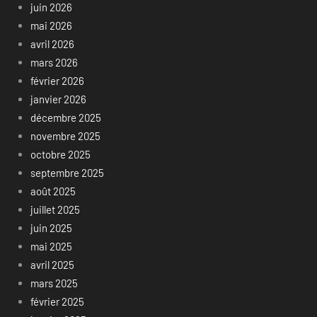
juin 2026
mai 2026
avril 2026
mars 2026
février 2026
janvier 2026
décembre 2025
novembre 2025
octobre 2025
septembre 2025
août 2025
juillet 2025
juin 2025
mai 2025
avril 2025
mars 2025
février 2025