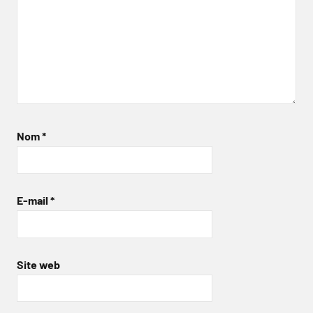
Nom
*
E-mail
*
Site web