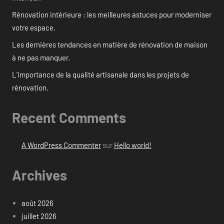
Rénovation intérieure : les meilleures astuces pour moderniser
votre espace.
Les dernières tendances en matière de rénovation de maison
à ne pas manquer.
L’importance de la qualité artisanale dans les projets de
rénovation.
Recent Comments
A WordPress Commenter
sur
Hello world!
Archives
août 2026
juillet 2026