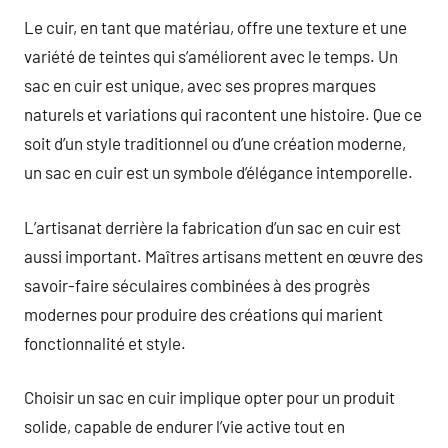
Le cuir, en tant que matériau, offre une texture et une
variété de teintes qui s’améliorent avec le temps. Un
sac en cuir est unique, avec ses propres marques
naturels et variations qui racontent une histoire. Que ce
soit d’un style traditionnel ou d’une création moderne,
un sac en cuir est un symbole d’élégance intemporelle.
L’artisanat derrière la fabrication d’un sac en cuir est
aussi important. Maîtres artisans mettent en œuvre des
savoir-faire séculaires combinées à des progrès
modernes pour produire des créations qui marient
fonctionnalité et style.
Choisir un sac en cuir implique opter pour un produit
solide, capable de endurer l’vie active tout en