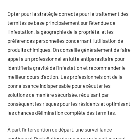
Opter pour la stratégie correcte pour le traitement des
termites se base principalement sur l’étendue de
l’infestation, la géographie de la propriété, et les
préférences personnelles concernant l’utilisation de
produits chimiques. On conseille généralement de faire
appel à un professionnel en lutte antiparasitaire pour
identifierla gravité de l’infestation et recommander le
meilleur cours d’action. Les professionnels ont de la
connaissance indispensable pour exécuter les
solutions de manière sécurisée, réduisant par
conséquent les risques pour les résidents et optimisant
les chances d’élimination complète des termites.
À part l’intervention de départ, une surveillance
continue et l’installation de mesures préventives sont