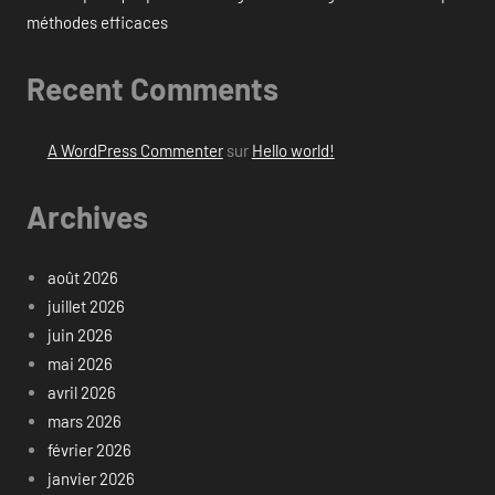
méthodes efficaces
Recent Comments
A WordPress Commenter
sur
Hello world!
Archives
août 2026
juillet 2026
juin 2026
mai 2026
avril 2026
mars 2026
février 2026
janvier 2026