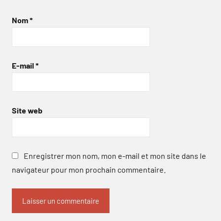
Nom
*
E-mail
*
Site web
Enregistrer mon nom, mon e-mail et mon site dans le
navigateur pour mon prochain commentaire.