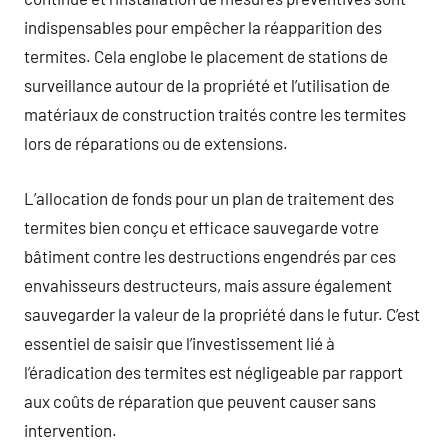
indispensables pour empêcher la réapparition des
termites. Cela englobe le placement de stations de
surveillance autour de la propriété et l’utilisation de
matériaux de construction traités contre les termites
lors de réparations ou de extensions.
L’allocation de fonds pour un plan de traitement des
termites bien conçu et efficace sauvegarde votre
bâtiment contre les destructions engendrés par ces
envahisseurs destructeurs, mais assure également
sauvegarder la valeur de la propriété dans le futur. C’est
essentiel de saisir que l’investissement lié à
l’éradication des termites est négligeable par rapport
aux coûts de réparation que peuvent causer sans
intervention.