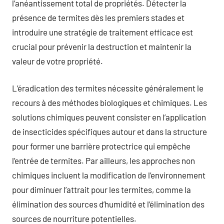
l’anéantissement total de propriétés. Détecter la
présence de termites dès les premiers stades et
introduire une stratégie de traitement efficace est
crucial pour prévenir la destruction et maintenir la
valeur de votre propriété.
L’éradication des termites nécessite généralement le
recours à des méthodes biologiques et chimiques. Les
solutions chimiques peuvent consister en l’application
de insecticides spécifiques autour et dans la structure
pour former une barrière protectrice qui empêche
l’entrée de termites. Par ailleurs, les approches non
chimiques incluent la modification de l’environnement
pour diminuer l’attrait pour les termites, comme la
élimination des sources d’humidité et l’élimination des
sources de nourriture potentielles.