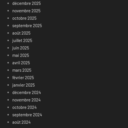
décembre 2025
novembre 2025
octobre 2025
septembre 2025
août 2025
juillet 2025
juin 2025
mai 2025
avril 2025
mars 2025
février 2025
janvier 2025
décembre 2024
novembre 2024
octobre 2024
septembre 2024
août 2024