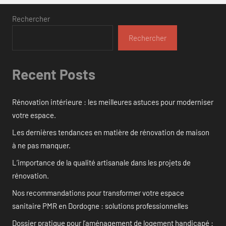
Rechercher
Rechercher
Recent Posts
Rénovation intérieure : les meilleures astuces pour moderniser
votre espace.
Les dernières tendances en matière de rénovation de maison
à ne pas manquer.
L’importance de la qualité artisanale dans les projets de
rénovation.
Nos recommandations pour transformer votre espace
sanitaire PMR en Dordogne : solutions professionnelles
Dossier pratique pour l’aménagement de logement handicapé :