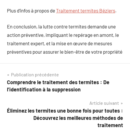
Plus d’infos à propos de
Traitement termites Béziers
.
En conclusion, la lutte contre termites demande une
action préventive, impliquant le repérage en amont, le
traitement expert, et la mise en œuvre de mesures
préventives pour assurer le bien-être de votre propriété
Navigation
Publication précédente
Comprendre le traitement des termites : De
de
l’identification à la suppression
l’article
Article suivant
Éliminez les termites une bonne fois pour toutes :
Découvrez les meilleures méthodes de
traitement