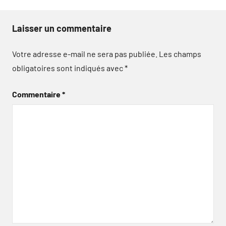
Laisser un commentaire
Votre adresse e-mail ne sera pas publiée.
Les champs
obligatoires sont indiqués avec
*
Commentaire
*