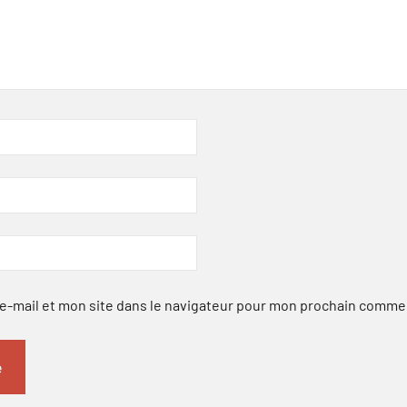
-mail et mon site dans le navigateur pour mon prochain comme