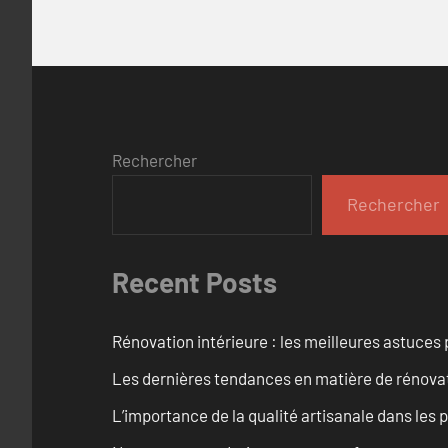
Rechercher
Rechercher
Recent Posts
Rénovation intérieure : les meilleures astuces
Les dernières tendances en matière de rénova
L’importance de la qualité artisanale dans les 