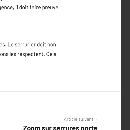
ence, il doit faire preuve
es. Le serrurier doit non
ons les respectent. Cela
Article suivant
Zoom sur serrures porte