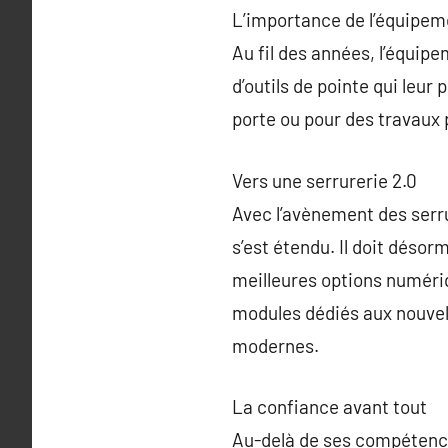
L’importance de l’équipem
Au fil des années, l’équip
d’outils de pointe qui leur
porte ou pour des travaux 
Vers une serrurerie 2.0
Avec l’avènement des serru
s’est étendu. Il doit désorm
meilleures options numériq
modules dédiés aux nouvel
modernes.
La confiance avant tout
Au-delà de ses compétence