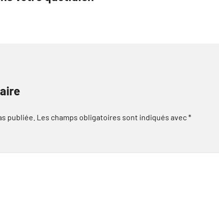
aire
as publiée.
Les champs obligatoires sont indiqués avec
*