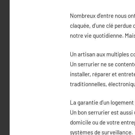
Nombreux d’entre nous ont,
claquée, d’une clé perdue 
notre vie quotidienne. Mais
Un artisan aux multiples
Un serrurier ne se conten
installer, réparer et entret
traditionnelles, électroni
La garantie d’un logement
Un bon serrurier est aussi 
domicile ou de votre entr
systèmes de surveillance.