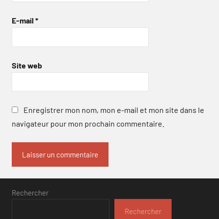
E-mail
*
Site web
Enregistrer mon nom, mon e-mail et mon site dans le
navigateur pour mon prochain commentaire.
Rechercher
Rechercher