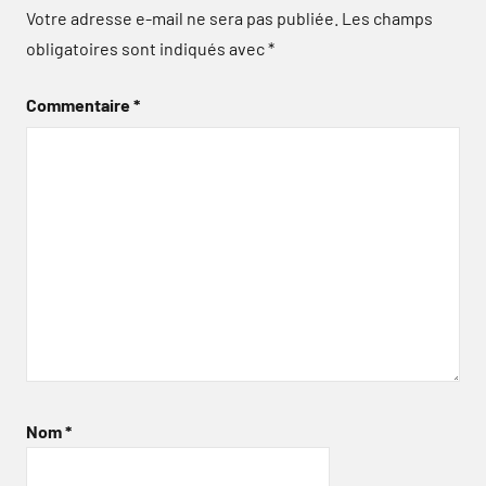
Votre adresse e-mail ne sera pas publiée.
Les champs
obligatoires sont indiqués avec
*
Commentaire
*
Nom
*