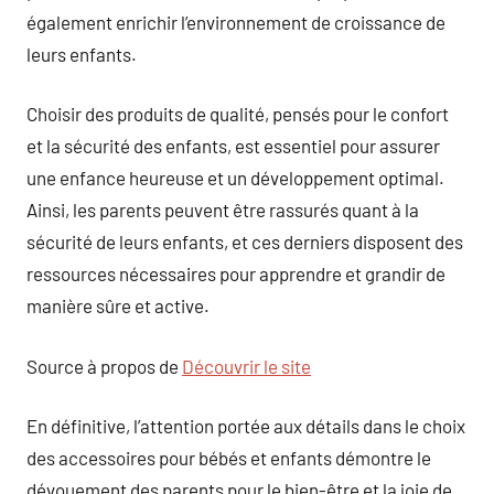
également enrichir l’environnement de croissance de
leurs enfants.
Choisir des produits de qualité, pensés pour le confort
et la sécurité des enfants, est essentiel pour assurer
une enfance heureuse et un développement optimal.
Ainsi, les parents peuvent être rassurés quant à la
sécurité de leurs enfants, et ces derniers disposent des
ressources nécessaires pour apprendre et grandir de
manière sûre et active.
Source à propos de
Découvrir le site
En définitive, l’attention portée aux détails dans le choix
des accessoires pour bébés et enfants démontre le
dévouement des parents pour le bien-être et la joie de