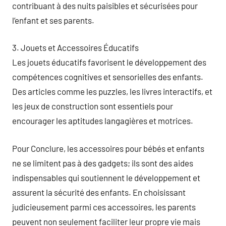
contribuant à des nuits paisibles et sécurisées pour
l’enfant et ses parents.
3. Jouets et Accessoires Éducatifs
Les jouets éducatifs favorisent le développement des
compétences cognitives et sensorielles des enfants.
Des articles comme les puzzles, les livres interactifs, et
les jeux de construction sont essentiels pour
encourager les aptitudes langagières et motrices.
Pour Conclure, les accessoires pour bébés et enfants
ne se limitent pas à des gadgets; ils sont des aides
indispensables qui soutiennent le développement et
assurent la sécurité des enfants. En choisissant
judicieusement parmi ces accessoires, les parents
peuvent non seulement faciliter leur propre vie mais