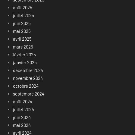
août 2025
juillet 2025
juin 2025
mai 2025
avril 2025
mars 2025
février 2025
janvier 2025
décembre 2024
novembre 2024
octobre 2024
septembre 2024
août 2024
juillet 2024
juin 2024
mai 2024
avril 2024