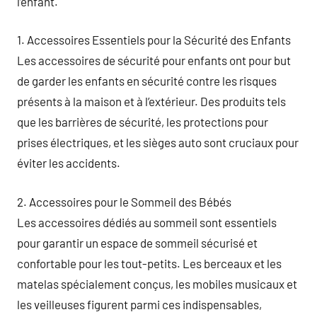
l’enfant.
1. Accessoires Essentiels pour la Sécurité des Enfants
Les accessoires de sécurité pour enfants ont pour but
de garder les enfants en sécurité contre les risques
présents à la maison et à l’extérieur. Des produits tels
que les barrières de sécurité, les protections pour
prises électriques, et les sièges auto sont cruciaux pour
éviter les accidents.
2. Accessoires pour le Sommeil des Bébés
Les accessoires dédiés au sommeil sont essentiels
pour garantir un espace de sommeil sécurisé et
confortable pour les tout-petits. Les berceaux et les
matelas spécialement conçus, les mobiles musicaux et
les veilleuses figurent parmi ces indispensables,