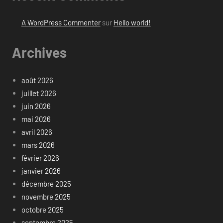
A WordPress Commenter
sur
Hello world!
Archives
août 2026
juillet 2026
juin 2026
mai 2026
avril 2026
mars 2026
février 2026
janvier 2026
décembre 2025
novembre 2025
octobre 2025
septembre 2025