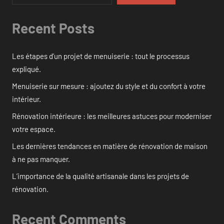
Recent Posts
Les étapes d’un projet de menuiserie : tout le processus
expliqué.
Menuiserie sur mesure : ajoutez du style et du confort à votre
intérieur.
Rénovation intérieure : les meilleures astuces pour moderniser
votre espace.
Les dernières tendances en matière de rénovation de maison
à ne pas manquer.
L’importance de la qualité artisanale dans les projets de
rénovation.
Recent Comments