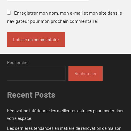
Enregistrer mon nom, mon e-mail et mon site dans le
navigateur pour mon prochain commentaire.
Rechercher
Rechercher
Recent Posts
Rénovation intérieure : les meilleures astuces pour moderniser
votre espace.
Les dernières tendances en matière de rénovation de maison