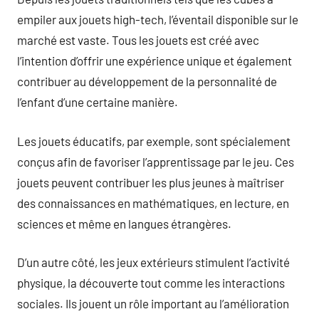
empiler aux jouets high-tech, l’éventail disponible sur le
marché est vaste. Tous les jouets est créé avec
l’intention d’offrir une expérience unique et également
contribuer au développement de la personnalité de
l’enfant d’une certaine manière.
Les jouets éducatifs, par exemple, sont spécialement
conçus afin de favoriser l’apprentissage par le jeu. Ces
jouets peuvent contribuer les plus jeunes à maîtriser
des connaissances en mathématiques, en lecture, en
sciences et même en langues étrangères.
D’un autre côté, les jeux extérieurs stimulent l’activité
physique, la découverte tout comme les interactions
sociales. Ils jouent un rôle important au l’amélioration