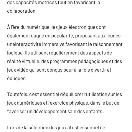
des capacités motrices tout en favorisant la
collaboration.
À l’ère du numérique, les jeux électroniques ont
également gagné en popularité, proposant aux jeunes
uneinteractivité immersive favorisant le raisonnement
logique. Ils utilisent régulièrement des aspects de
réalité virtuelle, des programmes pédagogiques et des
jeux vidéo qui sont conçus pour à la fois divertir et
éduquer.
Toutefois, c’est essentiel d’équilibrer l’utilisation sur les
jeux numériques et l’exercice physique, dans le but de
favoriser un développement sain des enfants.
Lors de la sélection des jeux, il est essentiel de