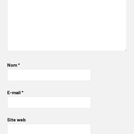
Nom
*
E-mail
*
Site web