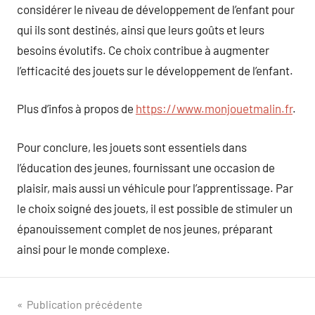
considérer le niveau de développement de l’enfant pour
qui ils sont destinés, ainsi que leurs goûts et leurs
besoins évolutifs. Ce choix contribue à augmenter
l’efficacité des jouets sur le développement de l’enfant.
Plus d’infos à propos de
https://www.monjouetmalin.fr
.
Pour conclure, les jouets sont essentiels dans
l’éducation des jeunes, fournissant une occasion de
plaisir, mais aussi un véhicule pour l’apprentissage. Par
le choix soigné des jouets, il est possible de stimuler un
épanouissement complet de nos jeunes, préparant
ainsi pour le monde complexe.
Navigation
Publication précédente