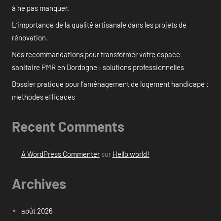
à ne pas manquer.
L’importance de la qualité artisanale dans les projets de
rénovation.
Nos recommandations pour transformer votre espace
sanitaire PMR en Dordogne : solutions professionnelles
Dossier pratique pour l’aménagement de logement handicapé :
méthodes efficaces
Recent Comments
A WordPress Commenter
sur
Hello world!
Archives
août 2026