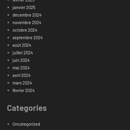
janvier 2025
décembre 2024
novembre 2024
octobre 2024
septembre 2024
août 2024
juillet 2024
juin 2024
mai 2024
avril 2024
mars 2024
février 2024
Categories
Uncategorized