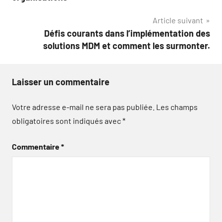
l’article
Article suivant
Défis courants dans l’implémentation des
solutions MDM et comment les surmonter.
Laisser un commentaire
Votre adresse e-mail ne sera pas publiée.
Les champs
obligatoires sont indiqués avec
*
Commentaire
*