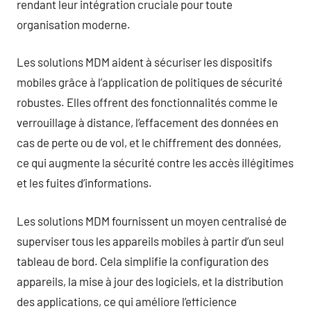
rendant leur intégration cruciale pour toute
organisation moderne.
Les solutions MDM aident à sécuriser les dispositifs
mobiles grâce à l’application de politiques de sécurité
robustes. Elles offrent des fonctionnalités comme le
verrouillage à distance, l’effacement des données en
cas de perte ou de vol, et le chiffrement des données,
ce qui augmente la sécurité contre les accès illégitimes
et les fuites d’informations.
Les solutions MDM fournissent un moyen centralisé de
superviser tous les appareils mobiles à partir d’un seul
tableau de bord. Cela simplifie la configuration des
appareils, la mise à jour des logiciels, et la distribution
des applications, ce qui améliore l’efficience