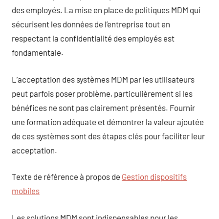
des employés. La mise en place de politiques MDM qui
sécurisent les données de l’entreprise tout en
respectant la confidentialité des employés est
fondamentale.
L’acceptation des systèmes MDM par les utilisateurs
peut parfois poser problème, particulièrement si les
bénéfices ne sont pas clairement présentés. Fournir
une formation adéquate et démontrer la valeur ajoutée
de ces systèmes sont des étapes clés pour faciliter leur
acceptation.
Texte de référence à propos de
Gestion dispositifs
mobiles
Les solutions MDM sont indispensables pour les