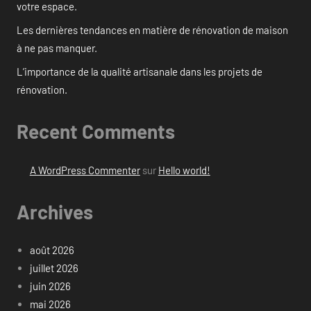
votre espace.
Les dernières tendances en matière de rénovation de maison
à ne pas manquer.
L’importance de la qualité artisanale dans les projets de
rénovation.
Recent Comments
A WordPress Commenter
sur
Hello world!
Archives
août 2026
juillet 2026
juin 2026
mai 2026