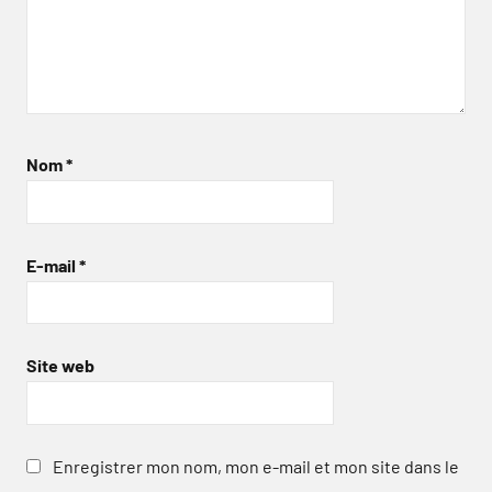
Nom
*
E-mail
*
Site web
Enregistrer mon nom, mon e-mail et mon site dans le