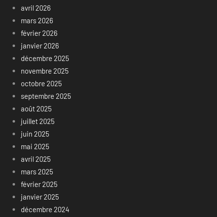
avril 2026
mars 2026
février 2026
janvier 2026
décembre 2025
novembre 2025
octobre 2025
septembre 2025
août 2025
juillet 2025
juin 2025
mai 2025
avril 2025
mars 2025
février 2025
janvier 2025
décembre 2024