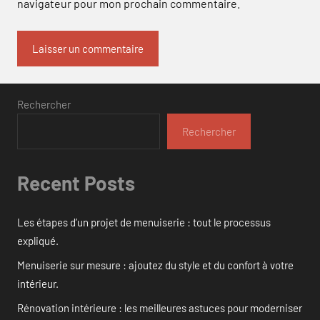
navigateur pour mon prochain commentaire.
Rechercher
Rechercher
Recent Posts
Les étapes d’un projet de menuiserie : tout le processus
expliqué.
Menuiserie sur mesure : ajoutez du style et du confort à votre
intérieur.
Rénovation intérieure : les meilleures astuces pour moderniser