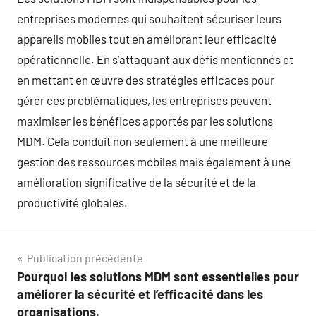
entreprises modernes qui souhaitent sécuriser leurs
appareils mobiles tout en améliorant leur efficacité
opérationnelle. En s’attaquant aux défis mentionnés et
en mettant en œuvre des stratégies efficaces pour
gérer ces problématiques, les entreprises peuvent
maximiser les bénéfices apportés par les solutions
MDM. Cela conduit non seulement à une meilleure
gestion des ressources mobiles mais également à une
amélioration significative de la sécurité et de la
productivité globales.
Navigation
Publication précédente
Pourquoi les solutions MDM sont essentielles pour
de
améliorer la sécurité et l’efficacité dans les
organisations.