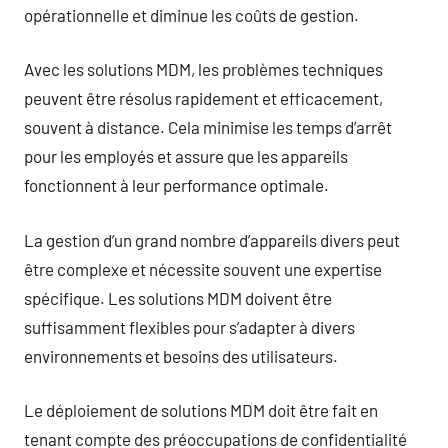
opérationnelle et diminue les coûts de gestion.
Avec les solutions MDM, les problèmes techniques
peuvent être résolus rapidement et efficacement,
souvent à distance. Cela minimise les temps d’arrêt
pour les employés et assure que les appareils
fonctionnent à leur performance optimale.
La gestion d’un grand nombre d’appareils divers peut
être complexe et nécessite souvent une expertise
spécifique. Les solutions MDM doivent être
suffisamment flexibles pour s’adapter à divers
environnements et besoins des utilisateurs.
Le déploiement de solutions MDM doit être fait en
tenant compte des préoccupations de confidentialité