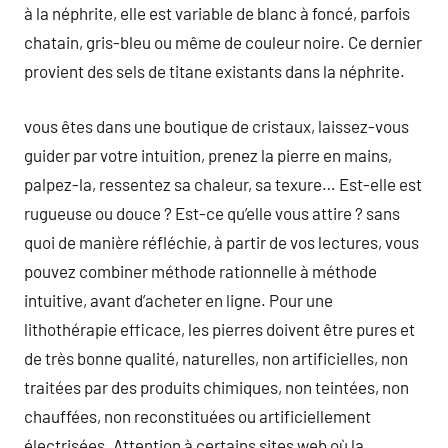
à la néphrite, elle est variable de blanc à foncé, parfois
chatain, gris-bleu ou même de couleur noire. Ce dernier
provient des sels de titane existants dans la néphrite.
vous êtes dans une boutique de cristaux, laissez-vous
guider par votre intuition, prenez la pierre en mains,
palpez-la, ressentez sa chaleur, sa texure… Est-elle est
rugueuse ou douce ? Est-ce qu’elle vous attire ? sans
quoi de manière réfléchie, à partir de vos lectures, vous
pouvez combiner méthode rationnelle à méthode
intuitive, avant d’acheter en ligne. Pour une
lithothérapie efficace, les pierres doivent être pures et
de très bonne qualité, naturelles, non artificielles, non
traitées par des produits chimiques, non teintées, non
chauffées, non reconstituées ou artificiellement
électrisées. Attention à certains sites web où la