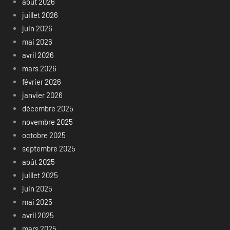
août 2026
juillet 2026
juin 2026
mai 2026
avril 2026
mars 2026
février 2026
janvier 2026
décembre 2025
novembre 2025
octobre 2025
septembre 2025
août 2025
juillet 2025
juin 2025
mai 2025
avril 2025
mars 2025