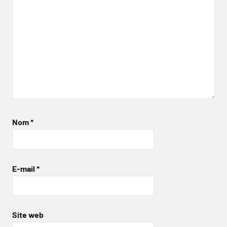
Nom
*
E-mail
*
Site web