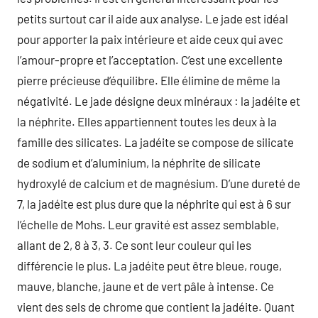
petits surtout car il aide aux analyse. Le jade est idéal
pour apporter la paix intérieure et aide ceux qui avec
l’amour-propre et l’acceptation. C’est une excellente
pierre précieuse d’équilibre. Elle élimine de même la
négativité. Le jade désigne deux minéraux : la jadéite et
la néphrite. Elles appartiennent toutes les deux à la
famille des silicates. La jadéite se compose de silicate
de sodium et d’aluminium, la néphrite de silicate
hydroxylé de calcium et de magnésium. D’une dureté de
7, la jadéite est plus dure que la néphrite qui est à 6 sur
l’échelle de Mohs. Leur gravité est assez semblable,
allant de 2, 8 à 3, 3. Ce sont leur couleur qui les
différencie le plus. La jadéite peut être bleue, rouge,
mauve, blanche, jaune et de vert pâle à intense. Ce
vient des sels de chrome que contient la jadéite. Quant