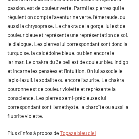
passion, est de couleur verte. Parmi les pierres qui le
régulent on compte l’aventurine verte, l’émeraude, ou
aussi la chrysoprase. Le chakra de la gorge, lui est de
couleur bleue et représente une représentation de soi,
le dialogue. Les pierres lui correspondant sont donc la
turquoise, la calcédoine bleue, ou bien encore le
larimar. Le chakra du 3e oeil est de couleur bleu indigo
et incarne les pensées et l’intuition. On lui associe le
lapis-lazuli, la sodalite ou encore l’azurite. Le chakra
couronne est de couleur violette et représente la
conscience. Les pierres semi-précieuses lui
correspondant sont l’améthyste, la charoïte ou aussi la
fluorite violette.
Plus d’infos à propos de
Topaze bleu ciel