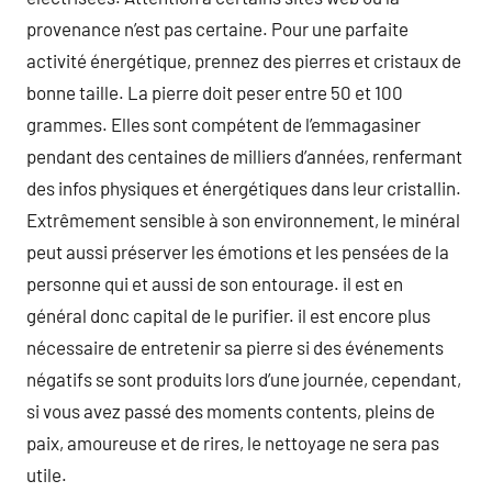
provenance n’est pas certaine. Pour une parfaite
activité énergétique, prennez des pierres et cristaux de
bonne taille. La pierre doit peser entre 50 et 100
grammes. Elles sont compétent de l’emmagasiner
pendant des centaines de milliers d’années, renfermant
des infos physiques et énergétiques dans leur cristallin.
Extrêmement sensible à son environnement, le minéral
peut aussi préserver les émotions et les pensées de la
personne qui et aussi de son entourage. il est en
général donc capital de le purifier. il est encore plus
nécessaire de entretenir sa pierre si des événements
négatifs se sont produits lors d’une journée, cependant,
si vous avez passé des moments contents, pleins de
paix, amoureuse et de rires, le nettoyage ne sera pas
utile.