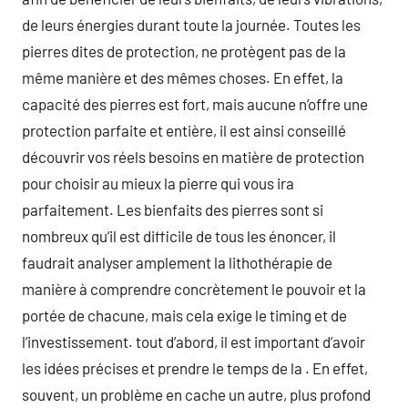
de leurs énergies durant toute la journée. Toutes les
pierres dites de protection, ne protègent pas de la
même manière et des mêmes choses. En effet, la
capacité des pierres est fort, mais aucune n’offre une
protection parfaite et entière, il est ainsi conseillé
découvrir vos réels besoins en matière de protection
pour choisir au mieux la pierre qui vous ira
parfaitement. Les bienfaits des pierres sont si
nombreux qu’il est difficile de tous les énoncer, il
faudrait analyser amplement la lithothérapie de
manière à comprendre concrètement le pouvoir et la
portée de chacune, mais cela exige le timing et de
l’investissement. tout d’abord, il est important d’avoir
les idées précises et prendre le temps de la . En effet,
souvent, un problème en cache un autre, plus profond