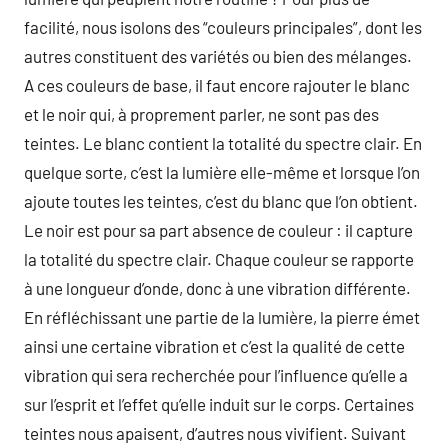
facilité, nous isolons des “couleurs principales”, dont les
autres constituent des variétés ou bien des mélanges.
A ces couleurs de base, il faut encore rajouter le blanc
et le noir qui, à proprement parler, ne sont pas des
teintes. Le blanc contient la totalité du spectre clair. En
quelque sorte, c’est la lumière elle-même et lorsque l’on
ajoute toutes les teintes, c’est du blanc que l’on obtient.
Le noir est pour sa part absence de couleur : il capture
la totalité du spectre clair. Chaque couleur se rapporte
à une longueur d’onde, donc à une vibration différente.
En réfléchissant une partie de la lumière, la pierre émet
ainsi une certaine vibration et c’est la qualité de cette
vibration qui sera recherchée pour l’influence qu’elle a
sur l’esprit et l’effet qu’elle induit sur le corps. Certaines
teintes nous apaisent, d’autres nous vivifient. Suivant