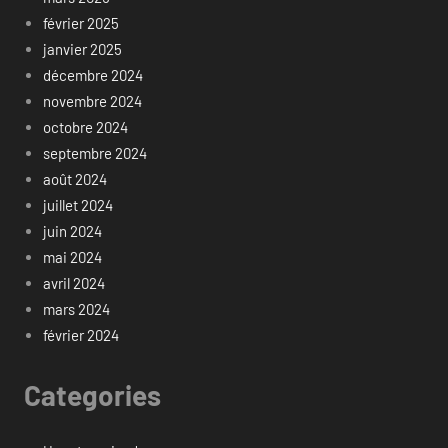
février 2025
janvier 2025
décembre 2024
novembre 2024
octobre 2024
septembre 2024
août 2024
juillet 2024
juin 2024
mai 2024
avril 2024
mars 2024
février 2024
Categories