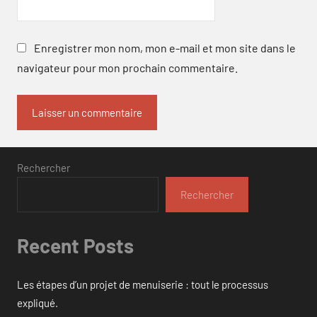
Enregistrer mon nom, mon e-mail et mon site dans le
navigateur pour mon prochain commentaire.
Rechercher
Rechercher
Recent Posts
Les étapes d’un projet de menuiserie : tout le processus
expliqué.