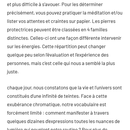
et plus difficile à s’avouer. Pour les déterminer
précisément, vous pouvez pratiquer la méditation et/ou
lister vos attentes et craintes sur papier. Les pierres
protectrices peuvent être classées en 4 familles
distinctes. Celles-ci ont une façon différente intervenir
sur les énergies. Cette répartition peut changer
quelque peu selon l’évaluation et l’expérience des
personnes, mais c’est celle qui nous a semblé la plus
juste.
chaque jour, nous constatons que la vie et l’univers sont
constitués d’une infinité de teintes. Face à cette
exubérance chromatique, notre vocabulaire est
forcément limité : comment manifester à travers
quelques dizaines d’expressions toutes les nuances de
lumière qui peuplent notre routine ? Pour plus de