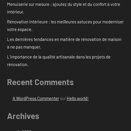
Menuiserie sur mesure : ajoutez du style et du confort à votre
intérieur.
Rénovation intérieure : les meilleures astuces pour moderniser
votre espace.
Les dernières tendances en matière de rénovation de maison
à ne pas manquer.
L’importance de la qualité artisanale dans les projets de
rénovation.
Recent Comments
A WordPress Commenter
sur
Hello world!
Archives