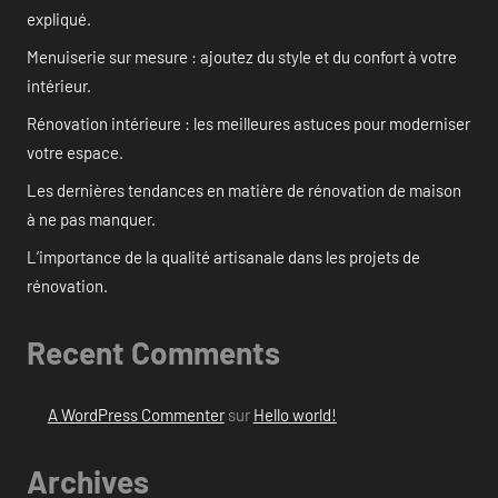
expliqué.
Menuiserie sur mesure : ajoutez du style et du confort à votre
intérieur.
Rénovation intérieure : les meilleures astuces pour moderniser
votre espace.
Les dernières tendances en matière de rénovation de maison
à ne pas manquer.
L’importance de la qualité artisanale dans les projets de
rénovation.
Recent Comments
A WordPress Commenter
sur
Hello world!
Archives