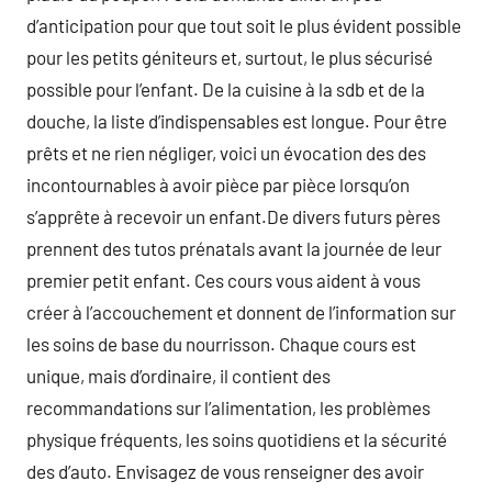
d’anticipation pour que tout soit le plus évident possible
pour les petits géniteurs et, surtout, le plus sécurisé
possible pour l’enfant. De la cuisine à la sdb et de la
douche, la liste d’indispensables est longue. Pour être
prêts et ne rien négliger, voici un évocation des des
incontournables à avoir pièce par pièce lorsqu’on
s’apprête à recevoir un enfant.De divers futurs pères
prennent des tutos prénatals avant la journée de leur
premier petit enfant. Ces cours vous aident à vous
créer à l’accouchement et donnent de l’information sur
les soins de base du nourrisson. Chaque cours est
unique, mais d’ordinaire, il contient des
recommandations sur l’alimentation, les problèmes
physique fréquents, les soins quotidiens et la sécurité
des d’auto. Envisagez de vous renseigner des avoir