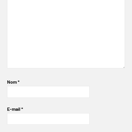
Nom
*
E-mail
*