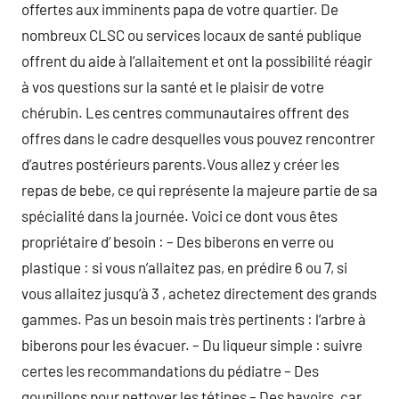
offertes aux imminents papa de votre quartier. De
nombreux CLSC ou services locaux de santé publique
offrent du aide à l’allaitement et ont la possibilité réagir
à vos questions sur la santé et le plaisir de votre
chérubin. Les centres communautaires offrent des
offres dans le cadre desquelles vous pouvez rencontrer
d’autres postérieurs parents.Vous allez y créer les
repas de bebe, ce qui représente la majeure partie de sa
spécialité dans la journée. Voici ce dont vous êtes
propriétaire d’ besoin : – Des biberons en verre ou
plastique : si vous n’allaitez pas, en prédire 6 ou 7, si
vous allaitez jusqu’à 3 , achetez directement des grands
gammes. Pas un besoin mais très pertinents : l’arbre à
biberons pour les évacuer. – Du liqueur simple : suivre
certes les recommandations du pédiatre – Des
goupillons pour nettoyer les tétines – Des bavoirs, car