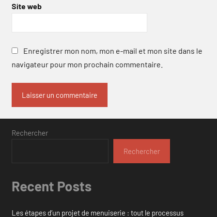
Site web
Enregistrer mon nom, mon e-mail et mon site dans le
navigateur pour mon prochain commentaire.
Rechercher
Rechercher
Recent Posts
Les étapes d’un projet de menuiserie : tout le processus