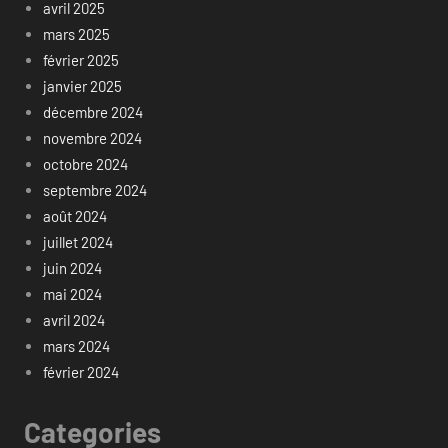
avril 2025
mars 2025
février 2025
janvier 2025
décembre 2024
novembre 2024
octobre 2024
septembre 2024
août 2024
juillet 2024
juin 2024
mai 2024
avril 2024
mars 2024
février 2024
Categories