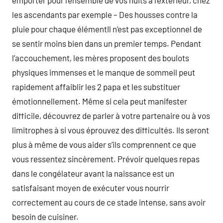
emporter pour l’ensemble de vos nuits à l’extérieur, chez
les ascendants par exemple – Des housses contre la
pluie pour chaque élémentIl n’est pas exceptionnel de
se sentir moins bien dans un premier temps. Pendant
l’accouchement, les mères proposent des boulots
physiques immenses et le manque de sommeil peut
rapidement affaiblir les 2 papa et les substituer
émotionnellement. Même si cela peut manifester
difficile, découvrez de parler à votre partenaire ou à vos
limitrophes à si vous éprouvez des difficultés. Ils seront
plus à même de vous aider s’ils comprennent ce que
vous ressentez sincèrement. Prévoir quelques repas
dans le congélateur avant la naissance est un
satisfaisant moyen de exécuter vous nourrir
correctement au cours de ce stade intense, sans avoir
besoin de cuisiner.