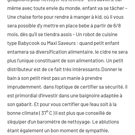
même avec toute envie du monde, enfant va se tâcher –
Une chaise forte pour rendre à manger à kid, où il vous
sera possible d’y mettre en place bebe à partir de 6/8
mois, dès qu’il se tiendra assis – Un robot de cuisine
type Babycook ou Maxi Saveurs : quand petit enfant
entamera sa diversification alimentaire, le cidre ne sera
plus l’unique constituant de son alimentation. Un petit
distributeur est de ce fait très intéressants.Donner le
bain à son petit n’est pas un manie à prendre
imprudemment. dans l’optique de certifier sa sécurité, il
est primordial d’investir dans une baignoire adaptée à
son gabarit. Et pour vous certifier que l’eau soit à la
bonne climate ( 37° C ) il est plus que conseillé de
s’équiper d’un baromètre de nettoyage. Le ablutions
étant également un bon moment de sympathie,