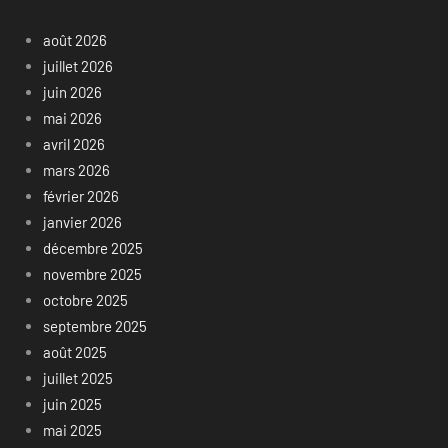
août 2026
juillet 2026
juin 2026
mai 2026
avril 2026
mars 2026
février 2026
janvier 2026
décembre 2025
novembre 2025
octobre 2025
septembre 2025
août 2025
juillet 2025
juin 2025
mai 2025