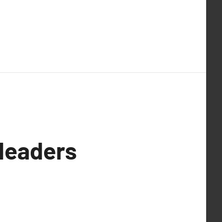
 leaders