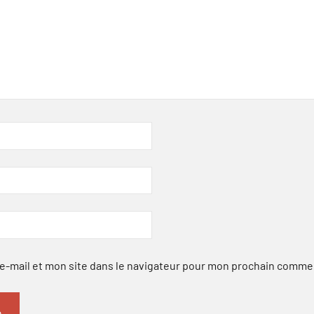
-mail et mon site dans le navigateur pour mon prochain comme