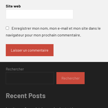
Site web
Enregistrer mon nom, mon e-mail et mon site dans le
navigateur pour mon prochain commentaire.
Rechercher
Rechercher
Recent Posts