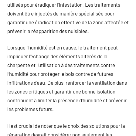
utilisés pour éradiquer l’infestation. Les traitements
doivent être injectés de manière spécialisée pour
garantir une éradication effective de la zone affectée et
prévenir la réapparition des nuisibles.
Lorsque l’humidité est en cause, le traitement peut
impliquer l’échange des éléments altérés de la
charpente et l’utilisation à des traitements contre
l’humidité pour protéger le bois contre de futures
infiltrations d’eau. De plus, renforcer la ventilation dans
les zones critiques et garantir une bonne isolation
contribuent à limiter la présence d’humidité et prévenir
les problèmes futurs.
Il est crucial de noter que le choix des solutions pour la
réparation devrait considérer non seulement les