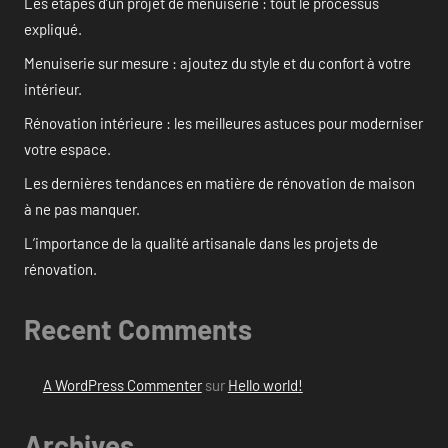
Les étapes d’un projet de menuiserie : tout le processus
expliqué.
Menuiserie sur mesure : ajoutez du style et du confort à votre
intérieur.
Rénovation intérieure : les meilleures astuces pour moderniser
votre espace.
Les dernières tendances en matière de rénovation de maison
à ne pas manquer.
L’importance de la qualité artisanale dans les projets de
rénovation.
Recent Comments
A WordPress Commenter
sur
Hello world!
Archives