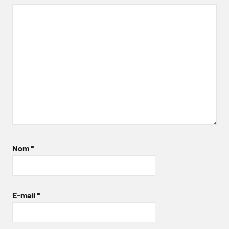
Nom
*
E-mail
*