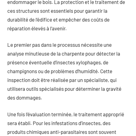
endommager le bois. La protection et le traitement de
ces structures sont essentiels pour garantir la
durabilité de l’édifice et empêcher des coûts de
réparation élevés à l’avenir.
Le premier pas dans le processus nécessite une
analyse minutieuse de la charpente pour détecter la
présence éventuelle d’insectes xylophages, de
champignons ou de problèmes d’humidité. Cette
inspection doit être réalisée par un spécialiste, qui
utilisera outils spécialisés pour déterminer la gravité
des dommages.
Une fois l’évaluation terminée, le traitement approprié
sera établi. Pour les infestations d’insectes, des
produits chimiques anti-parasitaires sont souvent