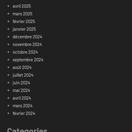
avril 2025
mars 2025
février 2025
janvier 2025
décembre 2024
novembre 2024
octobre 2024
septembre 2024
août 2024
juillet 2024
juin 2024
mai 2024
avril 2024
mars 2024
février 2024
Categories