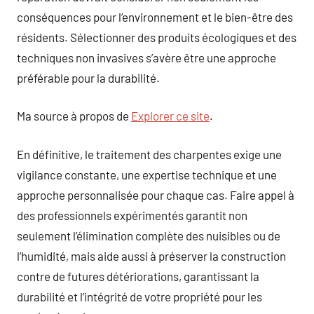
conséquences pour l’environnement et le bien-être des
résidents. Sélectionner des produits écologiques et des
techniques non invasives s’avère être une approche
préférable pour la durabilité.
Ma source à propos de
Explorer ce site
.
En définitive, le traitement des charpentes exige une
vigilance constante, une expertise technique et une
approche personnalisée pour chaque cas. Faire appel à
des professionnels expérimentés garantit non
seulement l’élimination complète des nuisibles ou de
l’humidité, mais aide aussi à préserver la construction
contre de futures détériorations, garantissant la
durabilité et l’intégrité de votre propriété pour les