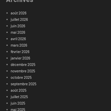
août 2026
juillet 2026
juin 2026
mai 2026
avril 2026
mars 2026
février 2026
janvier 2026
décembre 2025
novembre 2025
octobre 2025
septembre 2025
août 2025
juillet 2025
juin 2025
mai 2025