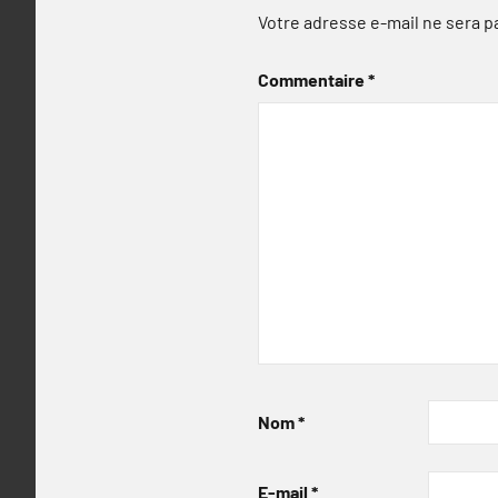
Votre adresse e-mail ne sera p
Commentaire
*
Nom
*
E-mail
*