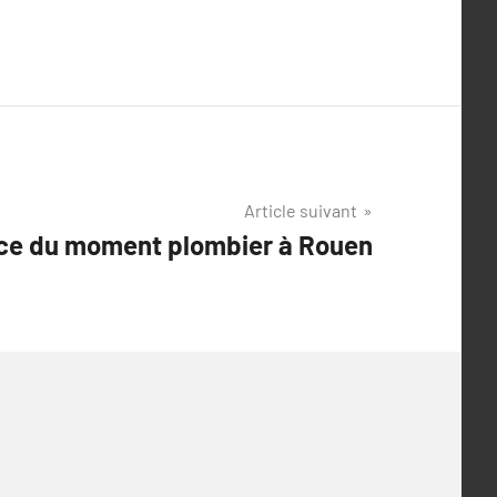
Article suivant
ce du moment plombier à Rouen