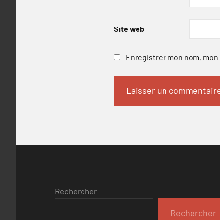
Site web
Enregistrer mon nom, mon e
Rechercher
Rechercher