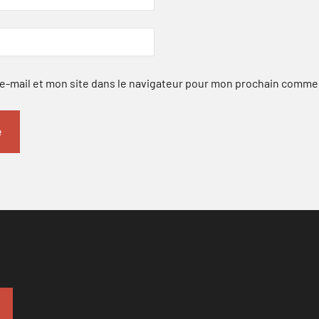
-mail et mon site dans le navigateur pour mon prochain comme