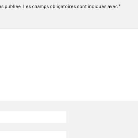
as publiée.
Les champs obligatoires sont indiqués avec
*