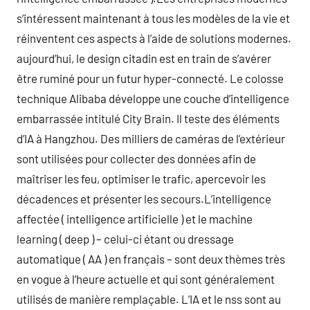
s’intéressent maintenant à tous les modèles de la vie et
réinventent ces aspects à l’aide de solutions modernes.
aujourd’hui, le design citadin est en train de s’avérer
être ruminé pour un futur hyper-connecté. Le colosse
technique Alibaba développe une couche d’intelligence
embarrassée intitulé City Brain. Il teste des éléments
d’IA à Hangzhou. Des milliers de caméras de l’extérieur
sont utilisées pour collecter des données afin de
maîtriser les feu, optimiser le trafic, apercevoir les
décadences et présenter les secours.L’intelligence
affectée ( intelligence artificielle ) et le machine
learning ( deep ) – celui-ci étant ou dressage
automatique ( AA ) en français – sont deux thèmes très
en vogue à l’heure actuelle et qui sont généralement
utilisés de manière remplaçable. L’IA et le nss sont au