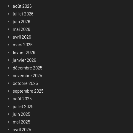
août 2026
juillet 2026
juin 2026
mai 2026
avril 2026
mars 2026
février 2026
janvier 2026
décembre 2025
novembre 2025
octobre 2025
septembre 2025
août 2025
juillet 2025
juin 2025
mai 2025
avril 2025