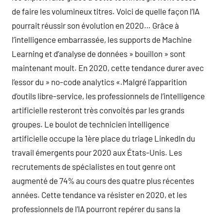
de faire les volumineux titres. Voici de quelle façon l’IA
pourrait réussir son évolution en 2020… Grâce à
l’intelligence embarrassée, les supports de Machine
Learning et d’analyse de données » bouillon » sont
maintenant moult. En 2020, cette tendance durer avec
l’essor du » no-code analytics «.Malgré l’apparition
d’outils libre-service, les professionnels de l’intelligence
artificielle resteront très convoités par les grands
groupes. Le boulot de technicien intelligence
artificielle occupe la 1ère place du triage LinkedIn du
travail émergents pour 2020 aux États-Unis. Les
recrutements de spécialistes en tout genre ont
augmenté de 74% au cours des quatre plus récentes
années. Cette tendance va résister en 2020, et les
professionnels de l’IA pourront repérer du sans la