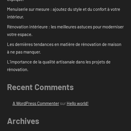
Menuiserie sur mesure : ajoutez du style et du confort à votre
intérieur.
Rénovation intérieure : les meilleures astuces pour moderniser
votre espace.
Les dernières tendances en matière de rénovation de maison
à ne pas manquer.
L’importance de la qualité artisanale dans les projets de
rénovation.
Recent Comments
A WordPress Commenter
sur
Hello world!
Archives