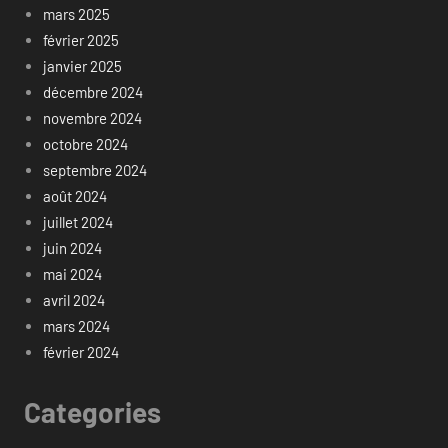
mars 2025
février 2025
janvier 2025
décembre 2024
novembre 2024
octobre 2024
septembre 2024
août 2024
juillet 2024
juin 2024
mai 2024
avril 2024
mars 2024
février 2024
Categories