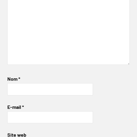
Nom
*
E-mail
*
Site web