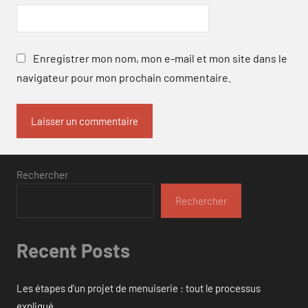
Enregistrer mon nom, mon e-mail et mon site dans le
navigateur pour mon prochain commentaire.
Rechercher
Rechercher
Recent Posts
Les étapes d’un projet de menuiserie : tout le processus
expliqué.