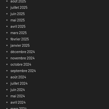
août 2025
juillet 2025
juin 2025
mai 2025
avril 2025
mars 2025
février 2025
janvier 2025
décembre 2024
novembre 2024
octobre 2024
septembre 2024
août 2024
juillet 2024
juin 2024
mai 2024
avril 2024
mars 2024