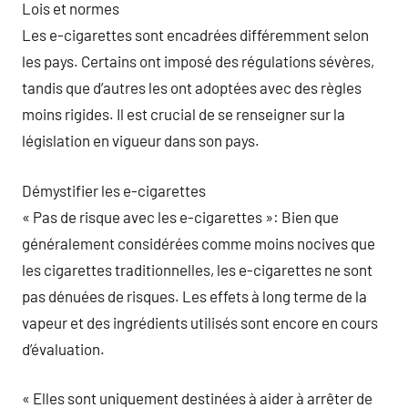
Lois et normes
Les e-cigarettes sont encadrées différemment selon
les pays. Certains ont imposé des régulations sévères,
tandis que d’autres les ont adoptées avec des règles
moins rigides. Il est crucial de se renseigner sur la
législation en vigueur dans son pays.
Démystifier les e-cigarettes
« Pas de risque avec les e-cigarettes »: Bien que
généralement considérées comme moins nocives que
les cigarettes traditionnelles, les e-cigarettes ne sont
pas dénuées de risques. Les effets à long terme de la
vapeur et des ingrédients utilisés sont encore en cours
d’évaluation.
« Elles sont uniquement destinées à aider à arrêter de