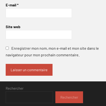
E-mail
*
Site web
Enregistrer mon nom, mon e-mail et mon site dans le
navigateur pour mon prochain commentaire.
Rechercher
Rechercher