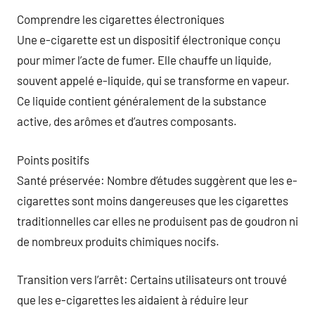
Comprendre les cigarettes électroniques
Une e-cigarette est un dispositif électronique conçu
pour mimer l’acte de fumer. Elle chauffe un liquide,
souvent appelé e-liquide, qui se transforme en vapeur.
Ce liquide contient généralement de la substance
active, des arômes et d’autres composants.
Points positifs
Santé préservée: Nombre d’études suggèrent que les e-
cigarettes sont moins dangereuses que les cigarettes
traditionnelles car elles ne produisent pas de goudron ni
de nombreux produits chimiques nocifs.
Transition vers l’arrêt: Certains utilisateurs ont trouvé
que les e-cigarettes les aidaient à réduire leur