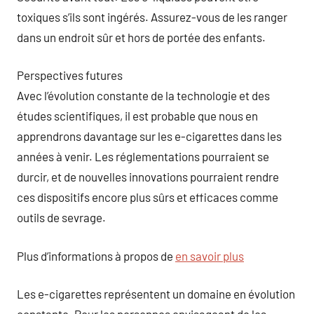
toxiques s’ils sont ingérés. Assurez-vous de les ranger
dans un endroit sûr et hors de portée des enfants.
Perspectives futures
Avec l’évolution constante de la technologie et des
études scientifiques, il est probable que nous en
apprendrons davantage sur les e-cigarettes dans les
années à venir. Les réglementations pourraient se
durcir, et de nouvelles innovations pourraient rendre
ces dispositifs encore plus sûrs et efficaces comme
outils de sevrage.
Plus d’informations à propos de
en savoir plus
Les e-cigarettes représentent un domaine en évolution