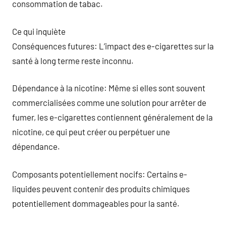
consommation de tabac.
Ce qui inquiète
Conséquences futures: L’impact des e-cigarettes sur la
santé à long terme reste inconnu.
Dépendance à la nicotine: Même si elles sont souvent
commercialisées comme une solution pour arrêter de
fumer, les e-cigarettes contiennent généralement de la
nicotine, ce qui peut créer ou perpétuer une
dépendance.
Composants potentiellement nocifs: Certains e-
liquides peuvent contenir des produits chimiques
potentiellement dommageables pour la santé.