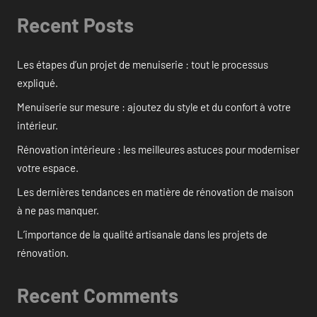
Recent Posts
Les étapes d’un projet de menuiserie : tout le processus
expliqué.
Menuiserie sur mesure : ajoutez du style et du confort à votre
intérieur.
Rénovation intérieure : les meilleures astuces pour moderniser
votre espace.
Les dernières tendances en matière de rénovation de maison
à ne pas manquer.
L’importance de la qualité artisanale dans les projets de
rénovation.
Recent Comments