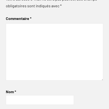
obligatoires sont indiqués avec
*
Commentaire
*
Nom
*