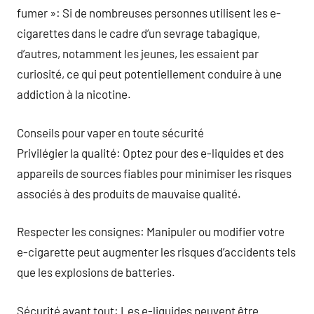
fumer »: Si de nombreuses personnes utilisent les e-
cigarettes dans le cadre d’un sevrage tabagique,
d’autres, notamment les jeunes, les essaient par
curiosité, ce qui peut potentiellement conduire à une
addiction à la nicotine.
Conseils pour vaper en toute sécurité
Privilégier la qualité: Optez pour des e-liquides et des
appareils de sources fiables pour minimiser les risques
associés à des produits de mauvaise qualité.
Respecter les consignes: Manipuler ou modifier votre
e-cigarette peut augmenter les risques d’accidents tels
que les explosions de batteries.
Sécurité avant tout: Les e-liquides peuvent être