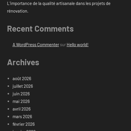
L’importance de la qualité artisanale dans les projets de
rénovation.
Recent Comments
A WordPress Commenter
sur
Hello world!
Archives
août 2026
juillet 2026
juin 2026
mai 2026
avril 2026
mars 2026
février 2026