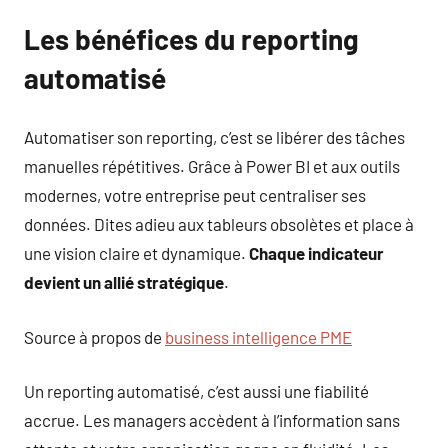
Les bénéfices du reporting
automatisé
Automatiser son reporting, c’est se libérer des tâches
manuelles répétitives. Grâce à Power BI et aux outils
modernes, votre entreprise peut centraliser ses
données. Dites adieu aux tableurs obsolètes et place à
une vision claire et dynamique.
Chaque indicateur
devient un allié stratégique
.
Source à propos de
business intelligence PME
Un reporting automatisé, c’est aussi une fiabilité
accrue. Les managers accèdent à l’information sans