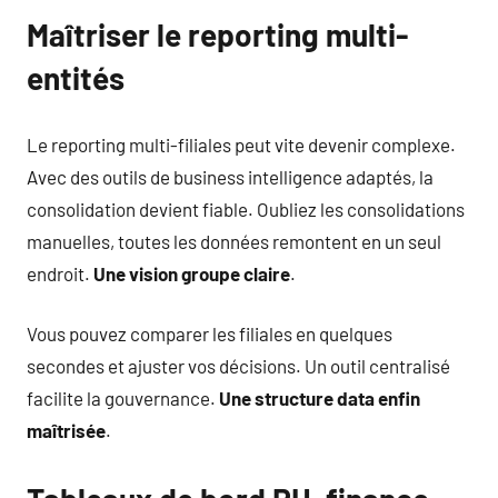
Maîtriser le reporting multi-
entités
Le reporting multi-filiales peut vite devenir complexe.
Avec des outils de business intelligence adaptés, la
consolidation devient fiable. Oubliez les consolidations
manuelles, toutes les données remontent en un seul
endroit.
Une vision groupe claire
.
Vous pouvez comparer les filiales en quelques
secondes et ajuster vos décisions. Un outil centralisé
facilite la gouvernance.
Une structure data enfin
maîtrisée
.