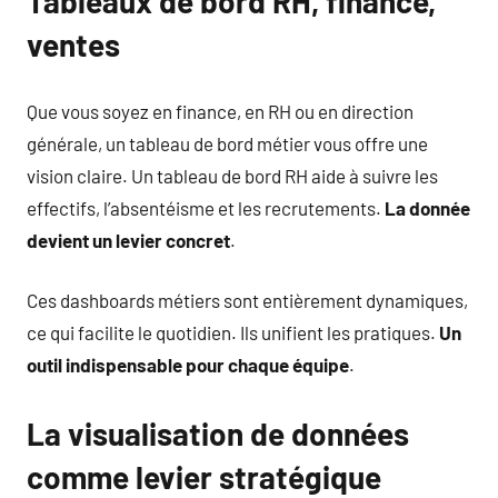
Tableaux de bord RH, finance,
ventes
Que vous soyez en finance, en RH ou en direction
générale, un tableau de bord métier vous offre une
vision claire. Un tableau de bord RH aide à suivre les
effectifs, l’absentéisme et les recrutements.
La donnée
devient un levier concret
.
Ces dashboards métiers sont entièrement dynamiques,
ce qui facilite le quotidien. Ils unifient les pratiques.
Un
outil indispensable pour chaque équipe
.
La visualisation de données
comme levier stratégique