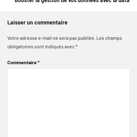
Laisser un commentaire
Votre adresse e-mail ne sera pas publiée.
Les champs
obligatoires sont indiqués avec
*
Commentaire
*