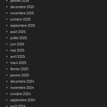
janvier 2026
décembre 2025
novembre 2025
octobre 2025
septembre 2025
août 2025
juillet 2025
juin 2025
mai 2025
avril 2025
mars 2025
février 2025
janvier 2025
décembre 2024
novembre 2024
octobre 2024
septembre 2024
août 2024