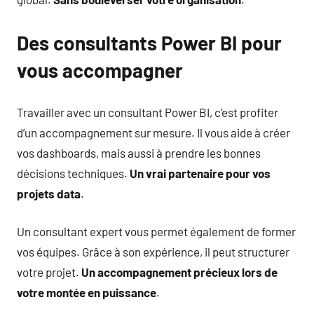
Des consultants Power BI pour
vous accompagner
Travailler avec un consultant Power BI, c’est profiter
d’un accompagnement sur mesure. Il vous aide à créer
vos dashboards, mais aussi à prendre les bonnes
décisions techniques.
Un vrai partenaire pour vos
projets data
.
Un consultant expert vous permet également de former
vos équipes. Grâce à son expérience, il peut structurer
votre projet.
Un accompagnement précieux lors de
votre montée en puissance
.