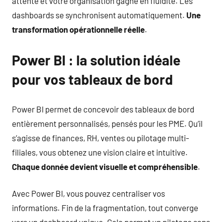
attente et votre organisation gagne en fluidité. Les
dashboards se synchronisent automatiquement.
Une
transformation opérationnelle réelle
.
Power BI : la solution idéale
pour vos tableaux de bord
Power BI permet de concevoir des tableaux de bord
entièrement personnalisés, pensés pour les PME. Qu’il
s’agisse de finances, RH, ventes ou pilotage multi-
filiales, vous obtenez une vision claire et intuitive.
Chaque donnée devient visuelle et compréhensible
.
Avec Power BI, vous pouvez centraliser vos
informations. Fin de la fragmentation, tout converge