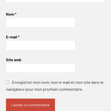
Nom
*
E-mail
*
Site web
Enregistrer mon nom, mon e-mail et mon site dans le
navigateur pour mon prochain commentaire.