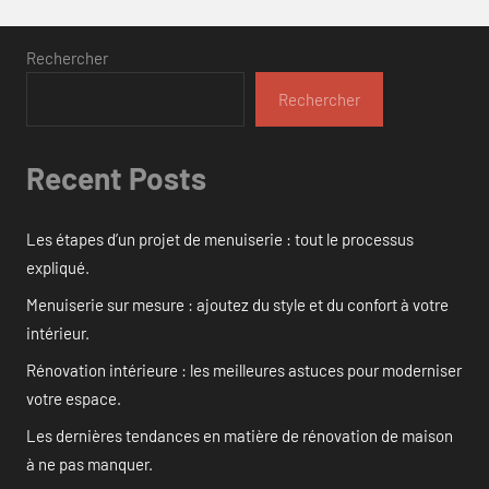
Rechercher
Rechercher
Recent Posts
Les étapes d’un projet de menuiserie : tout le processus
expliqué.
Menuiserie sur mesure : ajoutez du style et du confort à votre
intérieur.
Rénovation intérieure : les meilleures astuces pour moderniser
votre espace.
Les dernières tendances en matière de rénovation de maison
à ne pas manquer.