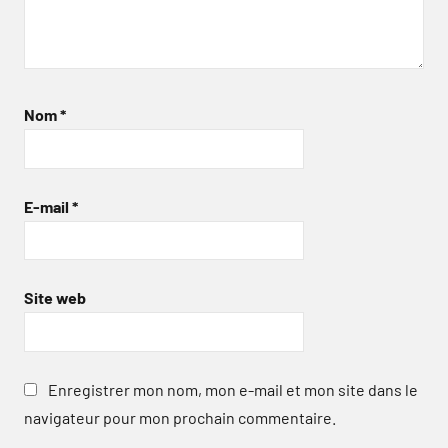
Nom
*
E-mail
*
Site web
Enregistrer mon nom, mon e-mail et mon site dans le
navigateur pour mon prochain commentaire.