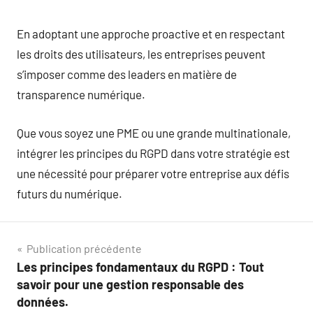
En adoptant une approche proactive et en respectant
les droits des utilisateurs, les entreprises peuvent
s’imposer comme des leaders en matière de
transparence numérique.
Que vous soyez une PME ou une grande multinationale,
intégrer les principes du RGPD dans votre stratégie est
une nécessité pour préparer votre entreprise aux défis
futurs du numérique.
Navigation
Publication précédente
Les principes fondamentaux du RGPD : Tout
de
savoir pour une gestion responsable des
l’article
données.