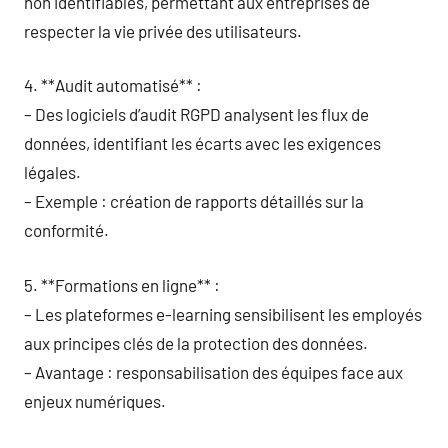
non identifiables, permettant aux entreprises de
respecter la vie privée des utilisateurs.
4. **Audit automatisé** :
– Des logiciels d’audit RGPD analysent les flux de
données, identifiant les écarts avec les exigences
légales.
– Exemple : création de rapports détaillés sur la
conformité.
5. **Formations en ligne** :
– Les plateformes e-learning sensibilisent les employés
aux principes clés de la protection des données.
– Avantage : responsabilisation des équipes face aux
enjeux numériques.