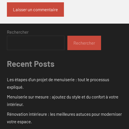
Rechercher
Rechercher
Recent Posts
Les étapes d’un projet de menuiserie : tout le processus
expliqué.
Menuiserie sur mesure : ajoutez du style et du confort à votre
intérieur.
Rénovation intérieure : les meilleures astuces pour moderniser
votre espace.