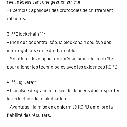
réel, nécessitant une gestion stricte.
– Exemple : appliquer des protocoles de chiffrement
robustes.
3. **Blockchain** :
– Bien que décentralisée, la blockchain soulève des
interrogations sur le droit à l’oubli.
– Solution : développer des mécanismes de contrôle
pour aligner les technologies avec les exigences RGPD.
4. **Big Data** :
– L’analyse de grandes bases de données doit respecter
les principes de minimisation.
– Avantage : la mise en conformité RGPD améliore la
fiabilité des résultats.