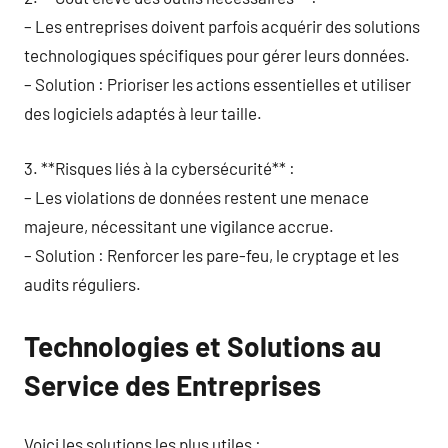
– Les entreprises doivent parfois acquérir des solutions
technologiques spécifiques pour gérer leurs données.
– Solution : Prioriser les actions essentielles et utiliser
des logiciels adaptés à leur taille.
3. **Risques liés à la cybersécurité** :
– Les violations de données restent une menace
majeure, nécessitant une vigilance accrue.
– Solution : Renforcer les pare-feu, le cryptage et les
audits réguliers.
Technologies et Solutions au
Service des Entreprises
Voici les solutions les plus utiles :