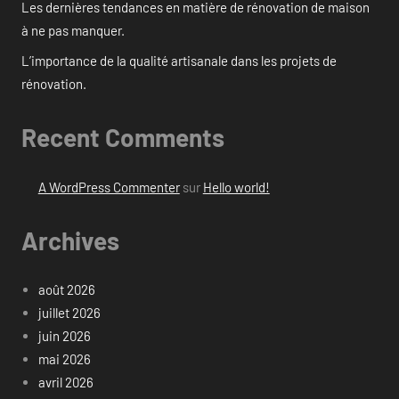
Les dernières tendances en matière de rénovation de maison
à ne pas manquer.
L’importance de la qualité artisanale dans les projets de
rénovation.
Recent Comments
A WordPress Commenter
sur
Hello world!
Archives
août 2026
juillet 2026
juin 2026
mai 2026
avril 2026