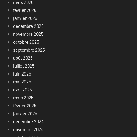
mars 2026
février 2026
janvier 2026
décembre 2025
novembre 2025
octobre 2025
septembre 2025
août 2025
juillet 2025
juin 2025
mai 2025
avril 2025
mars 2025
février 2025
janvier 2025
décembre 2024
novembre 2024