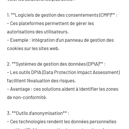
1. **Logiciels de gestion des consentements (CMP)** :
– Ces plateformes permettent de gérer les
autorisations des utilisateurs.
– Exemple : intégration d’un panneau de gestion des
cookies sur les sites web.
2. **Systèmes de gestion des données (DPIA)** :
– Les outils DPIA (Data Protection Impact Assessment)
facilitent l’évaluation des risques.
– Avantage : ces solutions aident à identifier les zones
de non-conformité.
3. **Outils d’anonymisation** :
– Ces technologies rendent les données personnelles