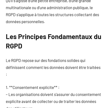
Qu’il s’agisse d’une petite entreprise, d’une grande
multinationale ou d’une administration publique, le
RGPD s’applique à toutes les structures collectant des
données personnelles.
Les Principes Fondamentaux du
RGPD
Le RGPD repose sur des fondations solides qui
définissent comment les données doivent être traitées
:
1. **Consentement explicite** :
– Les organisations doivent s’assurer du consentement
explicite avant de collecter ou de traiter les données