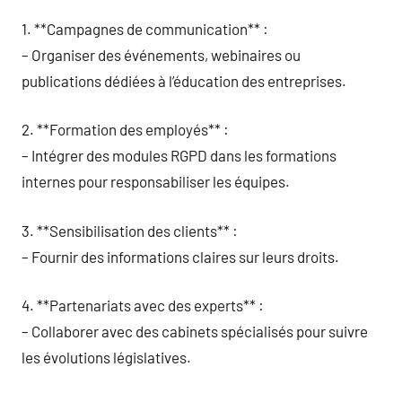
1. **Campagnes de communication** :
– Organiser des événements, webinaires ou
publications dédiées à l’éducation des entreprises.
2. **Formation des employés** :
– Intégrer des modules RGPD dans les formations
internes pour responsabiliser les équipes.
3. **Sensibilisation des clients** :
– Fournir des informations claires sur leurs droits.
4. **Partenariats avec des experts** :
– Collaborer avec des cabinets spécialisés pour suivre
les évolutions législatives.