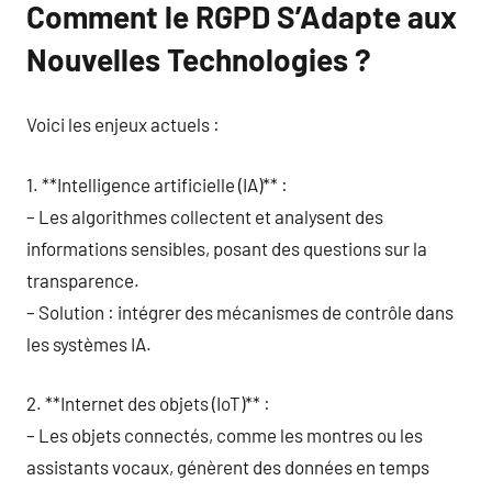
Comment le RGPD S’Adapte aux
Nouvelles Technologies ?
Voici les enjeux actuels :
1. **Intelligence artificielle (IA)** :
– Les algorithmes collectent et analysent des
informations sensibles, posant des questions sur la
transparence.
– Solution : intégrer des mécanismes de contrôle dans
les systèmes IA.
2. **Internet des objets (IoT)** :
– Les objets connectés, comme les montres ou les
assistants vocaux, génèrent des données en temps