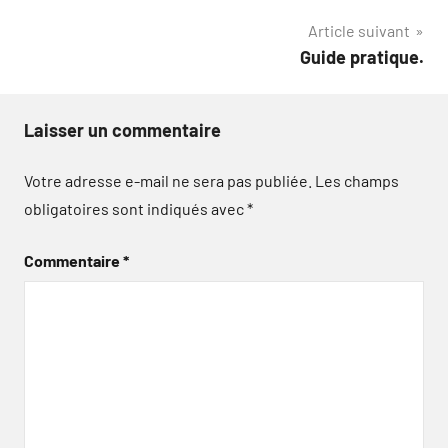
Article suivant
Guide pratique.
Laisser un commentaire
Votre adresse e-mail ne sera pas publiée.
Les champs
obligatoires sont indiqués avec
*
Commentaire
*