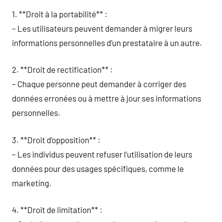
1. **Droit à la portabilité** :
– Les utilisateurs peuvent demander à migrer leurs
informations personnelles d’un prestataire à un autre.
2. **Droit de rectification** :
– Chaque personne peut demander à corriger des
données erronées ou à mettre à jour ses informations
personnelles.
3. **Droit d’opposition** :
– Les individus peuvent refuser l’utilisation de leurs
données pour des usages spécifiques, comme le
marketing.
4. **Droit de limitation** :