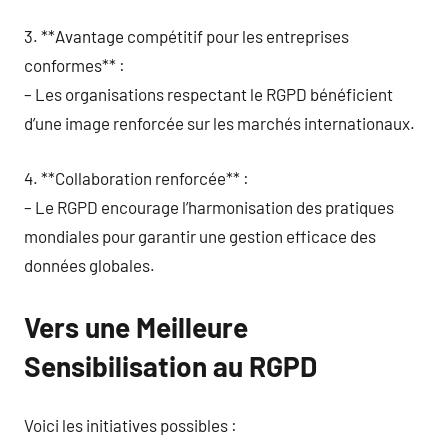
3. **Avantage compétitif pour les entreprises
conformes** :
– Les organisations respectant le RGPD bénéficient
d’une image renforcée sur les marchés internationaux.
4. **Collaboration renforcée** :
– Le RGPD encourage l’harmonisation des pratiques
mondiales pour garantir une gestion efficace des
données globales.
Vers une Meilleure
Sensibilisation au RGPD
Voici les initiatives possibles :