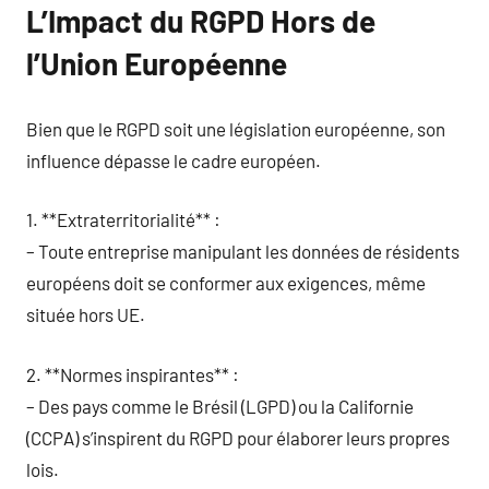
L’Impact du RGPD Hors de
l’Union Européenne
Bien que le RGPD soit une législation européenne, son
influence dépasse le cadre européen.
1. **Extraterritorialité** :
– Toute entreprise manipulant les données de résidents
européens doit se conformer aux exigences, même
située hors UE.
2. **Normes inspirantes** :
– Des pays comme le Brésil (LGPD) ou la Californie
(CCPA) s’inspirent du RGPD pour élaborer leurs propres
lois.