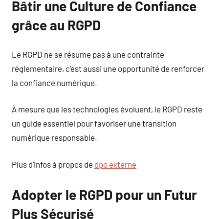
Bâtir une Culture de Confiance
grâce au RGPD
Le RGPD ne se résume pas à une contrainte
réglementaire, c’est aussi une opportunité de renforcer
la confiance numérique.
À mesure que les technologies évoluent, le RGPD reste
un guide essentiel pour favoriser une transition
numérique responsable.
Plus d’infos à propos de
dpo externe
Adopter le RGPD pour un Futur
Plus Sécurisé