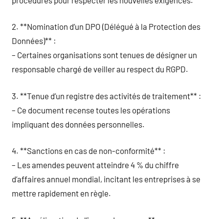
2. **Nomination d’un DPO (Délégué à la Protection des
Données)** :
– Certaines organisations sont tenues de désigner un
responsable chargé de veiller au respect du RGPD.
3. **Tenue d’un registre des activités de traitement** :
– Ce document recense toutes les opérations
impliquant des données personnelles.
4. **Sanctions en cas de non-conformité** :
– Les amendes peuvent atteindre 4 % du chiffre
d’affaires annuel mondial, incitant les entreprises à se
mettre rapidement en règle.