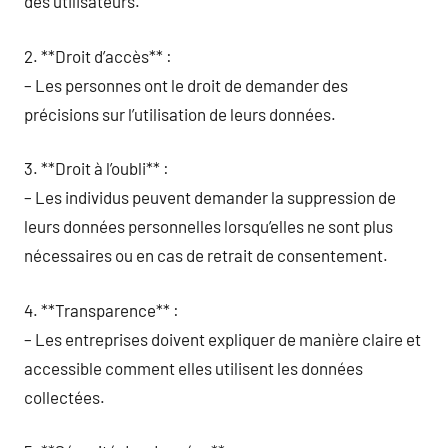
des utilisateurs.
2. **Droit d’accès** :
– Les personnes ont le droit de demander des
précisions sur l’utilisation de leurs données.
3. **Droit à l’oubli** :
– Les individus peuvent demander la suppression de
leurs données personnelles lorsqu’elles ne sont plus
nécessaires ou en cas de retrait de consentement.
4. **Transparence** :
– Les entreprises doivent expliquer de manière claire et
accessible comment elles utilisent les données
collectées.