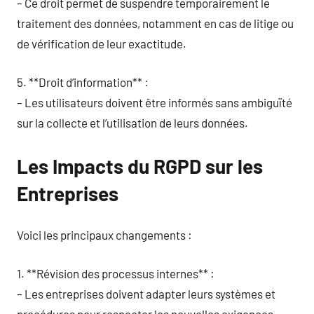
– Ce droit permet de suspendre temporairement le
traitement des données, notamment en cas de litige ou
de vérification de leur exactitude.
5. **Droit d’information** :
– Les utilisateurs doivent être informés sans ambiguïté
sur la collecte et l’utilisation de leurs données.
Les Impacts du RGPD sur les
Entreprises
Voici les principaux changements :
1. **Révision des processus internes** :
– Les entreprises doivent adapter leurs systèmes et
procédures pour respecter les nouvelles exigences.