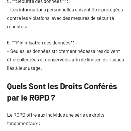
5. **Sécurité des données** :
– Les informations personnelles doivent être protégées
contre les violations, avec des mesures de sécurité
robustes.
6. **Minimisation des données** :
– Seules les données strictement nécessaires doivent
être collectées et conservées, afin de limiter les risques
liés à leur usage.
Quels Sont les Droits Conférés
par le RGPD ?
Le RGPD offre aux individus une série de droits
fondamentaux :