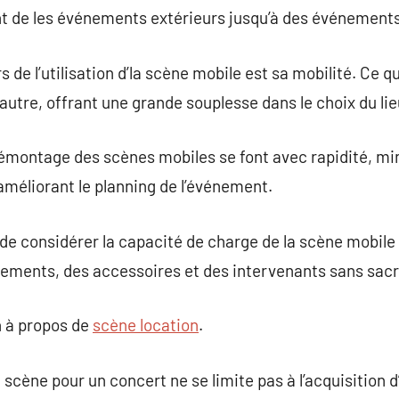
ant de les événements extérieurs jusqu’à des événements
de l’utilisation d’la scène mobile est sa mobilité. Ce qu
n autre, offrant une grande souplesse dans le choix du lie
démontage des scènes mobiles se font avec rapidité, min
méliorant le planning de l’événement.
 de considérer la capacité de charge de la scène mobile 
pements, des accessoires et des intervenants sans sacri
 à propos de
scène location
.
la scène pour un concert ne se limite pas à l’acquisition 