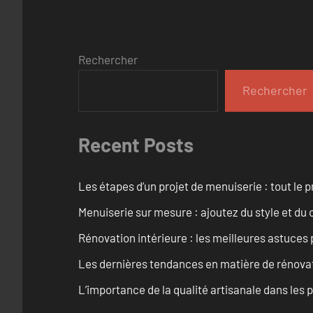
Rechercher
Rechercher
Recent Posts
Les étapes d’un projet de menuiserie : tout le 
Menuiserie sur mesure : ajoutez du style et du c
Rénovation intérieure : les meilleures astuces
Les dernières tendances en matière de rénova
L’importance de la qualité artisanale dans les 