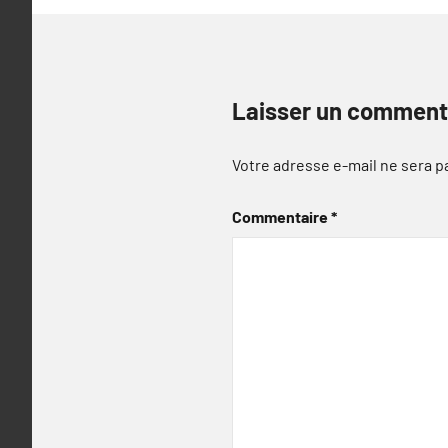
Laisser un comment
Votre adresse e-mail ne sera p
Commentaire
*