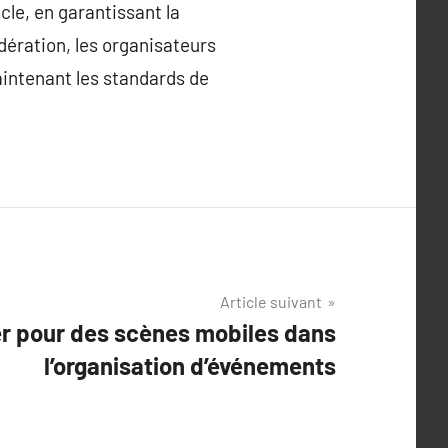
cle, en garantissant la
idération, les organisateurs
aintenant les standards de
Article suivant
er pour des scènes mobiles dans
l’organisation d’événements