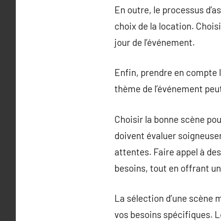
En outre, le processus d’a
choix de la location. Choi
jour de l’événement.
Enfin, prendre en compte l
thème de l’événement peut 
Choisir la bonne scène pou
doivent évaluer soigneusem
attentes. Faire appel à de
besoins, tout en offrant 
La sélection d’une scène 
vos besoins spécifiques. L