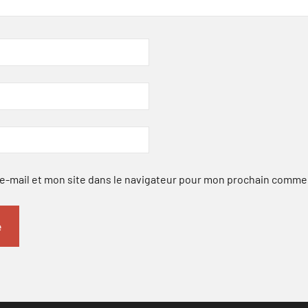
-mail et mon site dans le navigateur pour mon prochain comme