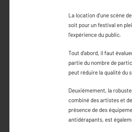
La location d’une scène de
soit pour un festival en pl
l’expérience du public.
Tout d’abord, il faut éval
partie du nombre de parti
peut réduire la qualité du 
Deuxièmement, la robustesse
combiné des artistes et de 
présence de des équipemen
antidérapants, est égalem