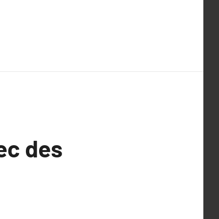
ec des