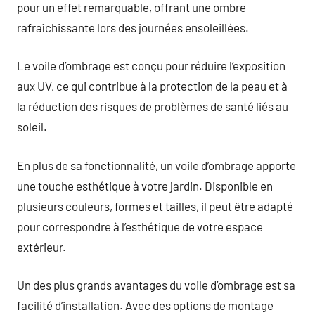
pour un effet remarquable, offrant une ombre
rafraîchissante lors des journées ensoleillées.
Le voile d’ombrage est conçu pour réduire l’exposition
aux UV, ce qui contribue à la protection de la peau et à
la réduction des risques de problèmes de santé liés au
soleil.
En plus de sa fonctionnalité, un voile d’ombrage apporte
une touche esthétique à votre jardin. Disponible en
plusieurs couleurs, formes et tailles, il peut être adapté
pour correspondre à l’esthétique de votre espace
extérieur.
Un des plus grands avantages du voile d’ombrage est sa
facilité d’installation. Avec des options de montage