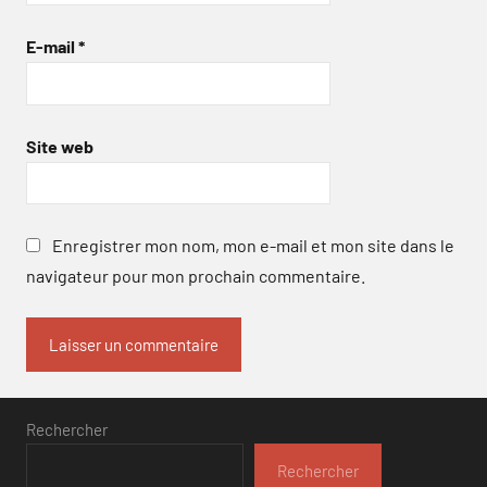
E-mail
*
Site web
Enregistrer mon nom, mon e-mail et mon site dans le
navigateur pour mon prochain commentaire.
Rechercher
Rechercher