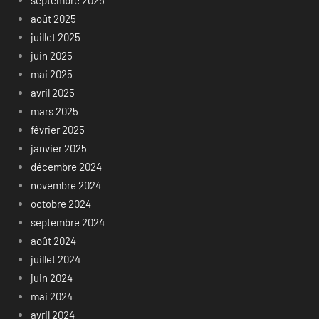
août 2025
juillet 2025
juin 2025
mai 2025
avril 2025
mars 2025
février 2025
janvier 2025
décembre 2024
novembre 2024
octobre 2024
septembre 2024
août 2024
juillet 2024
juin 2024
mai 2024
avril 2024