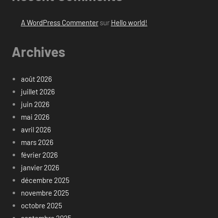
A WordPress Commenter
sur
Hello world!
Archives
août 2026
juillet 2026
juin 2026
mai 2026
avril 2026
mars 2026
février 2026
janvier 2026
décembre 2025
novembre 2025
octobre 2025
septembre 2025