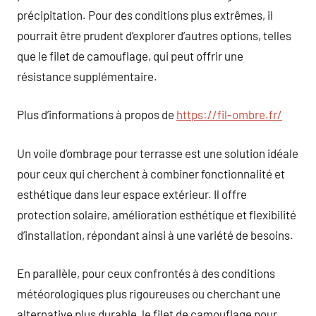
précipitation. Pour des conditions plus extrêmes, il
pourrait être prudent d’explorer d’autres options, telles
que le filet de camouflage, qui peut offrir une
résistance supplémentaire.
Plus d’informations à propos de
https://fil-ombre.fr/
Un voile d’ombrage pour terrasse est une solution idéale
pour ceux qui cherchent à combiner fonctionnalité et
esthétique dans leur espace extérieur. Il offre
protection solaire, amélioration esthétique et flexibilité
d’installation, répondant ainsi à une variété de besoins.
En parallèle, pour ceux confrontés à des conditions
météorologiques plus rigoureuses ou cherchant une
alternative plus durable, le filet de camouflage pour