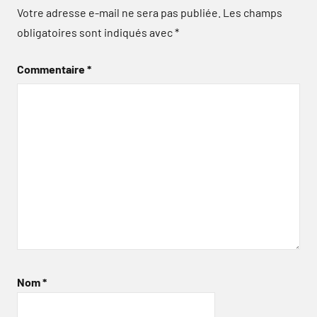
Votre adresse e-mail ne sera pas publiée.
Les champs
obligatoires sont indiqués avec
*
Commentaire
*
Nom
*