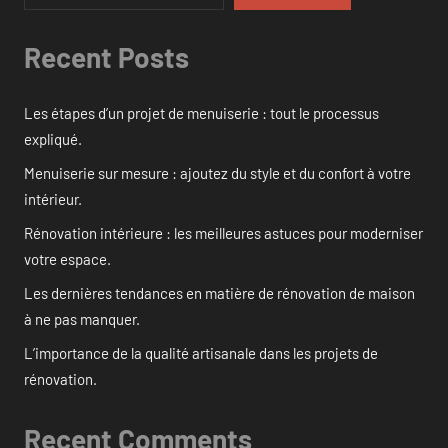
Recent Posts
Les étapes d’un projet de menuiserie : tout le processus
expliqué.
Menuiserie sur mesure : ajoutez du style et du confort à votre
intérieur.
Rénovation intérieure : les meilleures astuces pour moderniser
votre espace.
Les dernières tendances en matière de rénovation de maison
à ne pas manquer.
L’importance de la qualité artisanale dans les projets de
rénovation.
Recent Comments