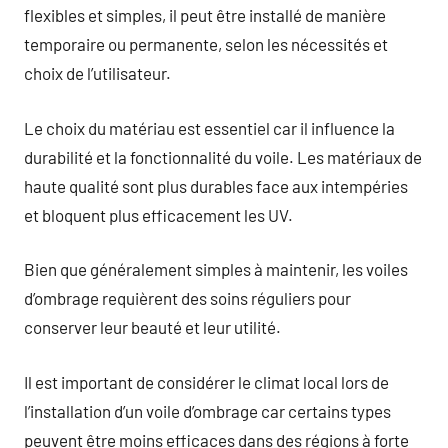
flexibles et simples, il peut être installé de manière
temporaire ou permanente, selon les nécessités et
choix de l’utilisateur.
Le choix du matériau est essentiel car il influence la
durabilité et la fonctionnalité du voile. Les matériaux de
haute qualité sont plus durables face aux intempéries
et bloquent plus efficacement les UV.
Bien que généralement simples à maintenir, les voiles
d’ombrage requièrent des soins réguliers pour
conserver leur beauté et leur utilité.
Il est important de considérer le climat local lors de
l’installation d’un voile d’ombrage car certains types
peuvent être moins efficaces dans des régions à forte