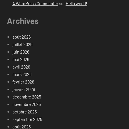
A WordPress Commenter
sur
Hello world!
Archives
août 2026
juillet 2026
juin 2026
mai 2026
avril 2026
mars 2026
février 2026
janvier 2026
décembre 2025
novembre 2025
octobre 2025
septembre 2025
août 2025