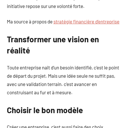
initiative repose sur une volonté forte.
Ma source à propos de
stratégie financière d’entreprise
Transformer une vision en
réalité
Toute entreprise naît d’un besoin identifié, c’est le point
de départ du projet. Mais une idée seule ne suffit pas,
avec une validation terrain. c’est avancer en
construisant au fur et à mesure.
Choisir le bon modèle
Créer une entreprise, c’est aussi faire des choix