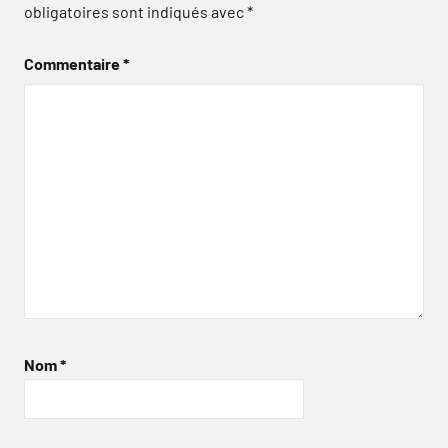
obligatoires sont indiqués avec
*
Commentaire
*
Nom
*