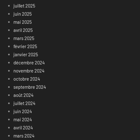
juillet 2025
juin 2025
mai 2025
avril 2025
mars 2025
février 2025
janvier 2025
décembre 2024
novembre 2024
octobre 2024
septembre 2024
août 2024
juillet 2024
juin 2024
mai 2024
avril 2024
mars 2024