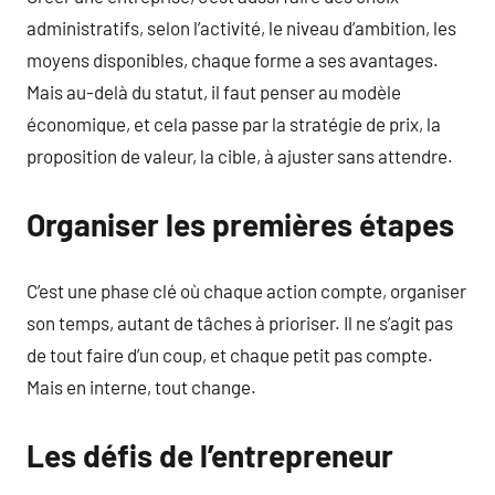
administratifs, selon l’activité, le niveau d’ambition, les
moyens disponibles, chaque forme a ses avantages.
Mais au-delà du statut, il faut penser au modèle
économique, et cela passe par la stratégie de prix, la
proposition de valeur, la cible, à ajuster sans attendre.
Organiser les premières étapes
C’est une phase clé où chaque action compte, organiser
son temps, autant de tâches à prioriser. Il ne s’agit pas
de tout faire d’un coup, et chaque petit pas compte.
Mais en interne, tout change.
Les défis de l’entrepreneur