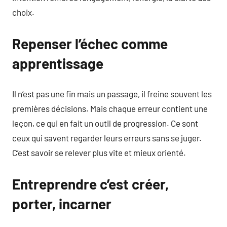
choix.
Repenser l’échec comme
apprentissage
Il n’est pas une fin mais un passage, il freine souvent les
premières décisions. Mais chaque erreur contient une
leçon, ce qui en fait un outil de progression. Ce sont
ceux qui savent regarder leurs erreurs sans se juger.
C’est savoir se relever plus vite et mieux orienté.
Entreprendre c’est créer,
porter, incarner