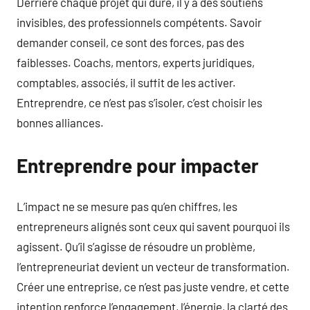
Derrière chaque projet qui dure, il y a des soutiens
invisibles, des professionnels compétents. Savoir
demander conseil, ce sont des forces, pas des
faiblesses. Coachs, mentors, experts juridiques,
comptables, associés, il suffit de les activer.
Entreprendre, ce n’est pas s’isoler, c’est choisir les
bonnes alliances.
Entreprendre pour impacter
L’impact ne se mesure pas qu’en chiffres, les
entrepreneurs alignés sont ceux qui savent pourquoi ils
agissent. Qu’il s’agisse de résoudre un problème,
l’entrepreneuriat devient un vecteur de transformation.
Créer une entreprise, ce n’est pas juste vendre, et cette
intention renforce l’engagement, l’énergie, la clarté des