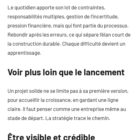
Le quotidien apporte son lot de contraintes,
responsabilités multiples, gestion de l’incertitude,
pression financière, mais qui font partie du processus.
Rebondir après les erreurs, ce qui sépare l’élan court de
la construction durable. Chaque difficulté devient un
apprentissage.
Voir plus loin que le lancement
Un projet solide ne se limite pas à sa première version,
pour accueillir la croissance, en gardant une ligne
claire. Il faut penser comme une entreprise même au
stade de départ. La stratégie trace le chemin.
Être visible et crédible