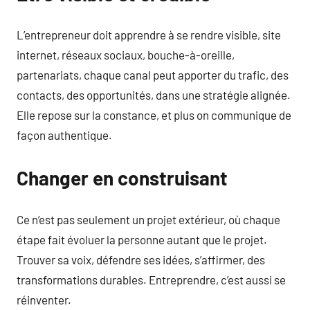
L’entrepreneur doit apprendre à se rendre visible, site
internet, réseaux sociaux, bouche-à-oreille,
partenariats, chaque canal peut apporter du trafic, des
contacts, des opportunités, dans une stratégie alignée.
Elle repose sur la constance, et plus on communique de
façon authentique.
Changer en construisant
Ce n’est pas seulement un projet extérieur, où chaque
étape fait évoluer la personne autant que le projet.
Trouver sa voix, défendre ses idées, s’affirmer, des
transformations durables. Entreprendre, c’est aussi se
réinventer.