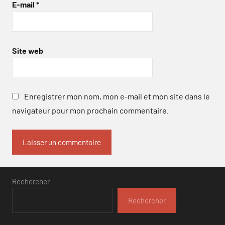
E-mail
*
Site web
Enregistrer mon nom, mon e-mail et mon site dans le
navigateur pour mon prochain commentaire.
Rechercher
Rechercher