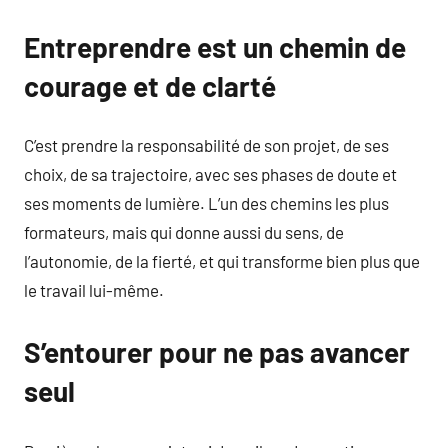
Entreprendre est un chemin de
courage et de clarté
C’est prendre la responsabilité de son projet, de ses
choix, de sa trajectoire, avec ses phases de doute et
ses moments de lumière. L’un des chemins les plus
formateurs, mais qui donne aussi du sens, de
l’autonomie, de la fierté, et qui transforme bien plus que
le travail lui-même.
S’entourer pour ne pas avancer
seul