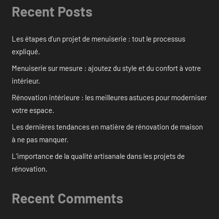
Recent Posts
Les étapes d’un projet de menuiserie : tout le processus
expliqué.
Menuiserie sur mesure : ajoutez du style et du confort à votre
intérieur.
Rénovation intérieure : les meilleures astuces pour moderniser
votre espace.
Les dernières tendances en matière de rénovation de maison
à ne pas manquer.
L’importance de la qualité artisanale dans les projets de
rénovation.
Recent Comments