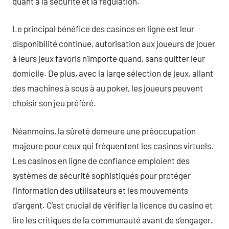
quant à la sécurité et la régulation.
Le principal bénéfice des casinos en ligne est leur
disponibilité continue, autorisation aux joueurs de jouer
à leurs jeux favoris n’importe quand, sans quitter leur
domicile. De plus, avec la large sélection de jeux, allant
des machines à sous à au poker, les joueurs peuvent
choisir son jeu préféré.
Néanmoins, la sûreté demeure une préoccupation
majeure pour ceux qui fréquentent les casinos virtuels.
Les casinos en ligne de confiance emploient des
systèmes de sécurité sophistiqués pour protéger
l’information des utilisateurs et les mouvements
d’argent. C’est crucial de vérifier la licence du casino et
lire les critiques de la communauté avant de s’engager.