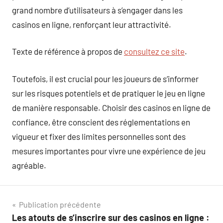
grand nombre d’utilisateurs à s’engager dans les
casinos en ligne, renforçant leur attractivité.
Texte de référence à propos de
consultez ce site
.
Toutefois, il est crucial pour les joueurs de s’informer
sur les risques potentiels et de pratiquer le jeu en ligne
de manière responsable. Choisir des casinos en ligne de
confiance, être conscient des réglementations en
vigueur et fixer des limites personnelles sont des
mesures importantes pour vivre une expérience de jeu
agréable.
Navigation
Publication précédente
Les atouts de s’inscrire sur des casinos en ligne :