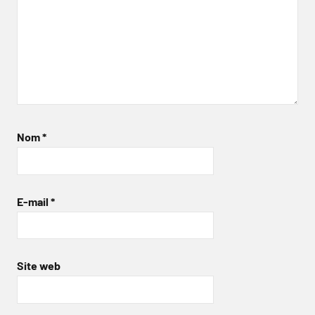
Nom
*
E-mail
*
Site web