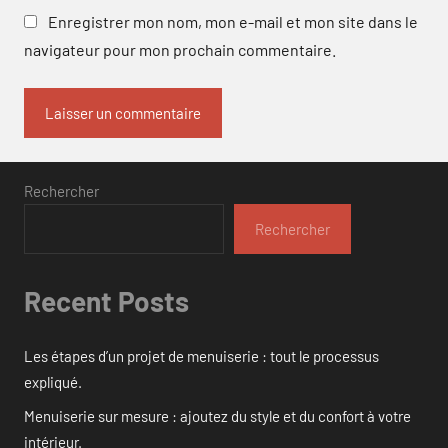
Enregistrer mon nom, mon e-mail et mon site dans le
navigateur pour mon prochain commentaire.
Rechercher
Rechercher
Recent Posts
Les étapes d’un projet de menuiserie : tout le processus
expliqué.
Menuiserie sur mesure : ajoutez du style et du confort à votre
intérieur.