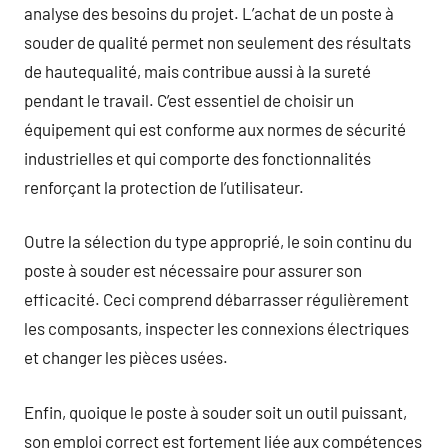
analyse des besoins du projet. L’achat de un poste à
souder de qualité permet non seulement des résultats
de hautequalité, mais contribue aussi à la sureté
pendant le travail. C’est essentiel de choisir un
équipement qui est conforme aux normes de sécurité
industrielles et qui comporte des fonctionnalités
renforçant la protection de l’utilisateur.
Outre la sélection du type approprié, le soin continu du
poste à souder est nécessaire pour assurer son
efficacité. Ceci comprend débarrasser régulièrement
les composants, inspecter les connexions électriques
et changer les pièces usées.
Enfin, quoique le poste à souder soit un outil puissant,
son emploi correct est fortement liée aux compétences