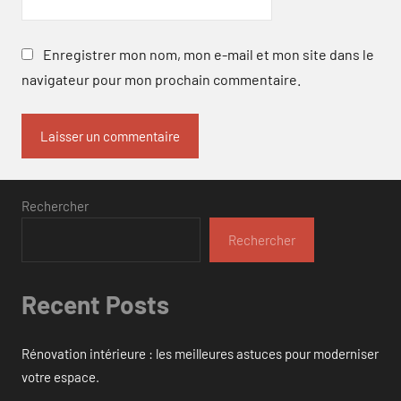
Enregistrer mon nom, mon e-mail et mon site dans le
navigateur pour mon prochain commentaire.
Rechercher
Rechercher
Recent Posts
Rénovation intérieure : les meilleures astuces pour moderniser
votre espace.