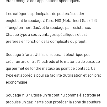
étant conçu à des applications spécifiques.
Les catégories principales de postes à souder
englobent le soudage à l’arc, MIG (Metal Inert Gas), TIG
(Tungsten Inert Gas), et le soudage par résistance.
Chaque type a ses avantages spécifiques et est
préférée en fonction de la complexité du projet.
Soudage à l’arc : Utilise un courant électrique pour
créer un arc entre l’électrode et le matériau de base, ce
qui permet de fondre métaux au point de contact. Ce
type est apprécié pour sa facilité d’utilisation et son prix
économique.
Soudage MIG : Utilise un fil continu comme électrode et
propulse un gaz inerte pour protéger la zone de soudure