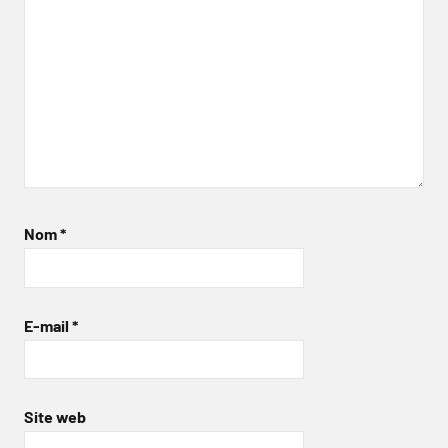
Nom
*
E-mail
*
Site web