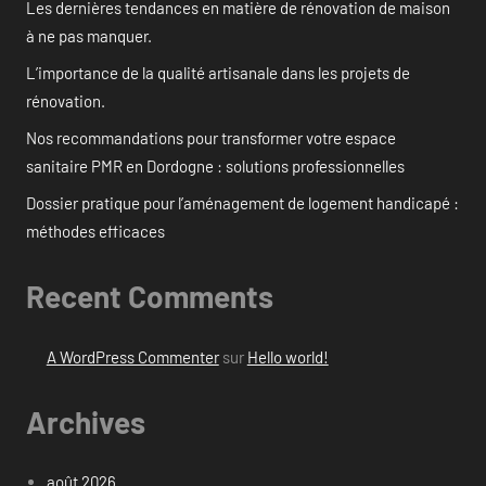
Les dernières tendances en matière de rénovation de maison
à ne pas manquer.
L’importance de la qualité artisanale dans les projets de
rénovation.
Nos recommandations pour transformer votre espace
sanitaire PMR en Dordogne : solutions professionnelles
Dossier pratique pour l’aménagement de logement handicapé :
méthodes efficaces
Recent Comments
A WordPress Commenter
sur
Hello world!
Archives
août 2026