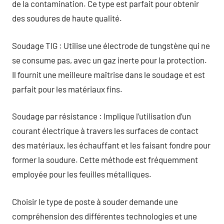
de la contamination. Ce type est parfait pour obtenir
des soudures de haute qualité.
Soudage TIG : Utilise une électrode de tungstène qui ne
se consume pas, avec un gaz inerte pour la protection.
Il fournit une meilleure maîtrise dans le soudage et est
parfait pour les matériaux fins.
Soudage par résistance : Implique l’utilisation d’un
courant électrique à travers les surfaces de contact
des matériaux, les échauffant et les faisant fondre pour
former la soudure. Cette méthode est fréquemment
employée pour les feuilles métalliques.
Choisir le type de poste à souder demande une
compréhension des différentes technologies et une