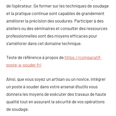
de l’opérateur. Se former sur les techniques de soudage
et la pratique continue sont capables de grandement
améliorer la précision des soudures. Participer à des
ateliers ou des séminaires et consulter des ressources
professionnelles sont des moyens efficaces pour
s’améliorer dans cet domaine technique.
Texte de référence à propos de
https://comparatif-
poste-a-souder.fr/
Ainsi, que vous soyez un artisan ou un novice, intégrer
un poste à souder dans votre arsenal d’outils vous
donnera les moyens de exécuter des travaux de haute
qualité tout en assurant la sécurité de vos opérations
de soudage.