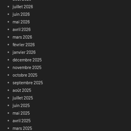
juillet 2026
juin 2026
mai 2026
avril 2026
mars 2026
février 2026
janvier 2026
décembre 2025
novembre 2025
octobre 2025
septembre 2025
août 2025
juillet 2025
juin 2025
mai 2025
avril 2025
mars 2025