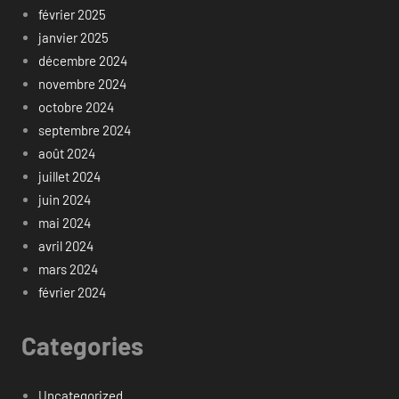
février 2025
janvier 2025
décembre 2024
novembre 2024
octobre 2024
septembre 2024
août 2024
juillet 2024
juin 2024
mai 2024
avril 2024
mars 2024
février 2024
Categories
Uncategorized