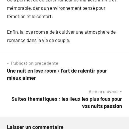
mémorable, dans un environnement pensé pour
l’émotion et le confort.
Enfin, la love room aide à cultiver une atmosphère de
romance dans la vie de couple.
Navigation
Publication précédente
Une nuit en love room : l’art de ralentir pour
de
mieux aimer
l’article
Article suivant
Suites thématiques : les lieux les plus fous pour
vos nuits passion
Laisser un commentaire