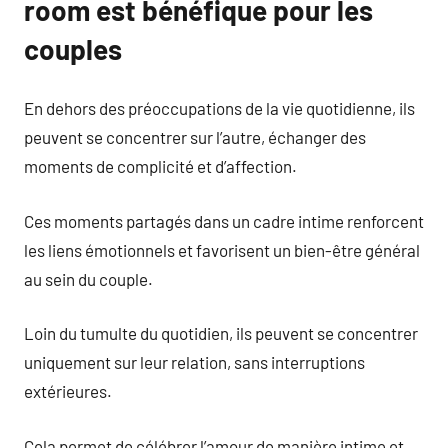
room est bénéfique pour les
couples
En dehors des préoccupations de la vie quotidienne, ils
peuvent se concentrer sur l’autre, échanger des
moments de complicité et d’affection.
Ces moments partagés dans un cadre intime renforcent
les liens émotionnels et favorisent un bien-être général
au sein du couple.
Loin du tumulte du quotidien, ils peuvent se concentrer
uniquement sur leur relation, sans interruptions
extérieures.
Cela permet de célébrer l’amour de manière intime et