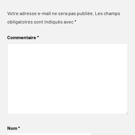
Votre adresse e-mail ne sera pas publiée.
Les champs
obligatoires sont indiqués avec
*
Commentaire
*
Nom
*