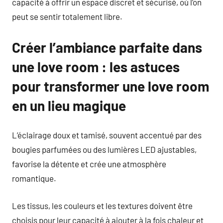
capacité à offrir un espace discret et sécurisé, où l’on
peut se sentir totalement libre.
Créer l’ambiance parfaite dans
une love room : les astuces
pour transformer une love room
en un lieu magique
L’éclairage doux et tamisé, souvent accentué par des
bougies parfumées ou des lumières LED ajustables,
favorise la détente et crée une atmosphère
romantique.
Les tissus, les couleurs et les textures doivent être
choisis pour leur capacité à ajouter à la fois chaleur et