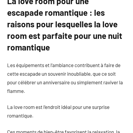
La love room pour une
escapade romantique : les
raisons pour lesquelles la love
room est parfaite pour une nuit
romantique
Les équipements et l’ambiance contribuent à faire de
cette escapade un souvenir inoubliable, que ce soit
pour célébrer un anniversaire ou simplement raviver la
flamme.
La love room est l’endroit idéal pour une surprise
romantique.
Ces moments de bien-être favorisent la relaxation, la