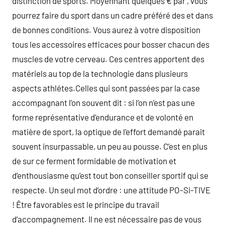
distinction de sports. Moyennant quelques € par , vous
pourrez faire du sport dans un cadre préféré des et dans
de bonnes conditions. Vous aurez à votre disposition
tous les accessoires efficaces pour bosser chacun des
muscles de votre cerveau. Ces centres apportent des
matériels au top de la technologie dans plusieurs
aspects athlétes.Celles qui sont passées par la case
accompagnant l’on souvent dit : si l’on n’est pas une
forme représentative d’endurance et de volonté en
matière de sport, la optique de l’effort demandé parait
souvent insurpassable, un peu au pousse. C’est en plus
de sur ce ferment formidable de motivation et
d’enthousiasme qu’est tout bon conseiller sportif qui se
respecte. Un seul mot d’ordre : une attitude PO-Si-TIVE
! Être favorables est le principe du travail
d’accompagnement. Il ne est nécessaire pas de vous