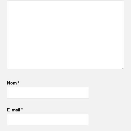
Nom
*
E-mail
*