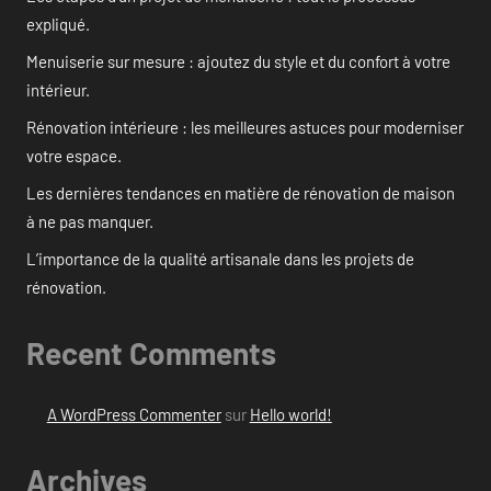
expliqué.
Menuiserie sur mesure : ajoutez du style et du confort à votre
intérieur.
Rénovation intérieure : les meilleures astuces pour moderniser
votre espace.
Les dernières tendances en matière de rénovation de maison
à ne pas manquer.
L’importance de la qualité artisanale dans les projets de
rénovation.
Recent Comments
A WordPress Commenter
sur
Hello world!
Archives