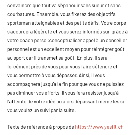
convaincre que tout va s’épanouir sans sueur et sans
courbatures. Ensemble, vous fixerez des objectifs
sportsman atteignables et des petits défis. Votre corps
s’accordera légèreté et vous serez informés sur, grâce à
votre coach perso :conceptualiser appel à un conseiller
personnel est un excellent moyen pour réintégrer goût
au sport car il transmet sa goût. En plus, il sera
forcément près de vous pour vous faire s’étendre et
vous permettre à vous dépasser. Ainsi, il vous
accompagnera jusqu’a la fin pour que vous ne puissiez
pas diminuer vos efforts. Il vous fera résister jusqu’à
l’atteinte de votre idée ou alors dépassant même les si
vous voulez un suivi par la suite.
Texte de référence à propos de
https://www.yesfit.ch