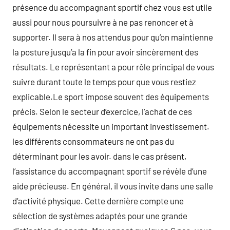
présence du accompagnant sportif chez vous est utile
aussi pour nous poursuivre à ne pas renoncer et à
supporter. Il sera à nos attendus pour qu’on maintienne
la posture jusqu’a la fin pour avoir sincèrement des
résultats. Le représentant a pour rôle principal de vous
suivre durant toute le temps pour que vous restiez
explicable.Le sport impose souvent des équipements
précis. Selon le secteur d’exercice, l’achat de ces
équipements nécessite un important investissement.
les différents consommateurs ne ont pas du
déterminant pour les avoir. dans le cas présent,
l’assistance du accompagnant sportif se révèle d’une
aide précieuse. En général, il vous invite dans une salle
d’activité physique. Cette dernière compte une
sélection de systèmes adaptés pour une grande