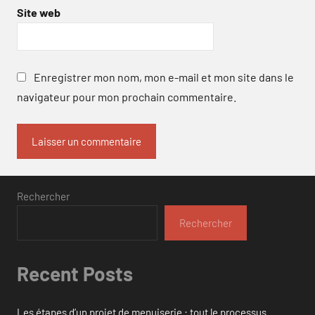
Site web
Enregistrer mon nom, mon e-mail et mon site dans le
navigateur pour mon prochain commentaire.
Rechercher
Rechercher
Recent Posts
Les étapes d’un projet de menuiserie : tout le processus