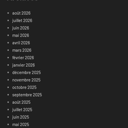
août 2026
juillet 2026
juin 2026
mai 2026
avril 2026
mars 2026
février 2026
janvier 2026
décembre 2025
novembre 2025
octobre 2025
septembre 2025
août 2025
juillet 2025
juin 2025
mai 2025