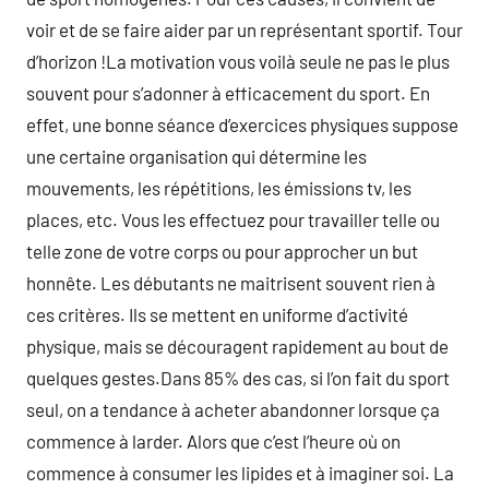
voir et de se faire aider par un représentant sportif. Tour
d’horizon !La motivation vous voilà seule ne pas le plus
souvent pour s’adonner à efficacement du sport. En
effet, une bonne séance d’exercices physiques suppose
une certaine organisation qui détermine les
mouvements, les répétitions, les émissions tv, les
places, etc. Vous les effectuez pour travailler telle ou
telle zone de votre corps ou pour approcher un but
honnête. Les débutants ne maitrisent souvent rien à
ces critères. Ils se mettent en uniforme d’activité
physique, mais se découragent rapidement au bout de
quelques gestes.Dans 85% des cas, si l’on fait du sport
seul, on a tendance à acheter abandonner lorsque ça
commence à larder. Alors que c’est l’heure où on
commence à consumer les lipides et à imaginer soi. La