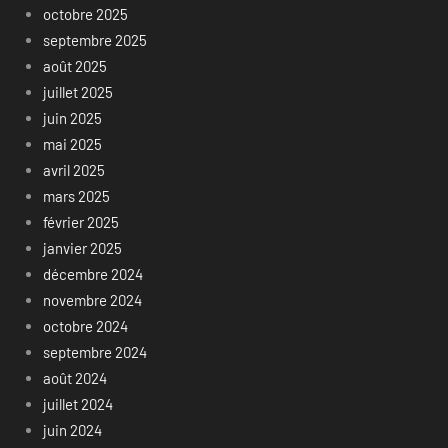
octobre 2025
septembre 2025
août 2025
juillet 2025
juin 2025
mai 2025
avril 2025
mars 2025
février 2025
janvier 2025
décembre 2024
novembre 2024
octobre 2024
septembre 2024
août 2024
juillet 2024
juin 2024