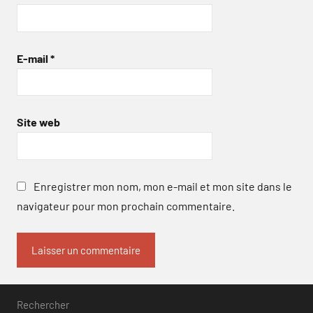
E-mail
*
Site web
Enregistrer mon nom, mon e-mail et mon site dans le
navigateur pour mon prochain commentaire.
Rechercher