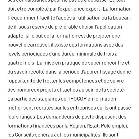
doit être complété par l’expérience expert. La formation
fréquemment facilite l’accès à l’utilisation ou la boucan
de il, sous réserve de préférable choisir l’application
adapté. si le but de la formation est de projeter une
nouvelle carrousel, il existe des formations avec des
levels périodiques d’une durée minimale de trois à
quatre mois. La mise en pratique de super rencontre et
du savoir récolté dans la période d’apprentissage donne
l’opportunité de frotter les compétences et de suivre
des nombreux projets et tâches au sein de la société.
La partie des stagiaires de l’IFOCOP en formation-
métier sont recrutés par les entreprises où ils ont passé
leurs ranges.Les demandeurs de poste disposent des
formations financées par la Région, l’Etat, Pôle emploi,
les Conseils généraux et les municipalités. Ils sont