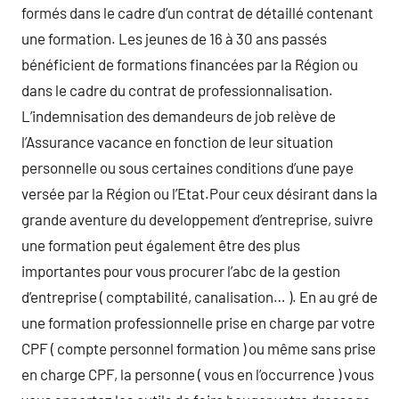
formés dans le cadre d’un contrat de détaillé contenant
une formation. Les jeunes de 16 à 30 ans passés
bénéficient de formations financées par la Région ou
dans le cadre du contrat de professionnalisation.
L’indemnisation des demandeurs de job relève de
l’Assurance vacance en fonction de leur situation
personnelle ou sous certaines conditions d’une paye
versée par la Région ou l’Etat.Pour ceux désirant dans la
grande aventure du developpement d’entreprise, suivre
une formation peut également être des plus
importantes pour vous procurer l’abc de la gestion
d’entreprise ( comptabilité, canalisation… ). En au gré de
une formation professionnelle prise en charge par votre
CPF ( compte personnel formation ) ou même sans prise
en charge CPF, la personne ( vous en l’occurrence ) vous