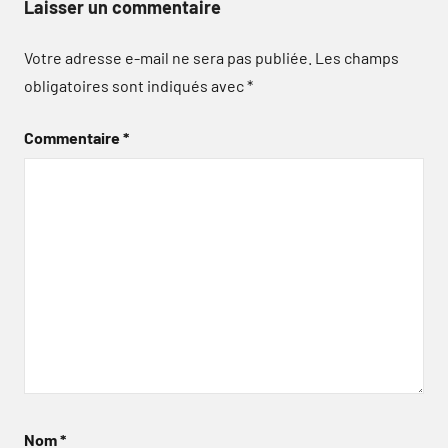
Laisser un commentaire
Votre adresse e-mail ne sera pas publiée.
Les champs
obligatoires sont indiqués avec
*
Commentaire
*
Nom
*