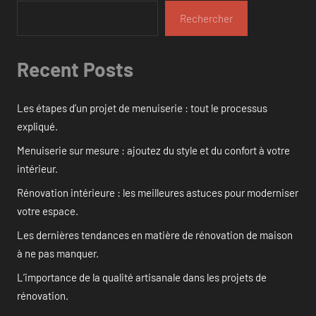
Rechercher
Recent Posts
Les étapes d’un projet de menuiserie : tout le processus
expliqué.
Menuiserie sur mesure : ajoutez du style et du confort à votre
intérieur.
Rénovation intérieure : les meilleures astuces pour moderniser
votre espace.
Les dernières tendances en matière de rénovation de maison
à ne pas manquer.
L’importance de la qualité artisanale dans les projets de
rénovation.