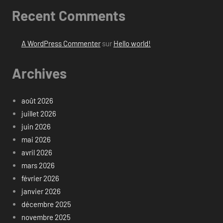
Recent Comments
A WordPress Commenter
sur
Hello world!
Archives
août 2026
juillet 2026
juin 2026
mai 2026
avril 2026
mars 2026
février 2026
janvier 2026
décembre 2025
novembre 2025