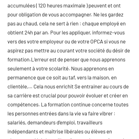
accumulées ( 120 heures maximale ) peuvent et ont
pour obligation de vous accompagner. Ne les gardez
pas au chaud, cela ne sert à rien : chaque employé en
obtient 24h par an. Pour les appliquer, informez-vous
vers des votre employeur ou de votre OPCA si vous ne
aspirez pas mettre au courant votre société du désir de
formation.L’erreur est de penser que nous apprenons
seulement à votre scolarité. Nous apprenons en
permanence que ce soit au taf, vers la maison, en
clientèle,… Cela nous enrichit Se entrainer au cours de
sa carrière est crucial pour pouvoir évoluer et créer en
compétences. La formation continue concerne toutes
les personnes entrées dans la vie va faire vibrer :
salariés, demandeurs d’emploi, travailleurs
indépendants et maîtrise libérales ou élèves en