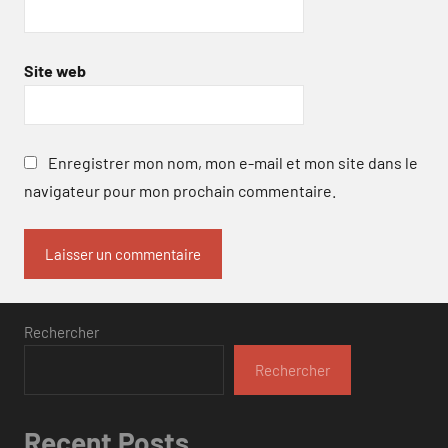
Site web
Enregistrer mon nom, mon e-mail et mon site dans le
navigateur pour mon prochain commentaire.
Rechercher
Rechercher
Recent Posts