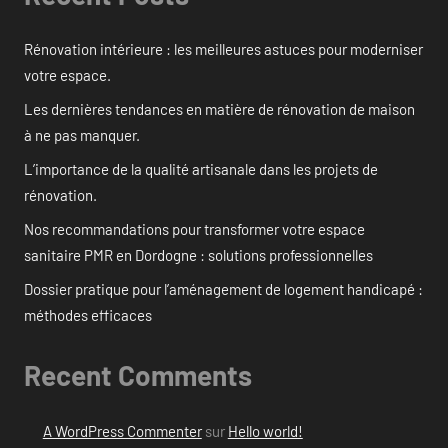
Rénovation intérieure : les meilleures astuces pour moderniser
votre espace.
Les dernières tendances en matière de rénovation de maison
à ne pas manquer.
L’importance de la qualité artisanale dans les projets de
rénovation.
Nos recommandations pour transformer votre espace
sanitaire PMR en Dordogne : solutions professionnelles
Dossier pratique pour l’aménagement de logement handicapé :
méthodes efficaces
Recent Comments
A WordPress Commenter
sur
Hello world!