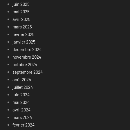
juin 2025
mai 2025
avril 2025
mars 2025
février 2025
janvier 2025
décembre 2024
novembre 2024
octobre 2024
septembre 2024
août 2024
juillet 2024
juin 2024
mai 2024
avril 2024
mars 2024
février 2024