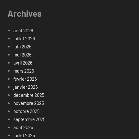
Archives
août 2026
juillet 2026
juin 2026
mai 2026
avril 2026
mars 2026
février 2026
janvier 2026
décembre 2025
novembre 2025
octobre 2025
septembre 2025
août 2025
juillet 2025