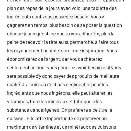
plan des repas de la jours avec voici une tablette des
ingrédients dont vous possedez besoin. Vous y
gagnerez en temps, plus besoin de se poser la question
chaque jour « qu’est-ce que tu veux dîner ? », plus la
peine de recevoir la tête au supermarché, à faire tous
les rayonnement pour détecter une inspiration. Vous
économiserez de l’argent, car vous achèterez
seulement ce dont vous pourriez avoir besoin et il vous
sera possible d’y donc payer des produits de meilleure
qualité.La cuisson n’est pas négligeable pour les
ingrédients que nous ingérons, elle peut altérer les
vitamines, taire les minéraux et fabriquer des
substance cancérigènes. On préférera à ce titre la
cuisson . Elle offre l’opportunité de préserver un
maximum de vitamines et de minéraux des cuissons