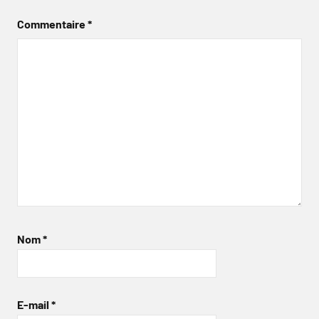
Commentaire
*
Nom
*
E-mail
*