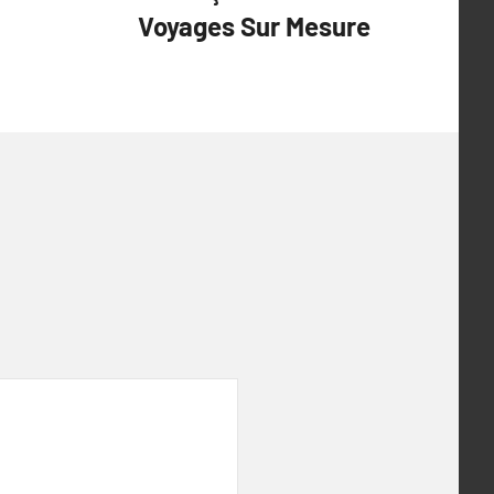
Voyages Sur Mesure