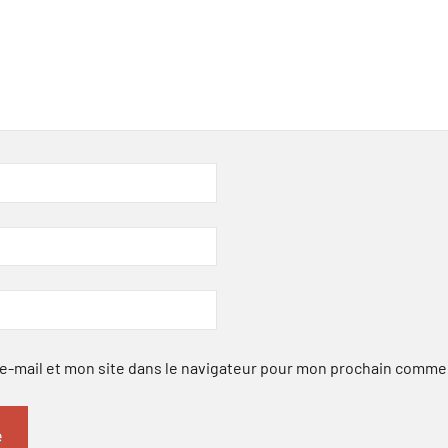
-mail et mon site dans le navigateur pour mon prochain comme