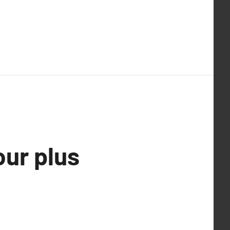
our plus