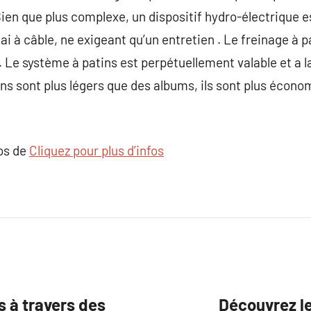
Bien que plus complexe, un dispositif hydro-électrique e
ai à câble, ne exigeant qu’un entretien . Le freinage à p
Le système à patins est perpétuellement valable et a l
ns sont plus légers que des albums, ils sont plus écono
pos de
Cliquez pour plus d’infos
s à travers des
Découvrez le