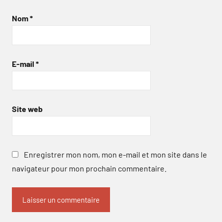
Nom
*
E-mail
*
Site web
Enregistrer mon nom, mon e-mail et mon site dans le
navigateur pour mon prochain commentaire.