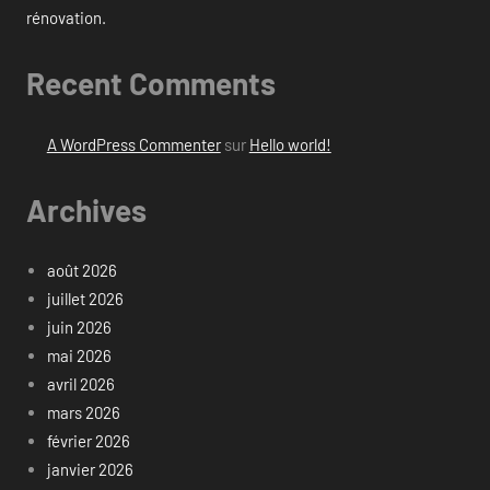
rénovation.
Recent Comments
A WordPress Commenter
sur
Hello world!
Archives
août 2026
juillet 2026
juin 2026
mai 2026
avril 2026
mars 2026
février 2026
janvier 2026