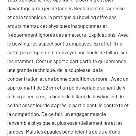
davantage qu’un jeu de lancer. Réclamant de l’adresse
et de la technique, la pratique du bowling offre des
atouts mentaux et physiques insoupçonnés et
fréquemment ignorés des amateurs. Explications. Avec
le bowling, les aspect sont trompeuses. En effet, il ne
suffit pas simplement d’envoyer une boule de billard sur
les étambot. C’est un sport à part parfaite qui demande
une grande technique, de la souplesse, de la
concentration et une bonne condition corporel. Avec un
approximatif de 22 cm et un poids variable venant de 4
à 15 kg à peu près, la boule de billard de bowling est de
ce fait assez lourde d’après le participant, le contexte et
la compétition. De ce fait, un engager muscle
l’ensemble physique et plus essentiellement les et les
jambes. Mais les épaules bénéficient à ce titre d’une