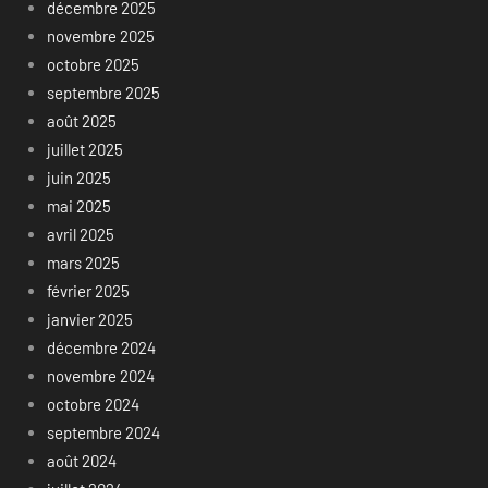
décembre 2025
novembre 2025
octobre 2025
septembre 2025
août 2025
juillet 2025
juin 2025
mai 2025
avril 2025
mars 2025
février 2025
janvier 2025
décembre 2024
novembre 2024
octobre 2024
septembre 2024
août 2024