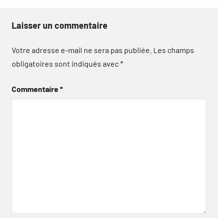
Laisser un commentaire
Votre adresse e-mail ne sera pas publiée.
Les champs
obligatoires sont indiqués avec
*
Commentaire
*