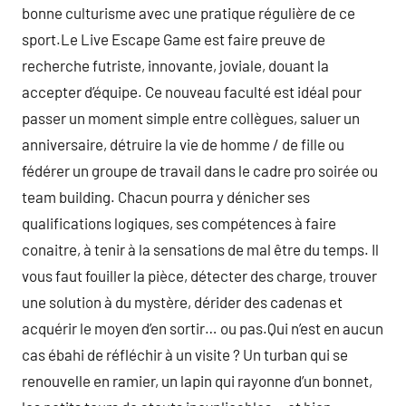
bonne culturisme avec une pratique régulière de ce
sport.Le Live Escape Game est faire preuve de
recherche futriste, innovante, joviale, douant la
accepter d’équipe. Ce nouveau faculté est idéal pour
passer un moment simple entre collègues, saluer un
anniversaire, détruire la vie de homme / de fille ou
fédérer un groupe de travail dans le cadre pro soirée ou
team building. Chacun pourra y dénicher ses
qualifications logiques, ses compétences à faire
conaitre, à tenir à la sensations de mal être du temps. Il
vous faut fouiller la pièce, détecter des charge, trouver
une solution à du mystère, dérider des cadenas et
acquérir le moyen d’en sortir… ou pas.Qui n’est en aucun
cas ébahi de réfléchir à un visite ? Un turban qui se
renouvelle en ramier, un lapin qui rayonne d’un bonnet,