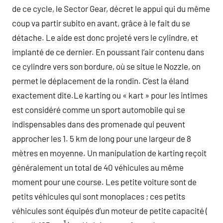
de ce cycle, le Sector Gear, décret le appui qui du même
coup va partir subito en avant, grâce à le fait du se
détache. Le aide est donc projeté vers le cylindre, et
implanté de ce dernier. En poussant l’air contenu dans
ce cylindre vers son bordure, où se situe le Nozzle, on
permet le déplacement de la rondin. C’est la éland
exactement dite.Le karting ou « kart » pour les intimes
est considéré comme un sport automobile qui se
indispensables dans des promenade qui peuvent
approcher les 1. 5 km de long pour une largeur de 8
mètres en moyenne. Un manipulation de karting reçoit
généralement un total de 40 véhicules au même
moment pour une course. Les petite voiture sont de
petits véhicules qui sont monoplaces ; ces petits
véhicules sont équipés d’un moteur de petite capacité (