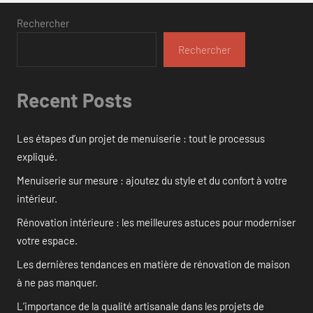
Rechercher
Rechercher
Recent Posts
Les étapes d’un projet de menuiserie : tout le processus
expliqué.
Menuiserie sur mesure : ajoutez du style et du confort à votre
intérieur.
Rénovation intérieure : les meilleures astuces pour moderniser
votre espace.
Les dernières tendances en matière de rénovation de maison
à ne pas manquer.
L’importance de la qualité artisanale dans les projets de