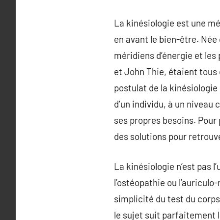
La kinésiologie est une mé
en avant le bien-être. Née 
méridiens d’énergie et les 
et John Thie, étaient tous
postulat de la kinésiologie
d’un individu, à un niveau
ses propres besoins. Pour 
des solutions pour retrouve
La kinésiologie n’est pas l
l’ostéopathie ou l’auriculo
simplicité du test du corps 
le sujet suit parfaitement 