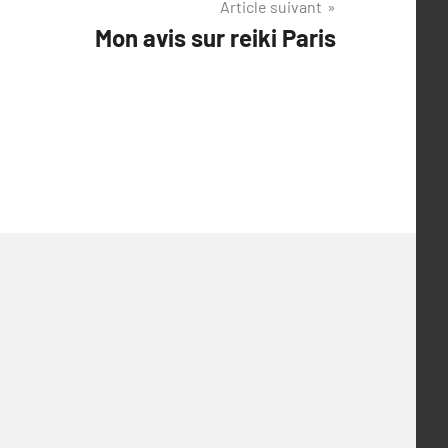
Article suivant
Mon avis sur reiki Paris