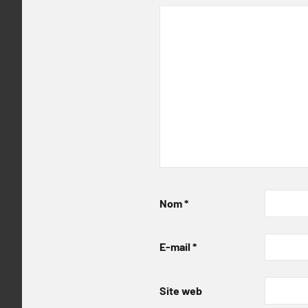
Nom
*
E-mail
*
Site web