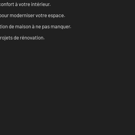
onfort à votre intérieur.
 pour moderniser votre espace.
tion de maison à ne pas manquer.
projets de rénovation.