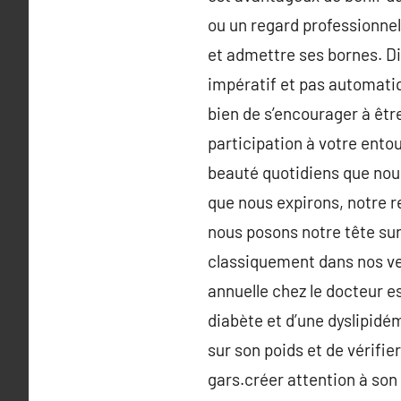
ou un regard professionnel 
et admettre ses bornes. Di
impératif et pas automatiq
bien de s’encourager à êtr
participation à votre entou
beauté quotidiens que nous
que nous expirons, notre 
nous posons notre tête sur 
classiquement dans nos ve
annuelle chez le docteur e
diabète et d’une dyslipidém
sur son poids et de vérifier
gars.créer attention à son 