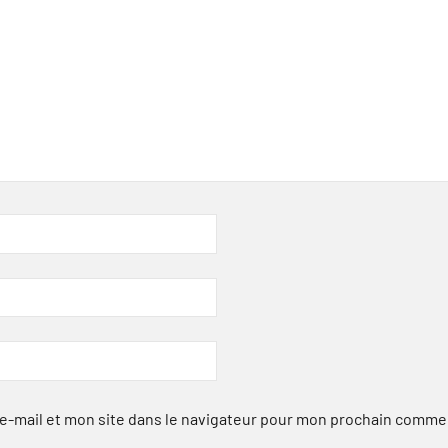
-mail et mon site dans le navigateur pour mon prochain comme