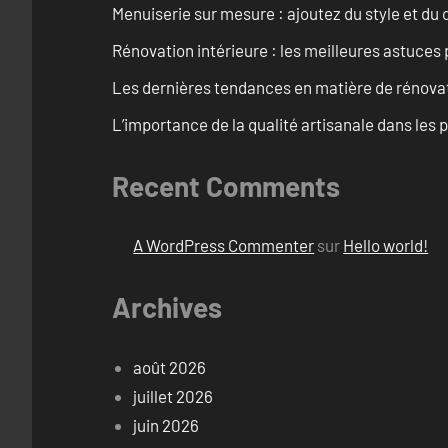
Menuiserie sur mesure : ajoutez du style et du c
Rénovation intérieure : les meilleures astuces
Les dernières tendances en matière de rénova
L’importance de la qualité artisanale dans les 
Recent Comments
A WordPress Commenter
sur
Hello world!
Archives
août 2026
juillet 2026
juin 2026