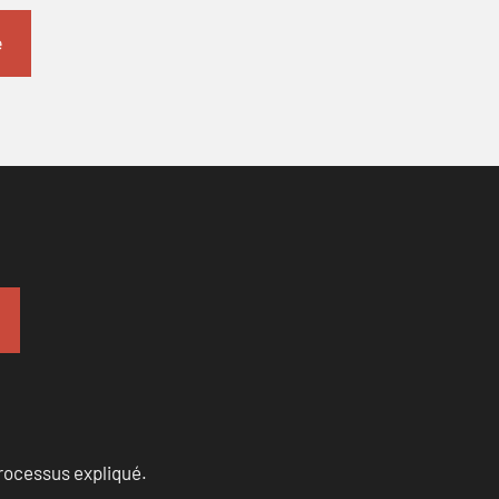
processus expliqué.