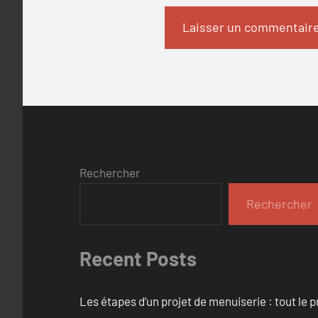
Rechercher
Rechercher
Recent Posts
Les étapes d’un projet de menuiserie : tout le 