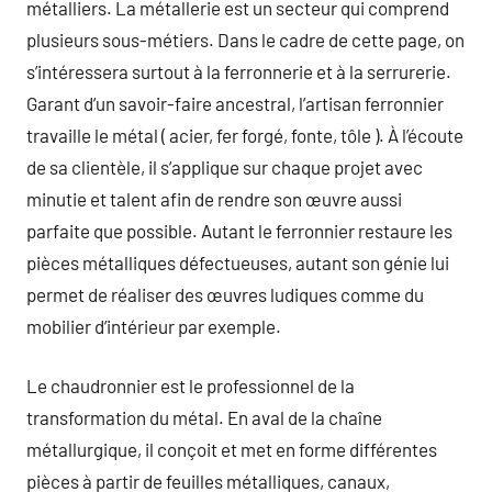
métalliers. La métallerie est un secteur qui comprend
plusieurs sous-métiers. Dans le cadre de cette page, on
s’intéressera surtout à la ferronnerie et à la serrurerie.
Garant d’un savoir-faire ancestral, l’artisan ferronnier
travaille le métal ( acier, fer forgé, fonte, tôle ). À l’écoute
de sa clientèle, il s’applique sur chaque projet avec
minutie et talent afin de rendre son œuvre aussi
parfaite que possible. Autant le ferronnier restaure les
pièces métalliques défectueuses, autant son génie lui
permet de réaliser des œuvres ludiques comme du
mobilier d’intérieur par exemple.
Le chaudronnier est le professionnel de la
transformation du métal. En aval de la chaîne
métallurgique, il conçoit et met en forme différentes
pièces à partir de feuilles métalliques, canaux,