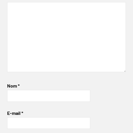
Nom
*
E-mail
*