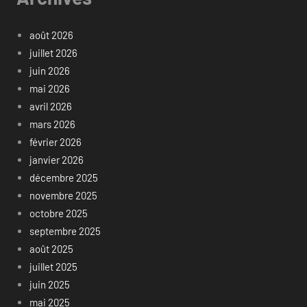
août 2026
juillet 2026
juin 2026
mai 2026
avril 2026
mars 2026
février 2026
janvier 2026
décembre 2025
novembre 2025
octobre 2025
septembre 2025
août 2025
juillet 2025
juin 2025
mai 2025