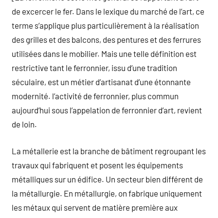
de excercer le fer. Dans le lexique du marché de l’art, ce
terme s’applique plus particulièrement à la réalisation
des grilles et des balcons, des pentures et des ferrures
utilisées dans le mobilier. Mais une telle définition est
restrictive tant le ferronnier, issu d’une tradition
séculaire, est un métier d’artisanat d’une étonnante
modernité. l’activité de ferronnier, plus commun
aujourd’hui sous l’appelation de ferronnier d’art, revient
de loin.
La métallerie est la branche de bâtiment regroupant les
travaux qui fabriquent et posent les équipements
métalliques sur un édifice. Un secteur bien différent de
la métallurgie. En métallurgie, on fabrique uniquement
les métaux qui servent de matière première aux