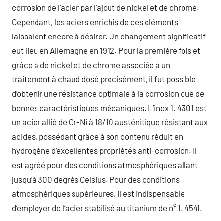
corrosion de l’acier par l’ajout de nickel et de chrome.
Cependant, les aciers enrichis de ces éléments
laissaient encore à désirer. Un changement significatif
eut lieu en Allemagne en 1912. Pour la première fois et
grâce à de nickel et de chrome associée à un
traitement à chaud dosé précisément, il fut possible
d’obtenir une résistance optimale à la corrosion que de
bonnes caractéristiques mécaniques. L’inox 1. 4301 est
un acier allié de Cr-Ni à 18/10 austénitique résistant aux
acides, possédant grâce à son contenu réduit en
hydrogène d’excellentes propriétés anti-corrosion. Il
est agréé pour des conditions atmosphériques allant
jusqu’à 300 degrés Celsius. Pour des conditions
atmosphériques supérieures, il est indispensable
d’employer de l’acier stabilisé au titanium de n° 1. 4541.