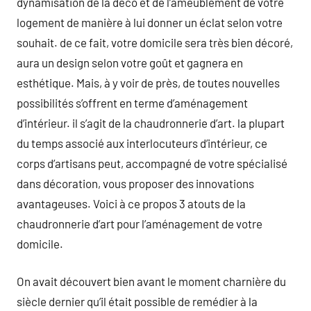
dynamisation de la déco et de l’ameublement de votre
logement de manière à lui donner un éclat selon votre
souhait. de ce fait, votre domicile sera très bien décoré,
aura un design selon votre goût et gagnera en
esthétique. Mais, à y voir de près, de toutes nouvelles
possibilités s’offrent en terme d’aménagement
d’intérieur. il s’agit de la chaudronnerie d’art. la plupart
du temps associé aux interlocuteurs d’intérieur, ce
corps d’artisans peut, accompagné de votre spécialisé
dans décoration, vous proposer des innovations
avantageuses. Voici à ce propos 3 atouts de la
chaudronnerie d’art pour l’aménagement de votre
domicile.
On avait découvert bien avant le moment charnière du
siècle dernier qu’il était possible de remédier à la