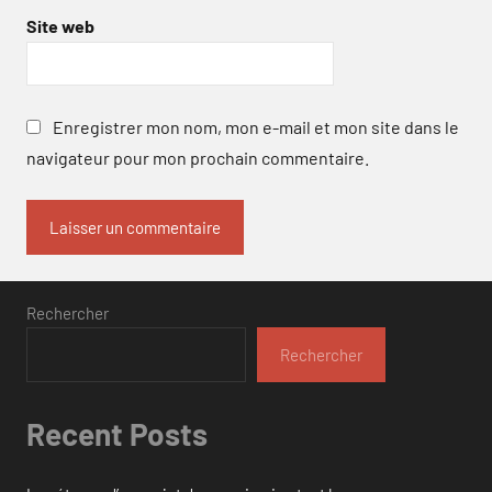
Site web
Enregistrer mon nom, mon e-mail et mon site dans le
navigateur pour mon prochain commentaire.
Rechercher
Rechercher
Recent Posts