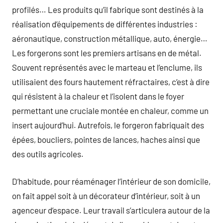
profilés… Les produits qu’il fabrique sont destinés à la
réalisation d’équipements de différentes industries :
aéronautique, construction métallique, auto, énergie…
Les forgerons sont les premiers artisans en de métal.
Souvent représentés avec le marteau et l’enclume, ils
utilisaient des fours hautement réfractaires, c’est à dire
qui résistent à la chaleur et l’isolent dans le foyer
permettant une cruciale montée en chaleur, comme un
insert aujourd’hui. Autrefois, le forgeron fabriquait des
épées, boucliers, pointes de lances, haches ainsi que
des outils agricoles.
D’habitude, pour réaménager l’intérieur de son domicile,
on fait appel soit à un décorateur d’intérieur, soit à un
agenceur d’espace. Leur travail s’articulera autour de la