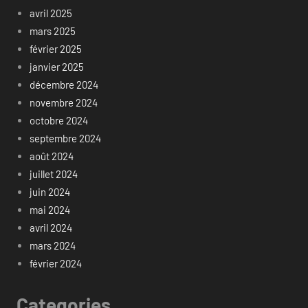
avril 2025
mars 2025
février 2025
janvier 2025
décembre 2024
novembre 2024
octobre 2024
septembre 2024
août 2024
juillet 2024
juin 2024
mai 2024
avril 2024
mars 2024
février 2024
Categories