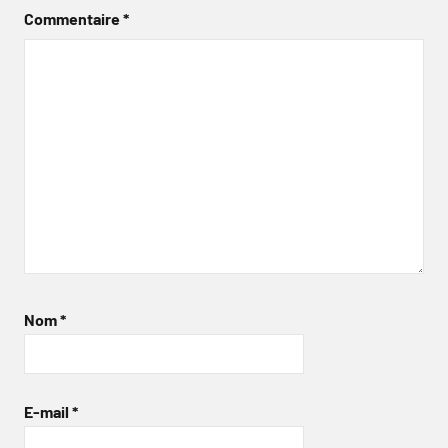
Commentaire
*
Nom
*
E-mail
*