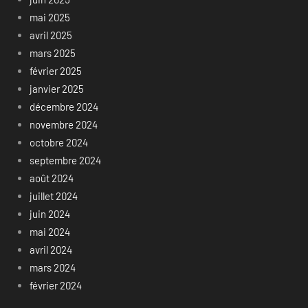
mai 2025
avril 2025
mars 2025
février 2025
janvier 2025
décembre 2024
novembre 2024
octobre 2024
septembre 2024
août 2024
juillet 2024
juin 2024
mai 2024
avril 2024
mars 2024
février 2024