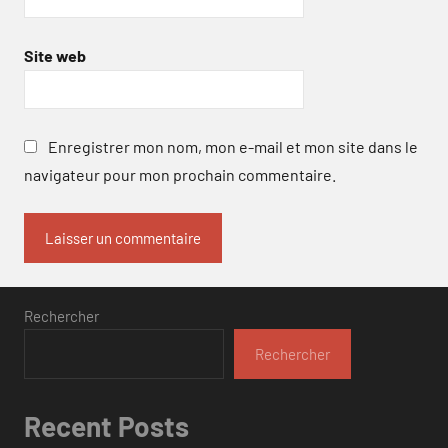
Site web
Enregistrer mon nom, mon e-mail et mon site dans le
navigateur pour mon prochain commentaire.
Rechercher
Rechercher
Recent Posts