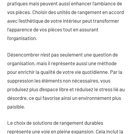
pratiques mais peuvent aussi enhancer l’ambiance de
vos pièces. Choisir des unités de rangement en accord
avec l’esthétique de votre intérieur peut transformer
l’apparence de vos pièces tout en assurant
l’organisation.
Désencombrer n’est pas seulement une question de
organisation, mais il représente aussi une méthode
pour enrichir la qualité de votre vie quotidienne. Par la
suppression les éléments non nécessaires, vous
produisez plus d’espace libre et réduisez le stress lié au
désordre, ce qui favorise ainsi un environnement plus
paisible.
Le choix de solutions de rangement durables
représente une voie en pleine expansion. Cela inclut la