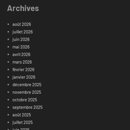
Archives
août 2026
juillet 2026
juin 2026
mai 2026
avril 2026
mars 2026
février 2026
janvier 2026
décembre 2025
novembre 2025
octobre 2025
septembre 2025
août 2025
juillet 2025
juin 2025