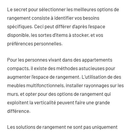
Le secret pour sélectionner les meilleures options de
rangement consiste à identifier vos besoins
spécifiques. Ceci peut différer d’après l’espace
disponible, les sortes d’items à stocker, et vos
préférences personnelles.
Pour les personnes vivant dans des appartements
compacts, il existe des méthodes astucieuses pour
augmenter l’espace de rangement. L’utilisation de des
meubles multifonctionnels, installer rayonnages sur les
murs, et opter pour des options de rangement qui
exploitent la verticalité peuvent faire une grande
différence.
Les solutions de rangement ne sont pas uniquement