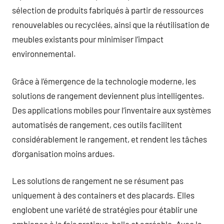
sélection de produits fabriqués à partir de ressources
renouvelables ou recyclées, ainsi que la réutilisation de
meubles existants pour minimiser l’impact
environnemental.
Grâce à l’émergence de la technologie moderne, les
solutions de rangement deviennent plus intelligentes.
Des applications mobiles pour l’inventaire aux systèmes
automatisés de rangement, ces outils facilitent
considérablement le rangement, et rendent les tâches
d’organisation moins ardues.
Les solutions de rangement ne se résument pas
uniquement à des containers et des placards. Elles
englobent une variété de stratégies pour établir une