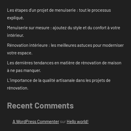
Les étapes d’un projet de menuiserie : tout le processus
expliqué.
Menuiserie sur mesure : ajoutez du style et du confort à votre
intérieur.
Rénovation intérieure : les meilleures astuces pour moderniser
votre espace.
Les dernières tendances en matière de rénovation de maison
à ne pas manquer.
L’importance de la qualité artisanale dans les projets de
rénovation.
Recent Comments
A WordPress Commenter
sur
Hello world!