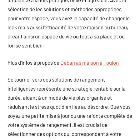
ambiance à la fois pratique, belle et agréable. Avec la
sélection de les solutions et méthodes appropriées
pour votre espace, vous avez la capacité de changer le
look mais aussi l’efficacité de votre maison ou bureau,
créant ainsi un espace de vie où tout a sa place et où
l’on se sent bien.
Plus d’infos à propos de
Débarras maison à Toulon
Se tourner vers des solutions de rangement
intelligentes représente une stratégie rentable sur la
durée, aidant à un mode de vie plus organisé et
réduisant le stress quotidien liés au désordre. Que vous
soyez une petite mise à jour ou une refonte complète de
votre système de rangement, il est crucial de
sélectionner des options qui correspondent à votre