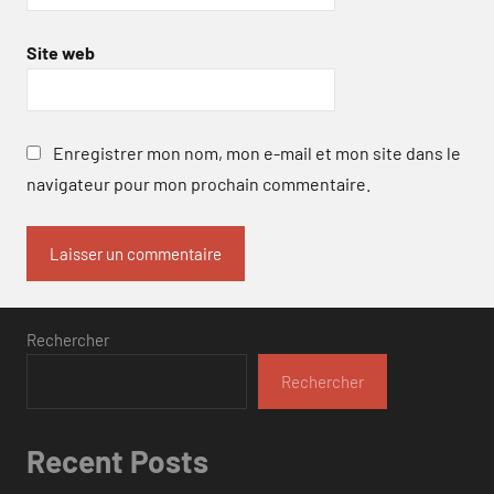
Site web
Enregistrer mon nom, mon e-mail et mon site dans le
navigateur pour mon prochain commentaire.
Rechercher
Rechercher
Recent Posts