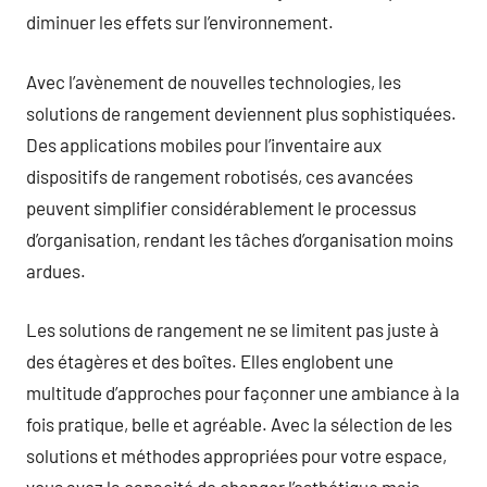
diminuer les effets sur l’environnement.
Avec l’avènement de nouvelles technologies, les
solutions de rangement deviennent plus sophistiquées.
Des applications mobiles pour l’inventaire aux
dispositifs de rangement robotisés, ces avancées
peuvent simplifier considérablement le processus
d’organisation, rendant les tâches d’organisation moins
ardues.
Les solutions de rangement ne se limitent pas juste à
des étagères et des boîtes. Elles englobent une
multitude d’approches pour façonner une ambiance à la
fois pratique, belle et agréable. Avec la sélection de les
solutions et méthodes appropriées pour votre espace,