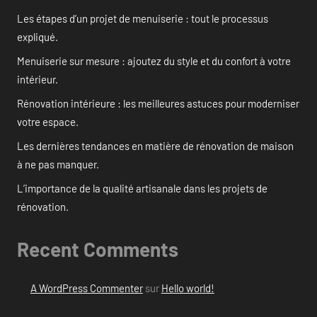
Les étapes d’un projet de menuiserie : tout le processus
expliqué.
Menuiserie sur mesure : ajoutez du style et du confort à votre
intérieur.
Rénovation intérieure : les meilleures astuces pour moderniser
votre espace.
Les dernières tendances en matière de rénovation de maison
à ne pas manquer.
L’importance de la qualité artisanale dans les projets de
rénovation.
Recent Comments
A WordPress Commenter
sur
Hello world!