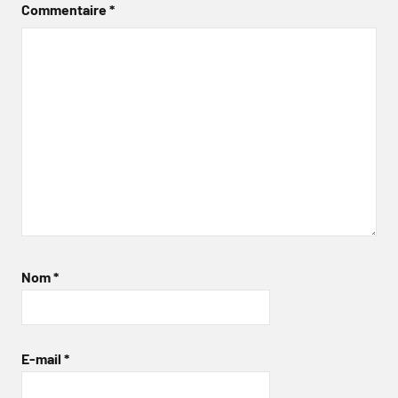
Commentaire
*
Nom
*
E-mail
*