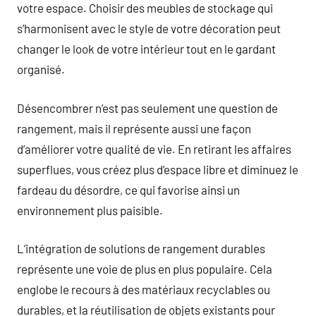
votre espace. Choisir des meubles de stockage qui
s’harmonisent avec le style de votre décoration peut
changer le look de votre intérieur tout en le gardant
organisé.
Désencombrer n’est pas seulement une question de
rangement, mais il représente aussi une façon
d’améliorer votre qualité de vie. En retirant les affaires
superflues, vous créez plus d’espace libre et diminuez le
fardeau du désordre, ce qui favorise ainsi un
environnement plus paisible.
L’intégration de solutions de rangement durables
représente une voie de plus en plus populaire. Cela
englobe le recours à des matériaux recyclables ou
durables, et la réutilisation de objets existants pour