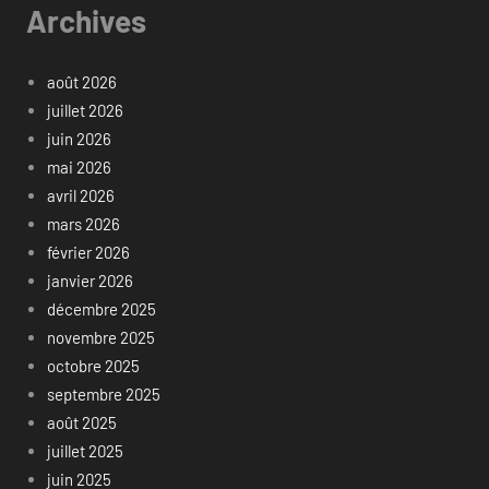
Archives
août 2026
juillet 2026
juin 2026
mai 2026
avril 2026
mars 2026
février 2026
janvier 2026
décembre 2025
novembre 2025
octobre 2025
septembre 2025
août 2025
juillet 2025
juin 2025