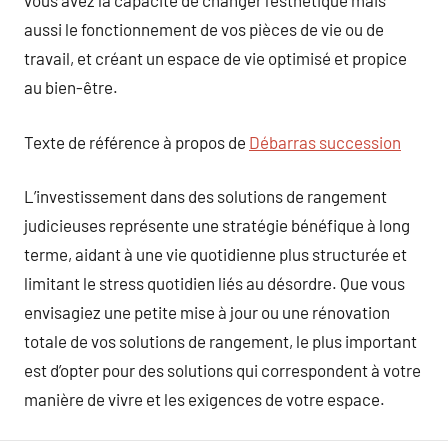
vous avez la capacité de changer l’esthétique mais
aussi le fonctionnement de vos pièces de vie ou de
travail, et créant un espace de vie optimisé et propice
au bien-être.
Texte de référence à propos de
Débarras succession
L’investissement dans des solutions de rangement
judicieuses représente une stratégie bénéfique à long
terme, aidant à une vie quotidienne plus structurée et
limitant le stress quotidien liés au désordre. Que vous
envisagiez une petite mise à jour ou une rénovation
totale de vos solutions de rangement, le plus important
est d’opter pour des solutions qui correspondent à votre
manière de vivre et les exigences de votre espace.