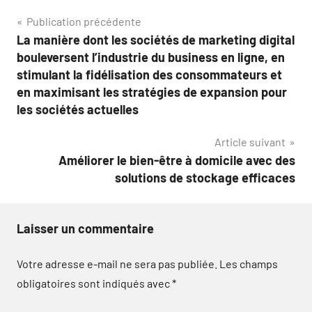
Navigation
Publication précédente
La manière dont les sociétés de marketing digital
de
bouleversent l’industrie du business en ligne, en
l’article
stimulant la fidélisation des consommateurs et
en maximisant les stratégies de expansion pour
les sociétés actuelles
Article suivant
Améliorer le bien-être à domicile avec des
solutions de stockage efficaces
Laisser un commentaire
Votre adresse e-mail ne sera pas publiée.
Les champs
obligatoires sont indiqués avec
*