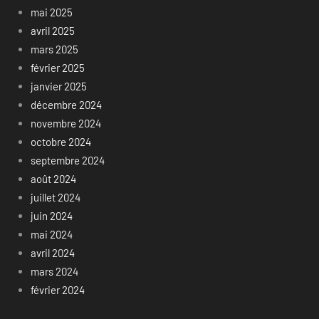
mai 2025
avril 2025
mars 2025
février 2025
janvier 2025
décembre 2024
novembre 2024
octobre 2024
septembre 2024
août 2024
juillet 2024
juin 2024
mai 2024
avril 2024
mars 2024
février 2024