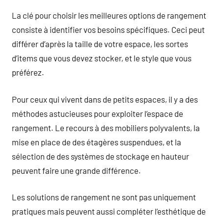
La clé pour choisir les meilleures options de rangement
consiste à identifier vos besoins spécifiques. Ceci peut
différer d’après la taille de votre espace, les sortes
d’items que vous devez stocker, et le style que vous
préférez.
Pour ceux qui vivent dans de petits espaces, il y a des
méthodes astucieuses pour exploiter l’espace de
rangement. Le recours à des mobiliers polyvalents, la
mise en place de des étagères suspendues, et la
sélection de des systèmes de stockage en hauteur
peuvent faire une grande différence.
Les solutions de rangement ne sont pas uniquement
pratiques mais peuvent aussi compléter l’esthétique de