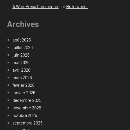
A WordPress Commenter
sur
Hello world!
Archives
août 2026
juillet 2026
juin 2026
mai 2026
avril 2026
mars 2026
février 2026
janvier 2026
décembre 2025
novembre 2025
octobre 2025
septembre 2025