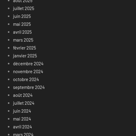
août 2025
juillet 2025
juin 2025
mai 2025
avril 2025
mars 2025
février 2025
janvier 2025
décembre 2024
novembre 2024
octobre 2024
septembre 2024
août 2024
juillet 2024
juin 2024
mai 2024
avril 2024
mars 2024