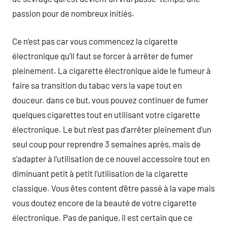
passion pour de nombreux initiés.
Ce n’est pas car vous commencez la cigarette
électronique qu’il faut se forcer à arrêter de fumer
pleinement. La cigarette électronique aide le fumeur à
faire sa transition du tabac vers la vape tout en
douceur. dans ce but, vous pouvez continuer de fumer
quelques cigarettes tout en utilisant votre cigarette
électronique. Le but n’est pas d’arrêter pleinement d’un
seul coup pour reprendre 3 semaines après, mais de
s’adapter à l’utilisation de ce nouvel accessoire tout en
diminuant petit à petit l’utilisation de la cigarette
classique. Vous êtes content d’être passé à la vape mais
vous doutez encore de la beauté de votre cigarette
électronique. Pas de panique, il est certain que ce