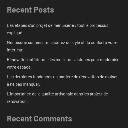
Recent Posts
Les étapes d’un projet de menuiserie : tout le processus
expliqué.
Menuiserie sur mesure : ajoutez du style et du confort à votre
intérieur.
Rénovation intérieure : les meilleures astuces pour moderniser
votre espace.
Les dernières tendances en matière de rénovation de maison
à ne pas manquer.
L’importance de la qualité artisanale dans les projets de
rénovation.
Recent Comments