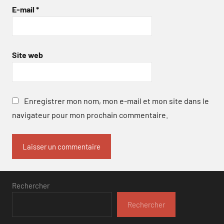
E-mail
*
Site web
Enregistrer mon nom, mon e-mail et mon site dans le
navigateur pour mon prochain commentaire.
Rechercher
Rechercher