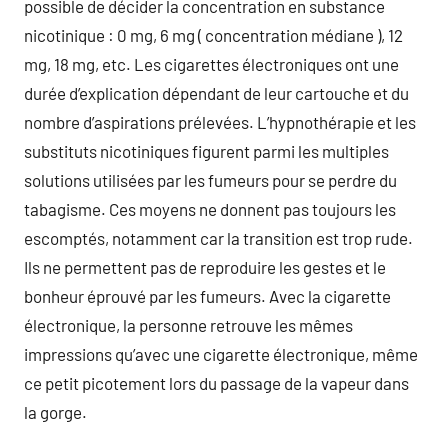
possible de décider la concentration en substance
nicotinique : 0 mg, 6 mg ( concentration médiane ), 12
mg, 18 mg, etc. Les cigarettes électroniques ont une
durée d’explication dépendant de leur cartouche et du
nombre d’aspirations prélevées. L’hypnothérapie et les
substituts nicotiniques figurent parmi les multiples
solutions utilisées par les fumeurs pour se perdre du
tabagisme. Ces moyens ne donnent pas toujours les
escomptés, notamment car la transition est trop rude.
Ils ne permettent pas de reproduire les gestes et le
bonheur éprouvé par les fumeurs. Avec la cigarette
électronique, la personne retrouve les mêmes
impressions qu’avec une cigarette électronique, même
ce petit picotement lors du passage de la vapeur dans
la gorge.