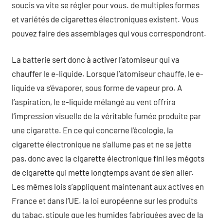
soucis va vite se régler pour vous. de multiples formes
et variétés de cigarettes électroniques existent. Vous
pouvez faire des assemblages qui vous correspondront.
La batterie sert donc à activer l’atomiseur qui va
chauffer le e-liquide. Lorsque l’atomiseur chauffe, le e-
liquide va s’évaporer, sous forme de vapeur pro. A
l’aspiration, le e-liquide mélangé au vent offrira
l’impression visuelle de la véritable fumée produite par
une cigarette. En ce qui concerne l’écologie, la
cigarette électronique ne s’allume pas et ne se jette
pas, donc avec la cigarette électronique fini les mégots
de cigarette qui mette longtemps avant de s’en aller.
Les mêmes lois s’appliquent maintenant aux actives en
France et dans l’UE. la loi européenne sur les produits
du tabac, stipule que les humides fabriquées avec de la