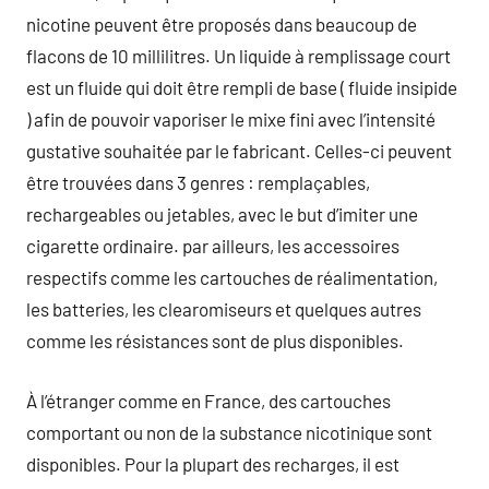
nicotine peuvent être proposés dans beaucoup de
flacons de 10 millilitres. Un liquide à remplissage court
est un fluide qui doit être rempli de base ( fluide insipide
) afin de pouvoir vaporiser le mixe fini avec l’intensité
gustative souhaitée par le fabricant. Celles-ci peuvent
être trouvées dans 3 genres : remplaçables,
rechargeables ou jetables, avec le but d’imiter une
cigarette ordinaire. par ailleurs, les accessoires
respectifs comme les cartouches de réalimentation,
les batteries, les clearomiseurs et quelques autres
comme les résistances sont de plus disponibles.
À l’étranger comme en France, des cartouches
comportant ou non de la substance nicotinique sont
disponibles. Pour la plupart des recharges, il est