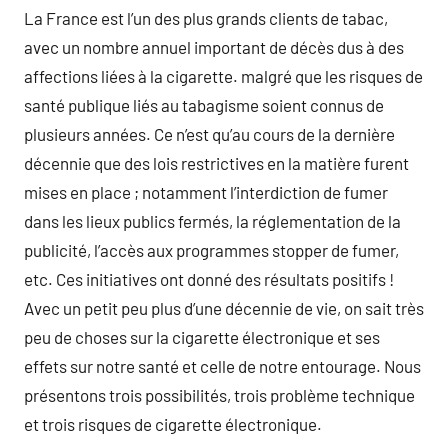
La France est l’un des plus grands clients de tabac,
avec un nombre annuel important de décès dus à des
affections liées à la cigarette. malgré que les risques de
santé publique liés au tabagisme soient connus de
plusieurs années. Ce n’est qu’au cours de la dernière
décennie que des lois restrictives en la matière furent
mises en place ; notamment l’interdiction de fumer
dans les lieux publics fermés, la réglementation de la
publicité, l’accès aux programmes stopper de fumer,
etc. Ces initiatives ont donné des résultats positifs !
Avec un petit peu plus d’une décennie de vie, on sait très
peu de choses sur la cigarette électronique et ses
effets sur notre santé et celle de notre entourage. Nous
présentons trois possibilités, trois problème technique
et trois risques de cigarette électronique.