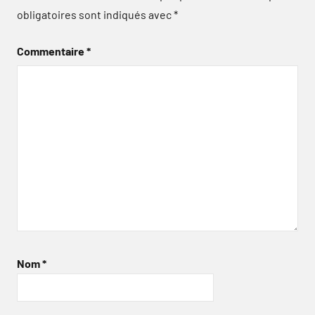
obligatoires sont indiqués avec
*
Commentaire
*
Nom
*