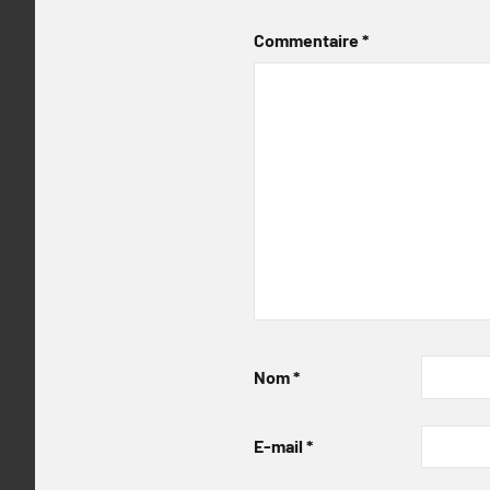
Commentaire
*
Nom
*
E-mail
*