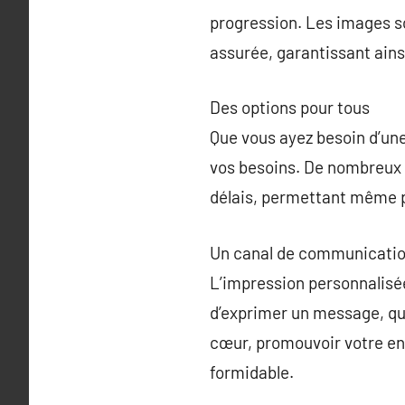
progression. Les images so
assurée, garantissant ains
Des options pour tous
Que vous ayez besoin d’une
vos besoins. De nombreux p
délais, permettant même 
Un canal de communicatio
L’impression personnalisée
d’exprimer un message, qu’
cœur, promouvoir votre en
formidable.