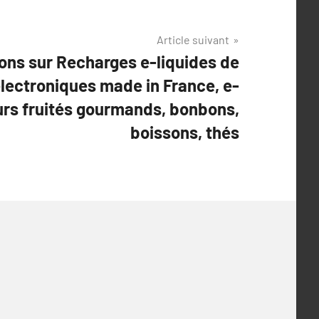
Article suivant
ons sur Recharges e-liquides de
électroniques made in France, e-
urs fruités gourmands, bonbons,
boissons, thés