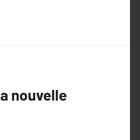
a nouvelle