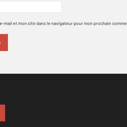
-mail et mon site dans le navigateur pour mon prochain comme