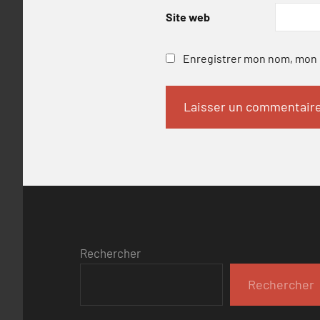
Site web
Enregistrer mon nom, mon e
Rechercher
Rechercher