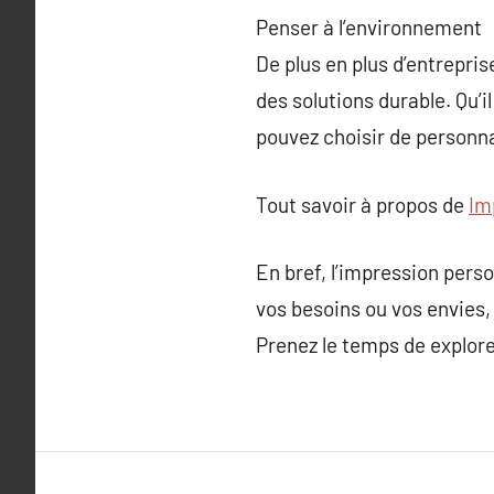
Penser à l’environnement
De plus en plus d’entrepri
des solutions durable. Qu’i
pouvez choisir de personna
Tout savoir à propos de
Im
En bref, l’impression pers
vos besoins ou vos envies,
Prenez le temps de explorer