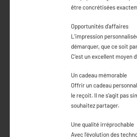
être concrétisées exacte
Opportunités d’affaires
L’impression personnalisée 
démarquer, que ce soit pa
C’est un excellent moyen d
Un cadeau mémorable
Offrir un cadeau personnal
le reçoit. Il ne s’agit pas
souhaitez partager.
Une qualité irréprochable
Avec l’évolution des techn