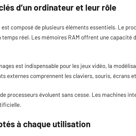
és d’un ordinateur et leur rôle
est composé de plusieurs éléments essentiels. Le proc
n temps réel. Les mémoires RAM offrent une capacité 
ages est indispensable pour les jeux vidéo, la modélisa
s externes comprennent les claviers, souris, écrans e
 de processeurs évoluent sans cesse. Les machines inte
ificielle.
tés à chaque utilisation