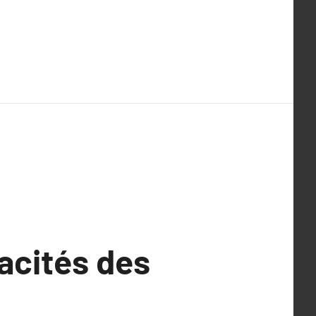
acités des