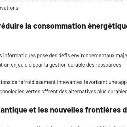
ovations.
 réduire la consommation énergétiq
s informatiques pose des défis environnementaux maje
 un enjeu clé pour la gestion durable des ressources.
ions de refroidissement innovantes favorisent une ap
chnologies vertes offrent des alternatives plus durables
antique et les nouvelles frontières d