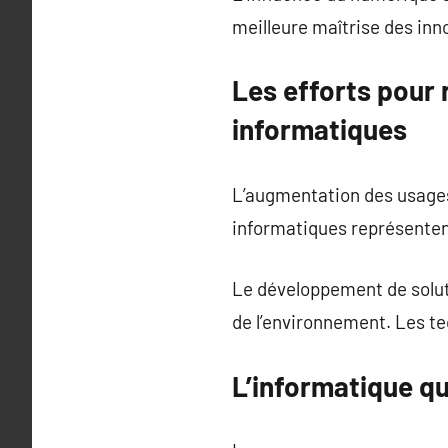
meilleure maîtrise des inn
Les efforts pour
informatiques
L’augmentation des usage
informatiques représentent
Le développement de solut
de l’environnement. Les te
L’informatique qu