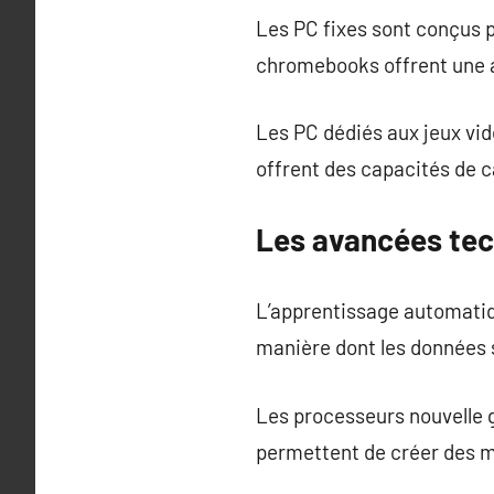
Les PC fixes sont conçus p
chromebooks offrent une 
Les PC dédiés aux jeux vi
offrent des capacités de c
Les avancées tec
L’apprentissage automatiq
manière dont les données 
Les processeurs nouvelle 
permettent de créer des m