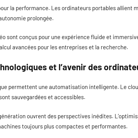
our la performance. Les ordinateurs portables allient m
autonomie prolongée.
déo sont conçus pour une expérience fluide et immersiv
alcul avancées pour les entreprises et la recherche.
hnologiques et l’avenir des ordinate
ue permettent une automatisation intelligente. Le clo
sont sauvegardées et accessibles.
génération ouvrent des perspectives inédites. L’optimi
achines toujours plus compactes et performantes.